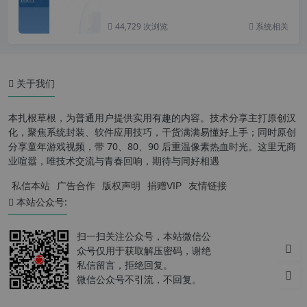
44,729 次浏览
系统相关
关于我们
本扎根草根，为普通用户提供实用有趣的内容。技术分享主打原创汉
化，聚焦系统封装、软件应用技巧，干货满满易懂好上手；同时原创
分享童年游戏视频，带 70、80、90 后重温像素热血时光。这里无商
业喧嚣，唯技术交流与青春回响，期待与同好相遇
私信本站
广告合作
版权声明
捐赠VIP
友情链接
本站公众号:
扫一扫关注公众号，本站微信公
众号仅用于获取解压密码，谢绝
私信留言，拒绝回复。
微信公众号不引流，不回复。