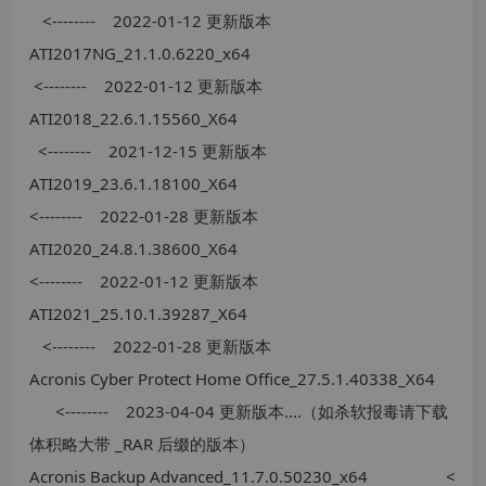
<-------- 2022-01-12 更新版本
ATI2017NG_21.1.0.6220_x64
<-------- 2022-01-12 更新版本
ATI2018_22.6.1.15560_X64
<-------- 2021-12-15 更新版本
ATI2019_23.6.1.18100_X64
<-------- 2022-01-28 更新版本
ATI2020_24.8.1.38600_X64
<-------- 2022-01-12 更新版本
ATI2021_25.10.1.39287_X64
<-------- 2022-01-28 更新版本
Acronis Cyber Protect Home Office_27.5.1.40338_X64
<-------- 2023-04-04 更新版本....（如杀软报毒请下载
体积略大带 _RAR 后缀的版本）
Acronis Backup Advanced_11.7.0.50230_x64 <