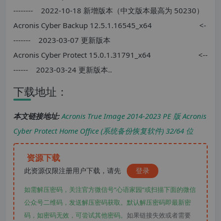
-------- 2022-10-18 新增版本（中文版本最高为 50230）
Acronis Cyber Backup 12.5.1.16545_x64 <-
------- 2023-03-07 更新版本
Acronis Cyber Protect 15.0.1.31791_x64 <--
------ 2023-03-24 更新版本..
下载地址：
本文链接地址:
Acronis True Image 2014-2023 PE 版 Acronis
Cyber Protect Home Office (系统备份恢复软件) 32/64 位
资源下载
此资源仅限注册用户下载，请先
登录
如需解压密码，关注官方微信号“心语家园“或扫描下面的微信
公众号二维码，发送解压密码获取。默认解压密码即最新密
码，如密码无效，可尝试其他密码。
如果链接失效或者需要