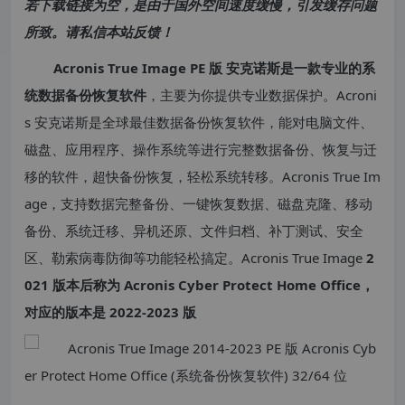
若下载链接为空，是由于国外空间速度缓慢，引发缓存问题
所致。请私信本站反馈！
Acronis True Image PE 版 安克诺斯是一款专业的系
统数据备份恢复软件
，主要为你提供专业数据保护。Acroni
s 安克诺斯是全球最佳数据备份恢复软件，能对电脑文件、
磁盘、应用程序、操作系统等进行完整数据备份、恢复与迁
移的软件，超快备份恢复，轻松系统转移。Acronis True Im
age，支持数据完整备份、一键恢复数据、磁盘克隆、移动
备份、系统迁移、异机还原、文件归档、补丁测试、安全
区、勒索病毒防御等功能轻松搞定。Acronis True Image
2
021 版本后称为 Acronis Cyber Protect Home Office，
对应的版本是 2022-2023 版