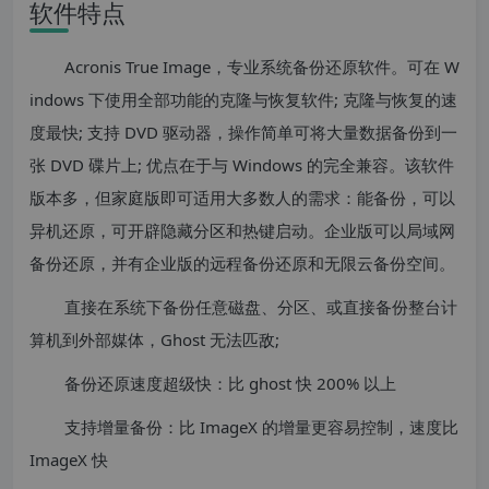
软件特点
Acronis True Image，专业系统备份还原软件。可在 W
indows 下使用全部功能的克隆与恢复软件; 克隆与恢复的速
度最快; 支持 DVD 驱动器，操作简单可将大量数据备份到一
张 DVD 碟片上; 优点在于与 Windows 的完全兼容。该软件
版本多，但家庭版即可适用大多数人的需求：能备份，可以
异机还原，可开辟隐藏分区和热键启动。企业版可以局域网
备份还原，并有企业版的远程备份还原和无限云备份空间。
直接在系统下备份任意磁盘、分区、或直接备份整台计
算机到外部媒体，Ghost 无法匹敌;
备份还原速度超级快：比 ghost 快 200% 以上
支持增量备份：比 ImageX 的增量更容易控制，速度比
ImageX 快