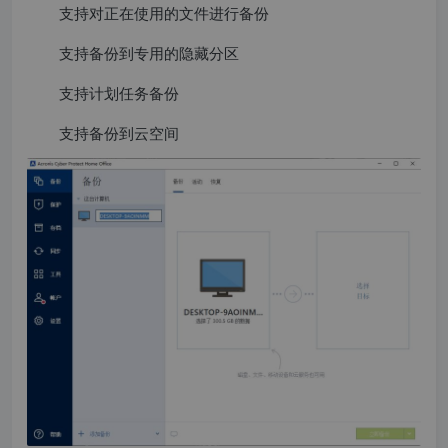
支持对正在使用的文件进行备份
支持备份到专用的隐藏分区
支持计划任务备份
支持备份到云空间