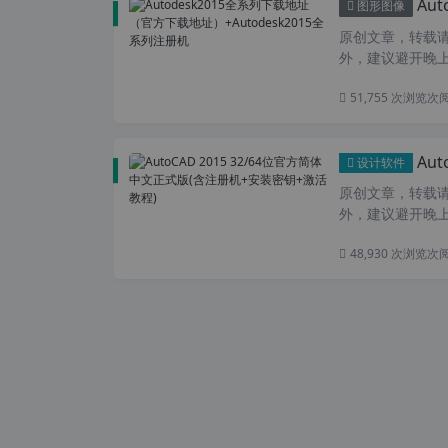
Aut
图形图像
原创文章，转载请注
外，建议避开晚上
51,755 次浏览
次
Aut
设计软件
原创文章，转载请注
外，建议避开晚上
48,930 次浏览
次