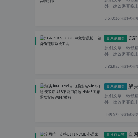
外，建议避开晚上的
57,026 次浏览
次
CG
系统相关
原创文章，转载请注
外，建议避开晚上
32,955 次浏览
次
解决 i
系统相关
原创文章，转载请注
外，建议避开晚上
49,522 次浏览
次
全网唯
操作系统