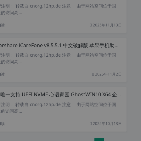
明： 转载自 cnorg.12hp.de 注意： 由于网站空间位于国
访问高...
阅读
2025年11月13日
share iCareFone v8.5.5.1 中文破解版 苹果手机助手 苹果ios修复工具 iPhone资料转移神器
明： 转载自 cnorg.12hp.de 注意： 由于网站空间位于国
访问高...
阅读
2025年11月2日
一支持 UEFI NVME 心语家园 GhostWIN10 X64 企业装机纯净版 v2.5
明： 转载自 cnorg.12hp.de 注意： 由于网站空间位于国
访问高...
阅读
2025年10月13日