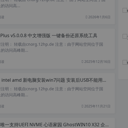
访问高...
阅读
2026年1月6日
I-Plus v5.0.0.8 中文增强版 一键备份还原系统工具
明： 转载自cnorg.12hp.de 注意：由于网站空间位于国
的访问高峰期...
阅读
2025年12月16日
ntel amd 新电脑安装win7问题 安装后USB不能用问题 NVME固态硬盘安装WIN7教程
明： 转载自cnorg.12hp.de 注意：由于网站空间位于国
的访问高峰期...
阅读
2025年11月21日
一支持UEFI NVME 心语家园 GhostWIN10 X32 企业装机纯净版 V2.2