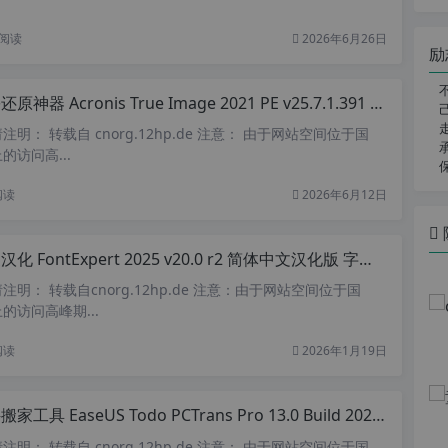
阅读
2026年6月26日
励
器 Acronis True Image 2021 PE v25.7.1.391 (ATIH) 已注册单文件版 (32/64位) 最后版本
明： 转载自 cnorg.12hp.de 注意： 由于网站空间位于国
访问高...
阅读
2026年6月12日
 FontExpert 2025 v20.0 r2 简体中文汉化版 字体预览 字体编辑 字体管理工具
明： 转载自cnorg.12hp.de 注意：由于网站空间位于国
的访问高峰期...
阅读
2026年1月19日
工具 EaseUS Todo PCTrans Pro 13.0 Build 20220302 多国语言特别版
明： 转载自 cnorg.12hp.de 注意： 由于网站空间位于国