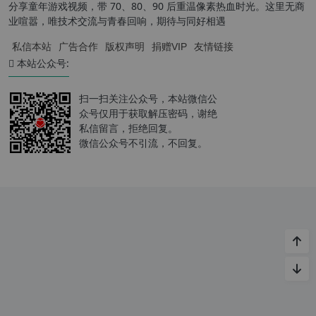
分享童年游戏视频，带 70、80、90 后重温像素热血时光。这里无商
业喧嚣，唯技术交流与青春回响，期待与同好相遇
私信本站
广告合作
版权声明
捐赠VIP
友情链接
本站公众号:
扫一扫关注公众号，本站微信公
众号仅用于获取解压密码，谢绝
私信留言，拒绝回复。
微信公众号不引流，不回复。