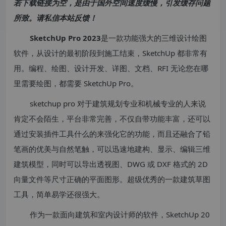
若下载链接为空，是由于国外空间速度缓慢，引发缓存问题
所致。请私信本站反馈！
SketchUp Pro 2023
是一款功能强大的三维设计绘图
软件，从设计的最初阶段到施工结束，SketchUp 都非常有
用。编程、绘图、设计开发、详图、文档、RFI 无论您在哪
里需要绘图，都需要 SketchUp Pro。
sketchup pro 对于建筑规划专业和机械专业的人来说
肯定不会陌生，平台非常完善，不仅自带功能丰富，还可以
通过安装插件工具什么的来强化它的功能，而且还融合了铅
笔画的优美与自然笔触，可以迅速地建构、显示、编辑三维
建筑模型，同时可以导出透视图、DWG 或 DXF 格式的 2D
向量文件等尺寸正确的平面图形。超级优秀的一款建筑草图
工具，简单易学还很强大。
作为一款面向建筑和室内设计师的软件，SketchUp 20