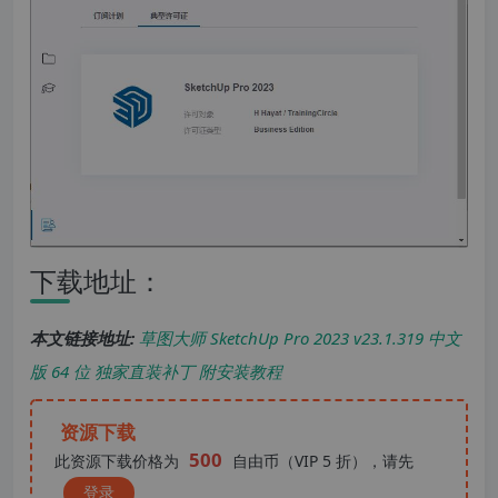
下载地址：
本文链接地址:
草图大师 SketchUp Pro 2023 v23.1.319 中文
版 64 位 独家直装补丁 附安装教程
资源下载
500
此资源下载价格为
自由币（VIP 5 折），请先
登录