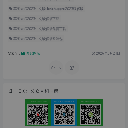
草图大师2023中文版sketchuppro2023破解版
草图大师2023中文破解版下载
草图大师2023中文破解版免费下载
草图大师2023中文破解版安装包
发表至：
图形图像
2026年5月24日
192
扫一扫关注公众号和捐赠