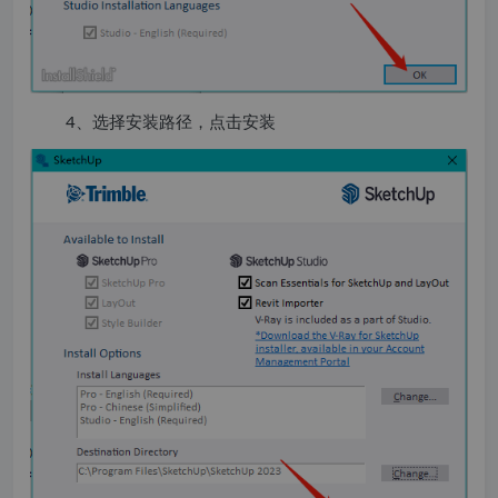
4、选择安装路径，点击安装