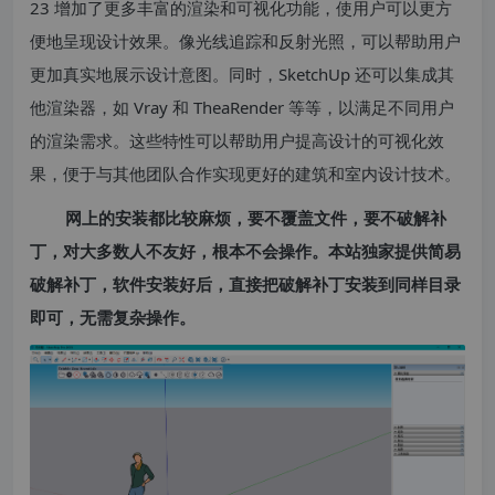
23 增加了更多丰富的渲染和可视化功能，使用户可以更方
便地呈现设计效果。像光线追踪和反射光照，可以帮助用户
更加真实地展示设计意图。同时，SketchUp 还可以集成其
他渲染器，如 Vray 和 TheaRender 等等，以满足不同用户
的渲染需求。这些特性可以帮助用户提高设计的可视化效
果，便于与其他团队合作实现更好的建筑和室内设计技术。
网上的安装都比较麻烦，要不覆盖文件，要不破解补
丁，对大多数人不友好，根本不会操作。本站独家提供简易
破解补丁，软件安装好后，直接把破解补丁安装到同样目录
即可，无需复杂操作。