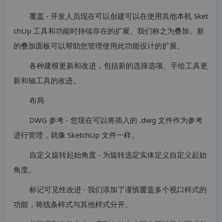
覆盖 - 开发人员现在可以创建可以在使用其他本机 Sket
chUp 工具和功能时持续存在的扩展。我们称之为叠加。新
的叠加面板可以帮助您管理使用此功能设计的扩展。
各种建模更新和改进，包括新的选择选项、手绘工具更
新和轴工具的改进。
布局
DWG 参考 - 您现在可以将插入的 .dwg 文件作为参考
进行管理，就像 SketchUp 文件一样。
自定义旋转起始角度 - 为旋转选定实体定义自定义起始
角度。
标记可见性改进 - 我们添加了谨慎覆盖多个视口样式的
功能，将线条样式与其他样式分开。