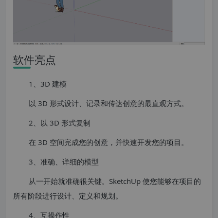
软件亮点
1、3D 建模
以 3D 形式设计、记录和传达创意的最直观方式。
2、以 3D 形式复制
在 3D 空间完成您的创意，并快速开发您的项目。
3、准确、详细的模型
从一开始就准确很关键。SketchUp 使您能够在项目的
所有阶段进行设计、定义和规划。
4、互操作性