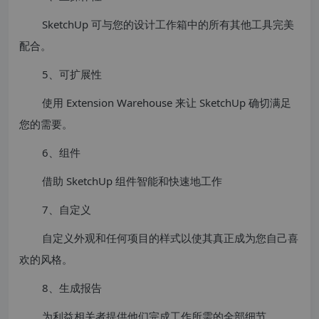
SketchUp 可与您的设计工作箱中的所有其他工具完美
配合。
5、可扩展性
使用 Extension Warehouse 来让 SketchUp 确切满足
您的需要。
6、组件
借助 SketchUp 组件智能和快速地工作
7、自定义
自定义外观和任何项目的样式以使其真正成为您自己喜
欢的风格。
8、生成报告
为利益相关者提供他们完成工作所需的全部细节。