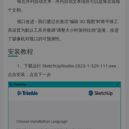
每页序列自动文本 - 序列自动文本现在可以是每页或每
个文档。
视口改进 - 我们通过在激活“编辑 3D 视图”时将平移工
具设置为默认工具并微调“调整大小时保持比例”选项，改进
了摄像机对视口的可预测性。
安装教程
1、下载运行 SketchUpStudio-2023-1-329-111.exe，
点击安装，点击下一步