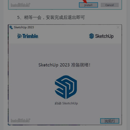
5、稍等一会，安装完成后退出即可