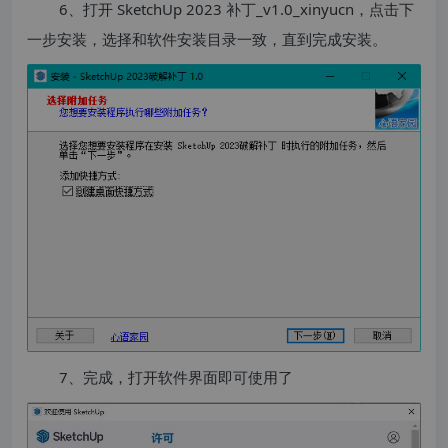
6、打开 SketchUp 2023 补丁_v1.0_xinyucn，点击下
一步安装，选择和软件安装目录一致，直到完成安装。
7、完成，打开软件界面即可使用了