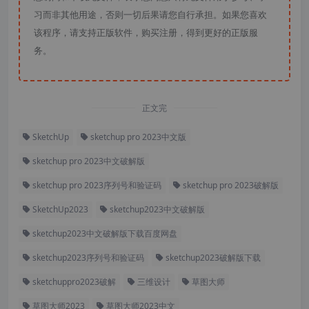
习而非其他用途，否则一切后果请您自行承担。如果您喜欢
该程序，请支持正版软件，购买注册，得到更好的正版服
务。
正文完
SketchUp
sketchup pro 2023中文版
sketchup pro 2023中文破解版
sketchup pro 2023序列号和验证码
sketchup pro 2023破解版
SketchUp2023
sketchup2023中文破解版
sketchup2023中文破解版下载百度网盘
sketchup2023序列号和验证码
sketchup2023破解版下载
sketchuppro2023破解
三维设计
草图大师
草图大师2023
草图大师2023中文