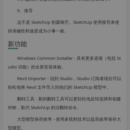
9、推导
这不是 SketchUp 初露锋芒。SketchUp 使用推导来使
得准确性和速度成为小事一桩。
新功能
Windows Common Installer - 具有更多选项（包括 St
udio 功能）的全新安装体验。
Revit Importer - 说到 Studio，Studio 订阅者现在可以
轻松地将 Revit 文件导入到他们的 SketchUp 模型中。
翻转工具 - 新的翻转工具可以更轻松地反转选择和创建
对称，取代 SketchUp 的沿翻转命令。
大型模型保存效率 - 使用多线程技术以提高效率保存大
型模型。