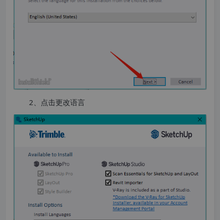
2、点击更改语言