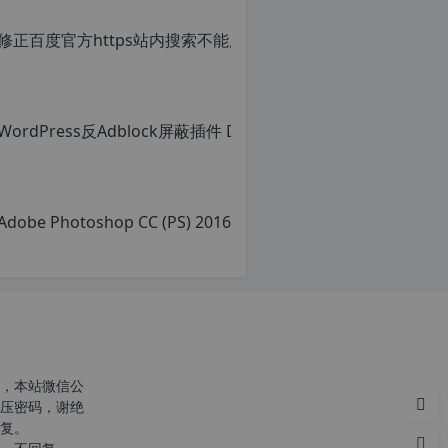
，本站微信公
压密码，谢绝
复。