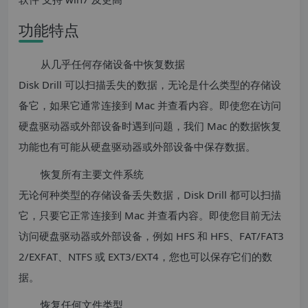
功能特点
从几乎任何存储设备中恢复数据
Disk Drill 可以扫描丢失的数据，无论是什么类型的存储设
备它，如果它通常连接到 Mac 并查看内容。即使您在访问
硬盘驱动器或外部设备时遇到问题，我们 Mac 的数据恢复
功能也有可能从硬盘驱动器或外部设备中保存数据。
恢复所有主要文件系统
无论何种类型的存储设备丢失数据，Disk Drill 都可以扫描
它，只要它正常连接到 Mac 并查看内容。即使您目前无法
访问硬盘驱动器或外部设备，例如 HFS 和 HFS、FAT/FAT3
2/EXFAT、NTFS 或 EXT3/EXT4，您也可以保存它们的数
据。
恢复任何文件类型