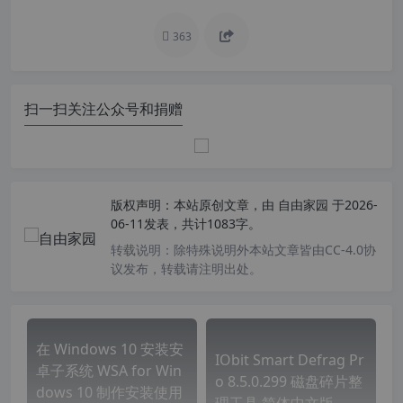
363
扫一扫关注公众号和捐赠
版权声明：
本站原创文章，由
自由家园
于2026-
06-11发表，共计1083字。
转载说明：
除特殊说明外本站文章皆由CC-4.0协
议发布，转载请注明出处。
在 Windows 10 安装安
IObit Smart Defrag Pr
卓子系统 WSA for Win
o 8.5.0.299 磁盘碎片整
dows 10 制作安装使用