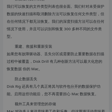
我们可以恢复的文件类型列表也很全面。我们针对未受保护
数据的快速扫描和取消删除方法可以恢复任何文件类型，但
在任​​何情况下都无法恢复。我们的深度扫描方法可以在任何
情况下使用，并且可以识别和恢复 300 多种不同的文件类
型。
重建、救援和重新安装
如果您有故障驱动器、丢失分区或需要防止重要数据在扫描
过程中被覆盖，Disk Drill 有几种创新方法可以最大化您的
恢复数据 你的 Mac。
防止数据丢失
Disk Rig 还具有几个真正将其与软件包分开的数据保护功
能。启用这些功能后，您不再需要担心 Mac 数据恢复。
额外工具来管理您的存储
Mac 对许多人来说意味着工作和乐趣，但这两项活动意味着