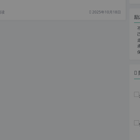
阅读
2025年10月18日
励