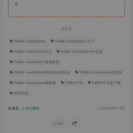
务。
正文完
Fiddler Everywhere
Fiddler Everywhere 5.17
Fiddler Everywhere 6.0
fiddler everywhere中文版
fiddler everywhere使用教程
fiddler everywhere和fiddler的区别
Fiddler Everywhere汉化版
fiddler everywhere破解版
fiddler中文
fiddler中文版下载
抓包神器
发表至：
办公网络
2026年2月13日
284