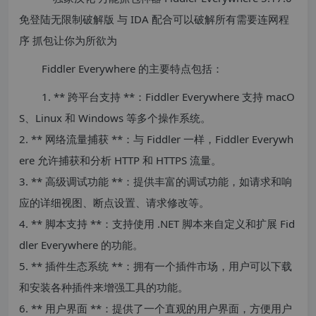
Fiddler Everywhere 的主要特点包括：
1. ** 跨平台支持 **：Fiddler Everywhere 支持 macO
S、Linux 和 Windows 等多个操作系统。
2. ** 网络流量捕获 **：与 Fiddler 一样，Fiddler Everywh
ere 允许捕获和分析 HTTP 和 HTTPS 流量。
3. ** 高级调试功能 **：提供丰富的调试功能，如请求和响
应的详细视图、断点设置、请求修改等。
4. ** 脚本支持 **：支持使用 .NET 脚本来自定义和扩展 Fid
dler Everywhere 的功能。
5. ** 插件生态系统 **：拥有一个插件市场，用户可以下载
和安装各种插件来增强工具的功能。
6. ** 用户界面 **：提供了一个直观的用户界面，方便用户