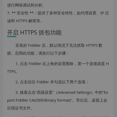
进行网络调试和分析。
7. ** 安全性 **：提供了多种安全特性，如代理设置、IP 过
滤和 HTTPS 解密等。
开启 HTTPS 抓包功能
安装好 Fiddler 后，默认情况下无法抓取 HTTPS 数
据。启用此功能，请执行以下步骤：
1. 点击 Fiddler 右上角的设置图标，第一个选项就是 H
TTPS。
2. 点击信任 Fiddler 并勾选以下两个选项：
3. 接着点击“高级设置”（Advanced Settings）中的“Ex
port Fiddler CA(DER/Binary format)”。导出后，桌面上会
出现证书文件。