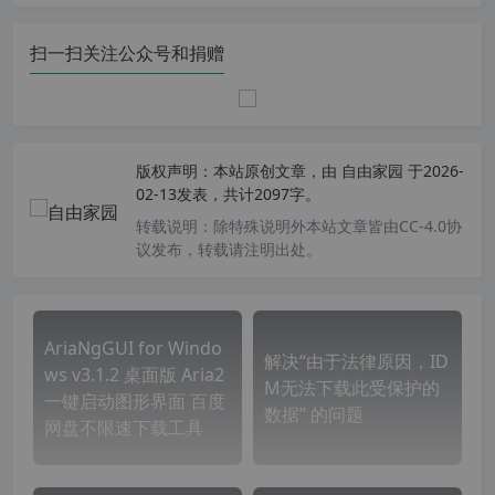
扫一扫关注公众号和捐赠
版权声明：
本站原创文章，由
自由家园
于2026-
02-13发表，共计2097字。
转载说明：
除特殊说明外本站文章皆由CC-4.0协
议发布，转载请注明出处。
AriaNgGUI for Windo
解决“由于法律原因，ID
ws v3.1.2 桌面版 Aria2
M无法下载此受保护的
一键启动图形界面 百度
数据” 的问题
网盘不限速下载工具