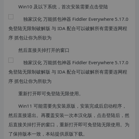
Win10 及以下系统，首次安装需要点击登陆
然后直接关掉打开的窗口
重新打开即可免登陆无限使用。
Win11 可能需要先安装原版，安装完成后启动程序，
然后直接退出。再覆盖安装一次本汉化版，点击登陆后，然
后直接关掉打开的窗口，重新打开即可免登陆无限使用。为
了保持版本一致，本站提供原版下载。