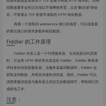
始请求数据是直接用于 TCP 套接字构成 HTTP 请求的，而响
应数据通常会经过压缩以节省网络带宽，点击“解压缩”按钮
后，可查看从 TCP 套接字读取的 HTTP 响应数据。
再看一个抓取的 webservice 接口的场景，可以很直观
的看出接口的请求参数和相应数据：
Fiddler 的工作原理
Fiddler 本质上是一个代理服务器。当浏览器访问页面
时，它会将 HTTP 请求首先发送给 Fiddler，Fiddler 再将请
求转发给浏览器服务器。当服务器返回数据时，Fiddler 会
获取这些数据，并将其传递给浏览器。因此，Fiddler 可以
清楚掌握浏览器与服务器之间交互的数据细节，帮助我们完
成抓包工作。
注意：