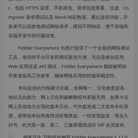
r，包括 HTTPS 设置、手机抓包、请求信息查看、过滤、Co
mposer 请求调试以及 Mock 响应数据。通过这些功能，开
发者可以高效地调试网络请求，模拟不同响应，便于前端和
后端开发中的问题排查。
Fiddler Everywhere 为用户提供了一个全面的网络调试
工具，使得跨平台开发和测试更加方便。无论是移动应用、
Web 应用还是 API 测试，Fiddler Everywhere 都能够帮助
开发者提高工作效率，确保网络应用的性能和稳定性。
本站提供的为独家汉化版，全网唯一，汉化难度超高，
他站无此能力，网上汉化和破解教程对新版无用。如果今后
网上其他地方出现此版本汉化，均为盗发或二次发布本站资
源，请举报本站将视情况给预奖励。一经发现盗发，将永久
封号。此为第一版，第二、三版将视情况对 VIP 会员发布。