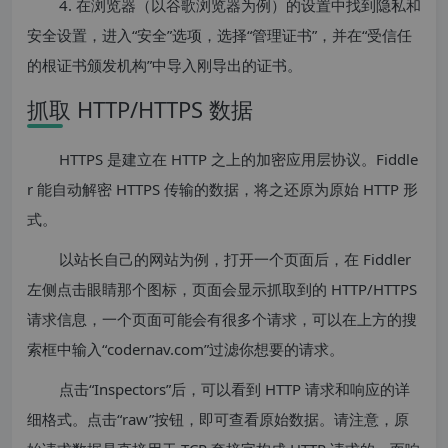
4. 在浏览器（以谷歌浏览器为例）的设置中找到隐私和
安全设置，进入“安全”选项，选择“管理证书”，并在“受信任
的根证书颁发机构”中导入刚导出的证书。
抓取 HTTP/HTTPS 数据
HTTPS 是建立在 HTTP 之上的加密应用层协议。Fiddle
r 能自动解密 HTTPS 传输的数据，将之还原为原始 HTTP 形
式。
以站长自己的网站为例，打开一个页面后，在 Fiddler
左侧点击眼睛那个图标，页面会显示抓取到的 HTTP/HTTPS
请求信息，一个页面可能会有很多个请求，可以在上方的搜
索框中输入“codernav.com”过滤你想要的请求。
点击“Inspectors”后，可以看到 HTTP 请求和响应的详
细格式。点击“raw”按钮，即可查看原始数据。请注意，原