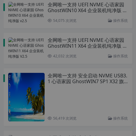
全网唯一支持 UEFI NVME 心语家园
GhostWIN10 X64 企业装机纯净版 v
2.5
54,075 次浏览
操作系统
全网唯一支持 UEFI NVME 心语家园
GhostWIN11 X64 企业装机纯净版 V
2.5
42,032 次浏览
操作系统
全网唯一支持 安全启动 NVME USB3.
1 心语家园 GhostWIN7 SP1 X32 旗
舰纯净版 V2.5
56,419 次浏览
操作系统