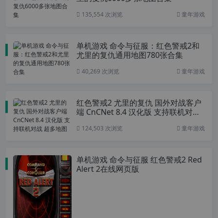
135,554 次浏览
童年游戏
单机游戏 命令与征服：红色警戒2和
尤里的复仇通用地图780张合集
40,269 次浏览
童年游戏
红色警戒2 尤里的复仇 国外对战客户
端 CnCNet 8.4 汉化版 支持联机对战
超多地图
124,503 次浏览
童年游戏
单机游戏 命令与征服 红色警戒2 Red
Alert 2在线网页版