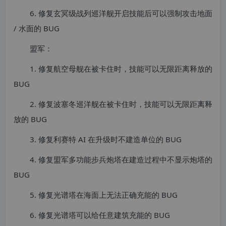
6. 修复玄冥级战列巡洋舰开启技能后可以强制攻击地面
/ 水面的 BUG
盟军：
1. 修复航空母舰在被卡住时，技能可以无限距离释放的
BUG
2. 修复波塞冬巡洋舰在被卡住时，技能可以无限距离释
放的 BUG
3. 修复利赛特 AI 在升级时不建造单位的 BUG
4. 修复盟军多功能步兵炮塔在建造过程中不显示炮塔的
BUG
5. 修复光谱塔在海面上无法正确充能的 BUG
6. 修复光谱塔可以给任意建筑充能的 BUG