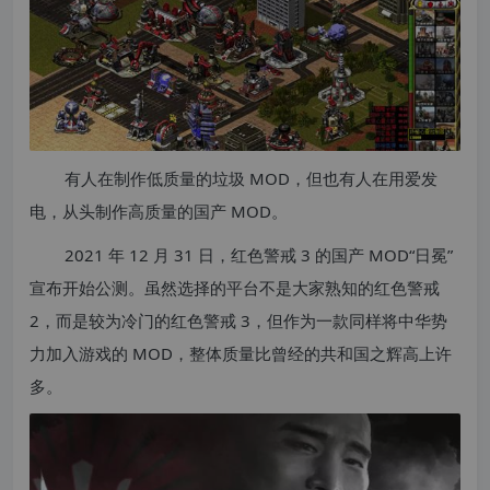
有人在制作低质量的垃圾 MOD，但也有人在用爱发
电，从头制作高质量的国产 MOD。
2021 年 12 月 31 日，红色警戒 3 的国产 MOD“日冕”
宣布开始公测。虽然选择的平台不是大家熟知的红色警戒
2，而是较为冷门的红色警戒 3，但作为一款同样将中华势
力加入游戏的 MOD，整体质量比曾经的共和国之辉高上许
多。