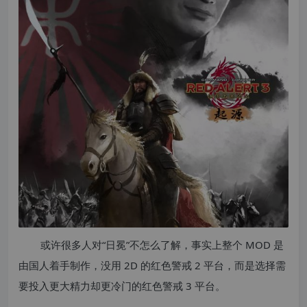
或许很多人对“日冕”不怎么了解，事实上整个 MOD 是
由国人着手制作，没用 2D 的红色警戒 2 平台，而是选择需
要投入更大精力却更冷门的红色警戒 3 平台。