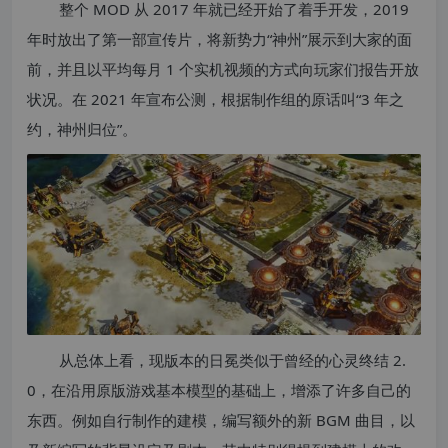
整个 MOD 从 2017 年就已经开始了着手开发，2019
年时放出了第一部宣传片，将新势力“神州”展示到大家的面
前，并且以平均每月 1 个实机视频的方式向玩家们报告开放
状况。在 2021 年宣布公测，根据制作组的原话叫“3 年之
约，神州归位”。
从总体上看，现版本的日冕类似于曾经的心灵终结 2.
0，在沿用原版游戏基本模型的基础上，增添了许多自己的
东西。例如自行制作的建模，编写额外的新 BGM 曲目，以