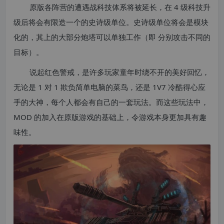
原版各阵营的遭遇战科技体系将被延长，在 4 级科技升
级后将会有限造一个的史诗级单位。史诗级单位将会是模块
化的，其上的大部分炮塔可以单独工作（即 分别攻击不同的
目标）。
说起红色警戒，是许多玩家童年时绕不开的美好回忆，
无论是 1 对 1 欺负简单电脑的菜鸟，还是 1V7 冷酷得心应
手的大神，每个人都会有自己的一套玩法。而这些玩法中，
MOD 的加入在原版游戏的基础上，令游戏本身更加具有趣
味性。