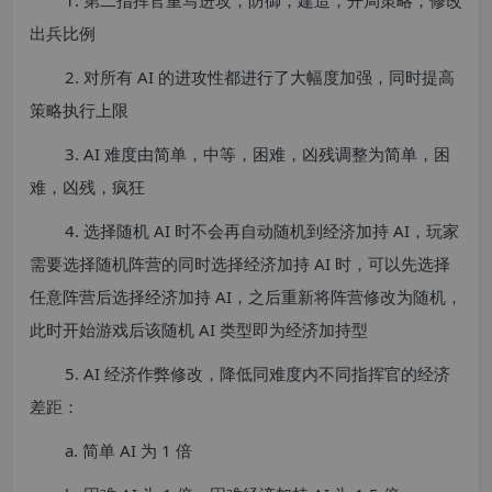
出兵比例
2. 对所有 AI 的进攻性都进行了大幅度加强，同时提高
策略执行上限
3. AI 难度由简单，中等，困难，凶残调整为简单，困
难，凶残，疯狂
4. 选择随机 AI 时不会再自动随机到经济加持 AI，玩家
需要选择随机阵营的同时选择经济加持 AI 时，可以先选择
任意阵营后选择经济加持 AI，之后重新将阵营修改为随机，
此时开始游戏后该随机 AI 类型即为经济加持型
5. AI 经济作弊修改，降低同难度内不同指挥官的经济
差距：
a. 简单 AI 为 1 倍