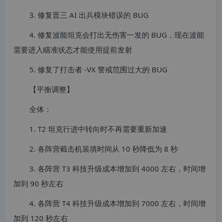
3. 修复晋三 AI 出兵模块错误的 BUG
4. 修复波能坦克会打出无伤害一发的 BUG，现在波能
需要进入瞄准状态才能使用提前发射
5. 修复了打击者 -VX 警戒范围过大的 BUG
【平衡调整】
全体：
1. T2 坦克行进中转向时不再需要重新加速
2. 各阵营截击机装填时间从 10 秒降低为 8 秒
3. 各阵营 T3 科技升级成本增加到 4000 左右，时间增
加到 90 秒左右
4. 各阵营 T4 科技升级成本增加到 7000 左右，时间增
加到 120 秒左右