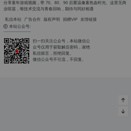
分享童年游戏视频，带 70、80、90 后重温像素热血时光。这里无商
业喧嚣，唯技术交流与青春回响，期待与同好相遇
私信本站
广告合作
版权声明
捐赠VIP
友情链接
本站公众号:
扫一扫关注公众号，本站微信公
众号仅用于获取解压密码，谢绝
私信留言，拒绝回复。
微信公众号不引流，不回复。