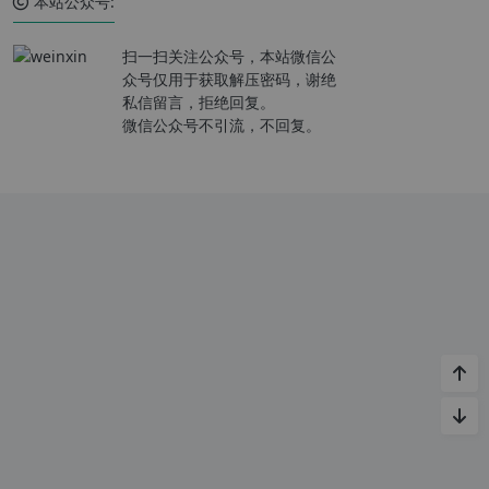
本站公众号:
扫一扫关注公众号，本站微信公
众号仅用于获取解压密码，谢绝
私信留言，拒绝回复。
微信公众号不引流，不回复。