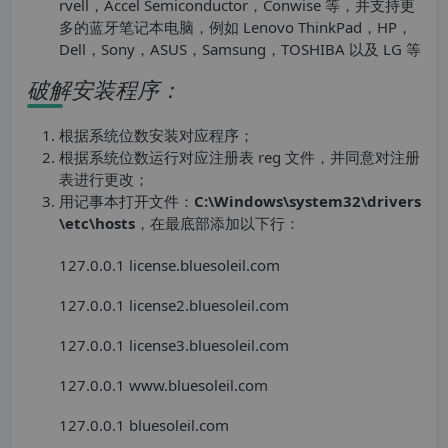
rvell，Accel Semiconductor，Conwise 等，并支持更
多的蓝牙笔记本电脑，例如 Lenovo ThinkPad，HP，
Dell，Sony，ASUS，Samsung，TOSHIBA 以及 LG 等
破解安装程序：
根据系统位数安装对应程序；
根据系统位数运行对应注册表 reg 文件，并同意对注册
表进行更改；
用记事本打开文件：
C:\Windows\system32\drivers
\etc\hosts
，在最底部添加以下行：
127.0.0.1 license.bluesoleil.com
127.0.0.1 license2.bluesoleil.com
127.0.0.1 license3.bluesoleil.com
127.0.0.1 www.bluesoleil.com
127.0.0.1 bluesoleil.com