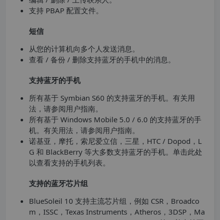
支持 PBAP 配置文件。
短信
从您的计算机向多个人发送消息。
查看 / 备份 / 删除支持蓝牙的手机中的消息。
支持蓝牙的手机
所有基于 Symbian S60 的支持蓝牙的手机。有关用
法，请参阅用户指南。
所有基于 Windows Mobile 5.0 / 6.0 的支持蓝牙的手
机。有关用法，请参阅用户指南。
诺基亚，摩托，索尼爱立信，三星，HTC / Dopod，L
G 和 BlackBerry 等大多数支持蓝牙的手机。单击此处
以查看支持的手机列表。
支持的蓝牙芯片组
BlueSoleil 10 支持主流芯片组，例如 CSR，Broadco
m，ISSC，Texas Instruments，Atheros，3DSP，Ma