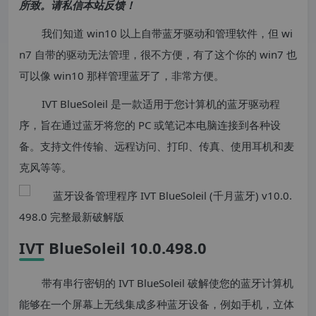
所致。请私信本站反馈！
我们知道 win10 以上自带蓝牙驱动和管理软件，但 wi
n7 自带的驱动无法管理，很不方便，有了这个你的 win7 也
可以像 win10 那样管理蓝牙了，非常方便。
IVT BlueSoleil 是一款适用于您计算机的蓝牙驱动程
序，旨在通过蓝牙将您的 PC 或笔记本电脑连接到各种设
备。支持文件传输、远程访问、打印、传真、使用耳机和麦
克风等等。
IVT BlueSoleil 10.0.498.0
带有串行密钥的 IVT BlueSoleil 破解使您的蓝牙计算机
能够在一个屏幕上无线集成多种蓝牙设备，例如手机，立体