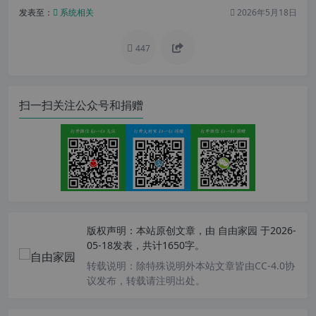
发表至：
系统相关
2026年5月18日
447
扫一扫关注公众号和捐赠
版权声明：
本站原创文章，由
自由家园
于2026-
05-18发表，共计1650字。
转载说明：
除特殊说明外本站文章皆由CC-4.0协
议发布，转载请注明出处。