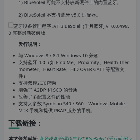
1) BlueSoleil 可能不支持较新硬件上的内置蓝牙。
2) BlueSoleil 不支持蓝牙 v5.0 适配器。
发行说明：
与 Windows 8 / 8.1 Windows 10 兼容
支持蓝牙 4.0（如 Find Me、Proximity、Health Ther
mometer、Heart Rate、HID OVER GATT 等配置文
件）
支持双模式加密狗
增强了 A2DP 和 SCO 的音质
改善了多配置文件的性能
支持大多数 Symbian S40 / S60，Windows Mobile，
MTK 手机和提供 PBAP 服务的手机。
下载链接：
本文链接地址:
蓝牙设备管理程序 IVT BlueSoleil (千月蓝牙) v