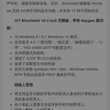
声耳机，键盘和鼠标设备。此外，BlueSoleil 破解版 Windo
ws 支持 24 种不同的蓝牙功能，并支持 17 种不同的语言。
IVT BlueSoleil 10 Crack 完整版，带有 Keygen 新功
能：
与 Windows 8 / 8.1 Windows 10 兼容。
支持蓝牙 4.0（“查找我”，“接近度”，“健康温度计”，“心
率”，“HID OVER GATT”等配置文件）。
支持双模式加密狗。
增强了 A2DP 和 SCO 的音质。
改善了多配置文件的性能
支持大多数 Symbian S40 / S60，Windows Mobile，
MTK 手机以及提供 PBAP 服务的手机。
联络人管理
将支持蓝牙功能的手机中的联系人备份到计算机或从计
算机备份联系人。
在计算机上查看支持蓝牙的手机中的联系人。
编辑 / 删除 / 上传联系人。