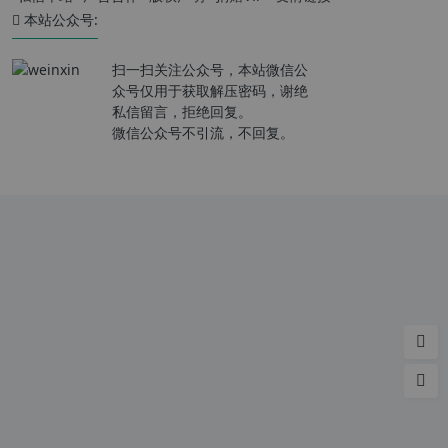
本站公众号:
扫一扫关注公众号，本站微信公
众号仅用于获取解压密码，谢绝
私信留言，拒绝回复。
微信公众号不引流，不回复。