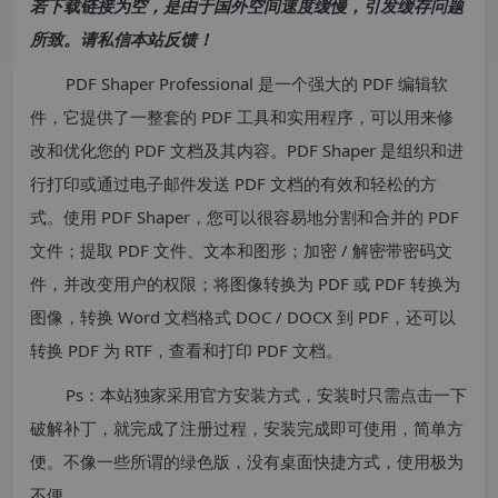
若下载链接为空，是由于国外空间速度缓慢，引发缓存问题
所致。请私信本站反馈！
PDF Shaper Professional 是一个强大的 PDF 编辑软
件，它提供了一整套的 PDF 工具和实用程序，可以用来修
改和优化您的 PDF 文档及其内容。PDF Shaper 是组织和进
行打印或通过电子邮件发送 PDF 文档的有效和轻松的方
式。使用 PDF Shaper，您可以很容易地分割和合并的 PDF
文件；提取 PDF 文件、文本和图形；加密 / 解密带密码文
件，并改变用户的权限；将图像转换为 PDF 或 PDF 转换为
图像，转换 Word 文档格式 DOC / DOCX 到 PDF，还可以
转换 PDF 为 RTF，查看和打印 PDF 文档。
Ps：本站独家采用官方安装方式，安装时只需点击一下
破解补丁，就完成了注册过程，安装完成即可使用，简单方
便。不像一些所谓的绿色版，没有桌面快捷方式，使用极为
不便。