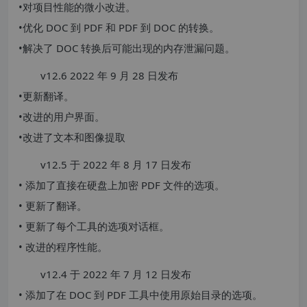
•对项目性能的微小改进。
•优化 DOC 到 PDF 和 PDF 到 DOC 的转换。
•解决了 DOC 转换后可能出现的内存泄漏问题。
v12.6 2022 年 9 月 28 日发布
•更新翻译。
•改进的用户界面。
•改进了文本和图像提取
v12.5 于 2022 年 8 月 17 日发布
• 添加了直接在硬盘上加密 PDF 文件的选项。
• 更新了翻译。
• 更新了每个工具的选项对话框。
• 改进的程序性能。
v12.4 于 2022 年 7 月 12 日发布
• 添加了在 DOC 到 PDF 工具中使用原始目录的选项。