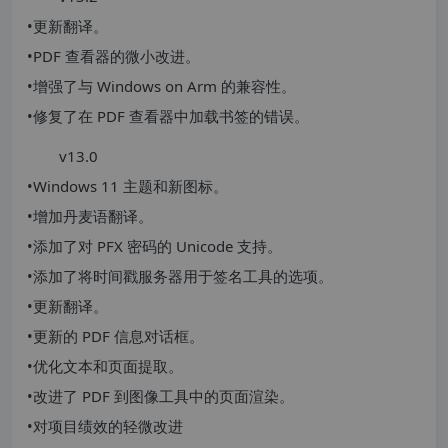
•更新翻译。
•PDF 查看器的微小改进。
•增强了与 Windows on Arm 的兼容性。
•修复了在 PDF 查看器中加载书签的错误。
v13.0
•Windows 11 主题和新图标。
•增加丹麦语翻译。
•添加了对 PFX 密码的 Unicode 支持。
•添加了将时间戳服务器用于签名工具的选项。
•更新翻译。
•更新的 PDF 信息对话框。
•优化文本和页面提取。
•改进了 PDF 到图像工具中的页面渲染。
•对项目绩效的轻微改进