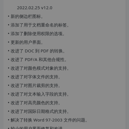
2022.02.25 v12.0
• 新的侧边栏图标。
• 添加了用于文档重命名的标签。
• 添加了删除使用权限的选项。
• 更新的用户界面。
• 改进了 DOC 到 PDF 的转换。
• 改进了 PDF/A 和其他合规性。
• 改进了对颜色模式对象的支持。
• 改进了对字体文件的支持。
• 改进了对图片裁剪的支持。
• 改进了对文本输入字段的支持。
• 改进了对高亮颜色的支持。
• 改进了对国际日期格式的支持。
• 解决了转换 Word 97-2003 文件的问题。
• 较小的用户界面修复和改进。