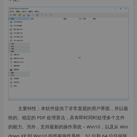
主要特性：本软件提供了非常直观的用户界面，并以最
快的、稳定的 PDF 处理算法，具有即时同时处理多个文件
的能力。另外，支持最新的操作系统 – Win10，以及从 Win
dows XP 到 Win10 的所有操作系统，32 位和 64 位任何版