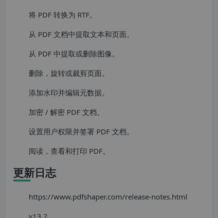
将 PDF 转换为 RTF。
从 PDF 文档中提取文本和页面。
从 PDF 中提取或删除图像。
删除，旋转或裁剪页面。
添加水印并编辑元数据。
加密 / 解密 PDF 文档。
设置用户权限并签署 PDF 文档。
阅读，查看和打印 PDF。
更新日志
https://www.pdfshaper.com/release-notes.html
v13.2