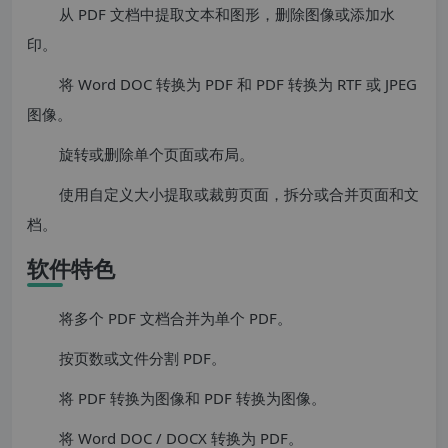
从 PDF 文档中提取文本和图形，删除图像或添加水
印。
将 Word DOC 转换为 PDF 和 PDF 转换为 RTF 或 JPEG
图像。
旋转或删除单个页面或布局。
使用自定义大小提取或裁剪页面，拆分或合并页面和文
档。
软件特色
将多个 PDF 文档合并为单个 PDF。
按页数或文件分割 PDF。
将 PDF 转换为图像和 PDF 转换为图像。
将 Word DOC / DOCX 转换为 PDF。