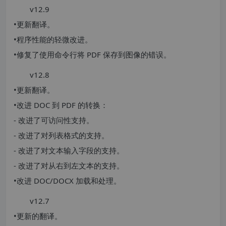
v12.9
•更新翻译。
•程序性能的轻微改进。
•修复了使用命令行将 PDF 保存到图像的错误。
v12.8
•更新翻译。
•改进 DOC 到 PDF 的转换：
- 改进了可访问性支持。
- 改进了对列表格式的支持。
- 改进了对文本输入字段的支持。
- 改进了对从右到左文本的支持。
•改进 DOC/DOCX 加载和处理。
v12.7
•更新的翻译。