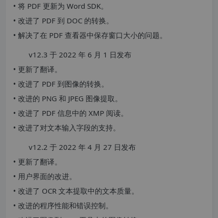
• 将 PDF 更新为 Word SDK。
• 改进了 PDF 到 DOC 的转换。
• 解决了在 PDF 查看器中保存窗口大小的问题。
v12.3 于 2022 年 6 月 1 日发布
• 更新了翻译。
• 改进了 PDF 到图像的转换。
• 改进的 PNG 和 JPEG 图像提取。
• 改进了 PDF 信息中的 XMP 阅读。
• 改进了对文本输入字段的支持。
v12.2 于 2022 年 4 月 27 日发布
• 更新了翻译。
• 用户界面的改进。
• 改进了 OCR 文本提取中的文本质量。
• 改进的程序性能和错误控制。