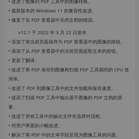
• 改进了图像到 PDF 工具中的图像转换。
• 最新版本的 Windows 11 的兼容性改进。
• 修复了在 PDF 查看器中关闭文档的错误。
v12.1 于 2022 年 3 月 22 日发布
• 添加了将当前页面保存为 PDF 查看器中的图像的按钮。
• 添加了从 PDF 查看器中的当前页面提取文本的按钮。
• 更新了翻译。
• 改进了将 PDF 保存到图像和扫描 PDF 工具期间的 CPU 使
用率。
• 改进了 PDF 到图像工具中的文件加载和保存速度。
• 提高了扫描 PDF 工具中输出基于图像的 PDF 文档的质
量。
• 改进了所有工具中的输出文件夹选择对话框。
• 对用户界面的小幅改进。
• 解决了将 PDF 中的文本字段呈现为图像工具的问题。