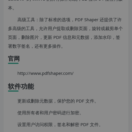
本。
高级工具：除了标准的选项，PDF Shaper 还提供了许
多高级的工具，允许用户提取或删除页面，旋转或裁剪单个
页面，删除图片，更新 PDF 信息和元数据，添加水印，签
署数字签名，还有更多操作。
官网
http://www.pdfshaper.com/
软件功能
更新或删除元数据，保护您的 PDF 文件。
使用所有者和用户密码进行加密。
设置用户访问权限，签名和解密 PDF 文件。