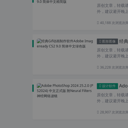
原创文章，转载请注
外，建议避开晚上
40,188 次浏览
次
经典G
图形图像
原创文章，转载请注
外，建议避开晚上
36,228 次浏览
次
Adobe
设计软件
原创文章，转载请注
外，建议避开晚上
28,907 次浏览
次