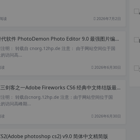
阅读
2026年7月2日
软件 PhotoDemon Photo Editor 9.0 最强图片编辑软件 PhotoShop 的替代品
明： 转载自 cnorg.12hp.de 注意： 由于网站空间位于国
访问高...
阅读
2026年6月30日
剑客之一Adobe Fireworks CS6 经典中文终结版最后支持xp版本
明： 转载自cnorg.12hp.de 注意：由于网站空间位于国
的访问高峰期...
阅读
2026年6月30日
CS2(Adobe photoshop cs2) v9.0 简体中文精简版