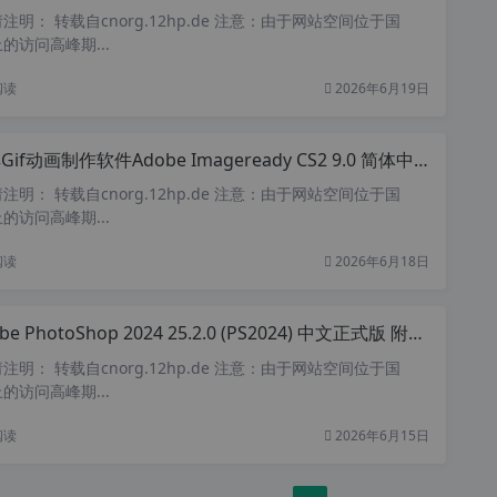
明： 转载自cnorg.12hp.de 注意：由于网站空间位于国
的访问高峰期...
阅读
2026年6月19日
if动画制作软件Adobe Imageready CS2 9.0 简体中文绿色版
明： 转载自cnorg.12hp.de 注意：由于网站空间位于国
的访问高峰期...
阅读
2026年6月18日
 PhotoShop 2024 25.2.0 (PS2024) 中文正式版 附Neural Filters 神经网络滤镜
明： 转载自cnorg.12hp.de 注意：由于网站空间位于国
的访问高峰期...
阅读
2026年6月15日