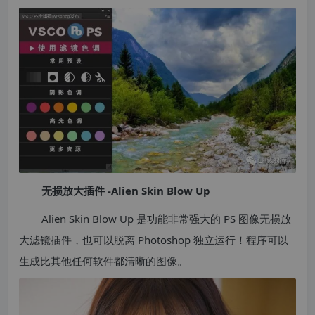
无损放大插件 -Alien Skin Blow Up
Alien Skin Blow Up 是功能非常强大的 PS 图像无损放
大滤镜插件，也可以脱离 Photoshop 独立运行！程序可以
生成比其他任何软件都清晰的图像。