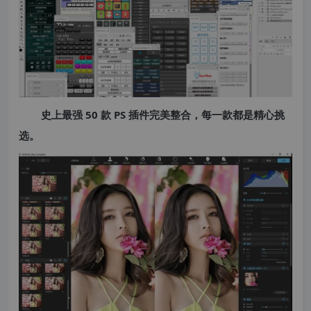
史上最强 50 款 PS 插件完美整合，每一款都是精心挑
选。