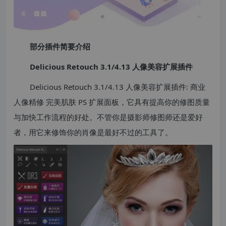
部分插件简要介绍
Delicious Retouch 3.1/4.13 人像美容扩展插件
Delicious Retouch 3.1/4.13 人像美容扩展插件: 商业
人像精修 完美肌肤 PS 扩展面板，它具有提高你的修图质量
与加快工作流程的好处。不管你是摄影师修图师还是爱好
者，用它来修饰你的肖像是最好不过的工具了。