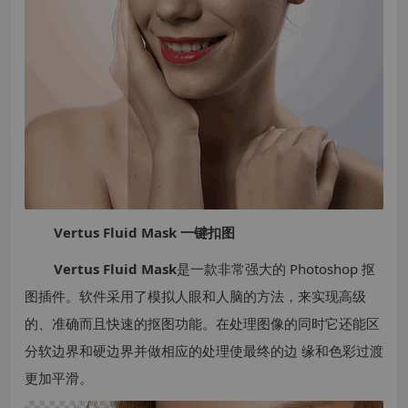
Vertus Fluid Mask 一键扣图
Vertus Fluid Mask
是一款非常强大的 Photoshop 抠
图插件。软件采用了模拟人眼和人脑的方法，来实现高级
的、准确而且快速的抠图功能。在处理图像的同时它还能区
分软边界和硬边界并做相应的处理使最终的边 缘和色彩过渡
更加平滑。