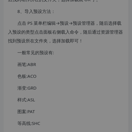
8、导入预设方法：
点击 PS 菜单栏编辑→预设→预设管理器，随后选择载
入预设的类型点击面板右侧载入命令，随后通过资源管理器
找到预设所在文件夹，选择加载即可！
一般常见的预设有:
画笔:ABR
色板:ACO
渐变:GRD
样式:ASL
图案:PAT
等高线:SHC