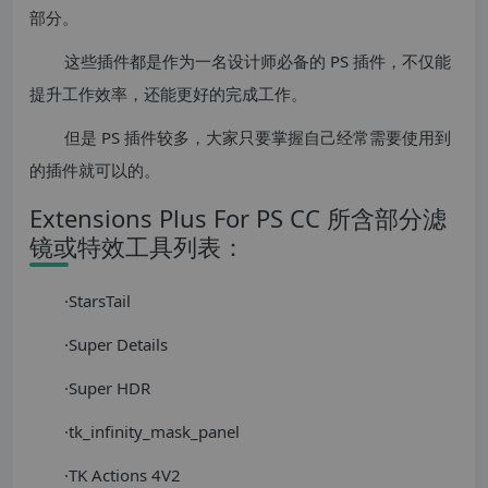
部分。
这些插件都是作为一名设计师必备的 PS 插件，不仅能
提升工作效率，还能更好的完成工作。
但是 PS 插件较多，大家只要掌握自己经常需要使用到
的插件就可以的。
Extensions Plus For PS CC 所含部分滤
镜或特效工具列表：
·StarsTail
·Super Details
·Super HDR
·tk_infinity_mask_panel
·TK Actions 4V2