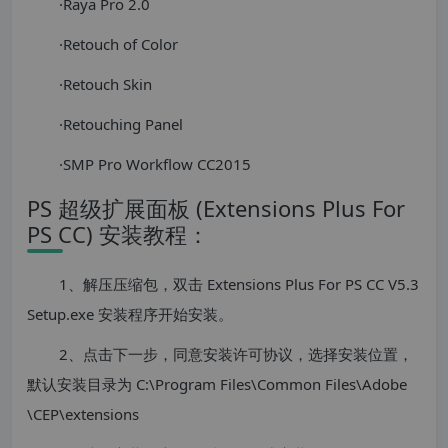
·Raya Pro 2.0
·Retouch of Color
·Retouch Skin
·Retouching Panel
·SMP Pro Workflow CC2015
PS 超级扩展面板 (Extensions Plus For
PS CC) 安装教程：
1、解压压缩包，双击 Extensions Plus For PS CC V5.3
Setup.exe 安装程序开始安装。
2、点击下一步，同意安装许可协议，选择安装位置，
默认安装目录为 C:\Program Files\Common Files\Adobe
\CEP\extensions