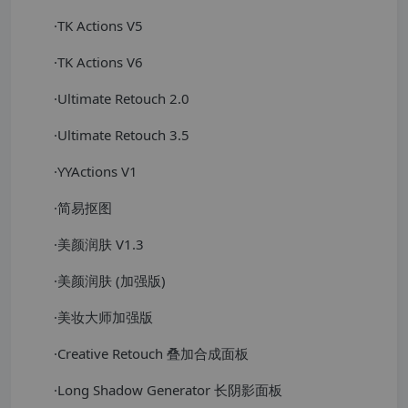
·TK Actions V5
·TK Actions V6
·Ultimate Retouch 2.0
·Ultimate Retouch 3.5
·YYActions V1
·简易抠图
·美颜润肤 V1.3
·美颜润肤 (加强版)
·美妆大师加强版
·Creative Retouch 叠加合成面板
·Long Shadow Generator 长阴影面板