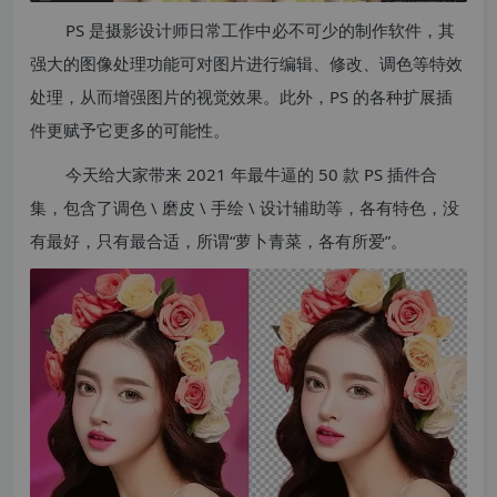
PS 是摄影设计师日常工作中必不可少的制作软件，其
强大的图像处理功能可对图片进行编辑、修改、调色等特效
处理，从而增强图片的视觉效果。此外，PS 的各种扩展插
件更赋予它更多的可能性。
今天给大家带来 2021 年最牛逼的 50 款 PS 插件合
集，包含了调色 \ 磨皮 \ 手绘 \ 设计辅助等，各有特色，没
有最好，只有最合适，所谓“萝卜青菜，各有所爱”。