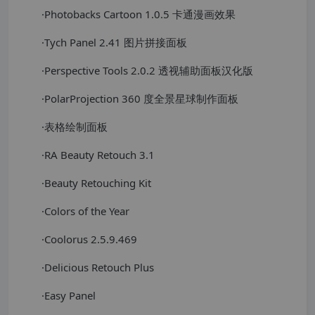
·Photobacks Cartoon 1.0.5 卡通漫画效果
·Tych Panel 2.41 图片拼接面板
·Perspective Tools 2.0.2 透视辅助面板汉化版
·PolarProjection 360 度全景星球制作面板
·表格绘制面板
·RA Beauty Retouch 3.1
·Beauty Retouching Kit
·Colors of the Year
·Coolorus 2.5.9.469
·Delicious Retouch Plus
·Easy Panel