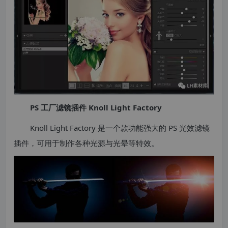
PS 工厂滤镜插件 Knoll Light Factory
Knoll Light Factory 是一个款功能强大的 PS 光效滤镜
插件，可用于制作各种光源与光晕等特效。