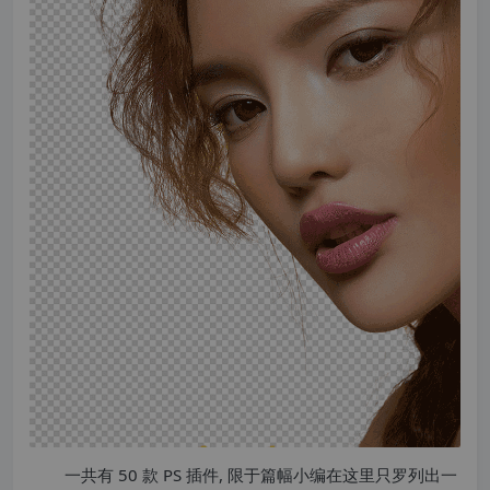
一共有 50 款 PS 插件, 限于篇幅小编在这里只罗列出一