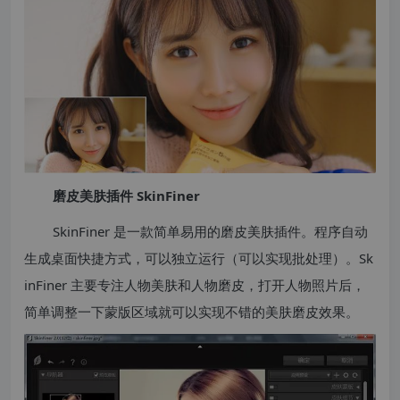
磨皮美肤插件 SkinFiner
SkinFiner 是一款简单易用的磨皮美肤插件。程序自动
生成桌面快捷方式，可以独立运行（可以实现批处理）。Sk
inFiner 主要专注人物美肤和人物磨皮，打开人物照片后，
简单调整一下蒙版区域就可以实现不错的美肤磨皮效果。