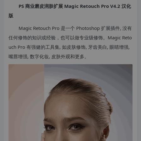
PS 商业磨皮润肤扩展 Magic Retouch Pro V4.2 汉化
版
Magic Retouch Pro 是一个 Photoshop 扩展插件, 没有
任何修饰的知识或经验，也可以做专业级修饰。Magic Reto
uch Pro 有强健的工具集, 如皮肤修饰, 牙齿美白, 眼睛增强,
嘴唇增强, 数字化妆, 皮肤外观和更多。