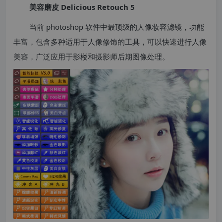
美容磨皮 Delicious Retouch 5
当前 photoshop 软件中最顶级的人像妆容滤镜，功能
丰富，包含多种适用于人像修饰的工具，可以快速进行人像
美容，广泛应用于影楼和摄影师后期图像处理。