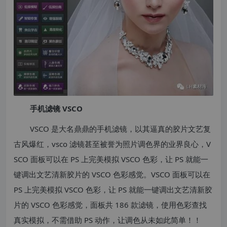
手机滤镜 VSCO
VSCO 是大名鼎鼎的手机滤镜，以其逼真的胶片文艺复
古风爆红，vsco 滤镜甚至被誉为照片调色界的业界良心，V
SCO 面板可以在 PS 上完美模拟 VSCO 色彩，让 PS 就能一
键调出文艺清新胶片的 VSCO 色彩感觉。VSCO 面板可以在
PS 上完美模拟 VSCO 色彩，让 PS 就能一键调出文艺清新胶
片的 VSCO 色彩感觉，面板共 186 款滤镜，使用色彩查找
真实模拟，不需借助 PS 动作，让调色从未如此简单！！