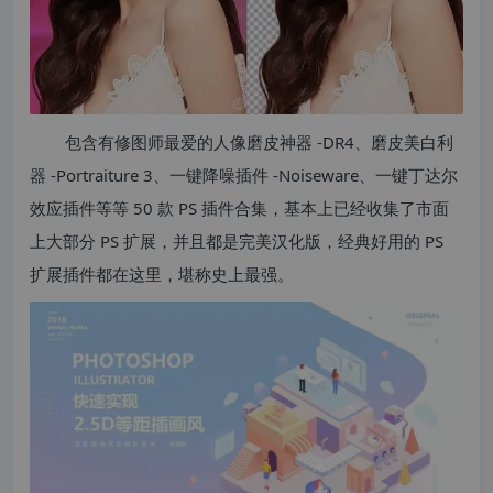
包含有修图师最爱的人像磨皮神器 -DR4、磨皮美白利
器 -Portraiture 3、一键降噪插件 -Noiseware、一键丁达尔
效应插件等等 50 款 PS 插件合集，基本上已经收集了市面
上大部分 PS 扩展，并且都是完美汉化版，经典好用的 PS
扩展插件都在这里，堪称史上最强。