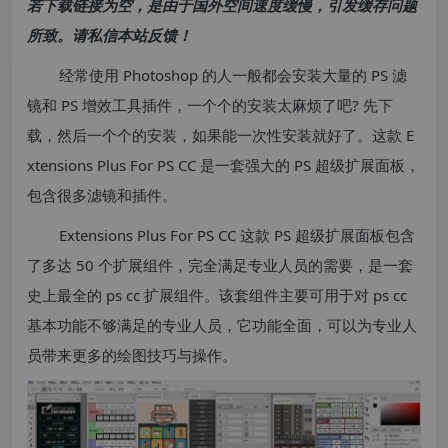
若下载链接为空，是由于国外空间速度缓慢，引发缓存问题
所致。请私信本站反馈！
经常使用 Photoshop 的人一般都会安装大量的 PS 滤
镜和 PS 增效工具插件，一个个的安装太麻烦了吧? 先下
载，然后一个个的安装，如果能一次性安装就好了。这款 E
xtensions Plus For PS CC 是一套强大的 PS 超级扩展面板，
包含很多滤镜和插件。
Extensions Plus For PS CC 这款 PS 超级扩展面板包含
了多达 50 个扩展组件，完全满足专业人员的需要，是一套
史上最全的 ps cc 扩展组件。该套组件主要可用于对 ps cc
基本功能不够满足的专业人员，它功能全面，可以为专业人
员带来更多的绘图技巧与操作。