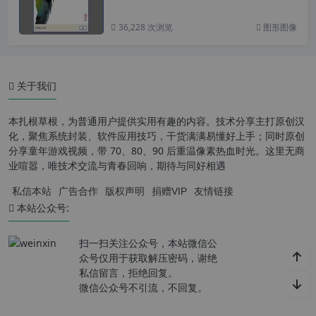
36,228 次浏览
图形图像
关于我们
本扎根草根，为普通用户提供实用有趣的内容。技术分享主打原创汉
化，聚焦系统封装、软件应用技巧，干货满满易懂好上手；同时原创
分享童年游戏视频，带 70、80、90 后重温像素热血时光。这里无商
业喧嚣，唯技术交流与青春回响，期待与同好相遇
私信本站
广告合作
版权声明
捐赠VIP
友情链接
本站公众号:
扫一扫关注公众号，本站微信公
众号仅用于获取解压密码，谢绝
私信留言，拒绝回复。
微信公众号不引流，不回复。