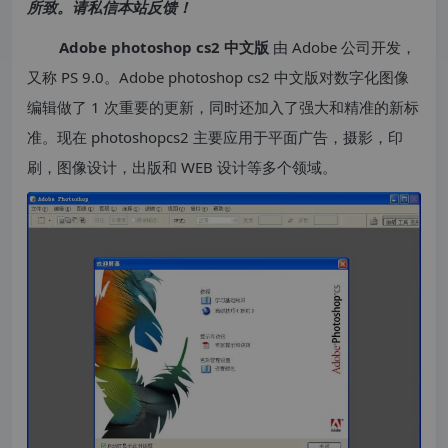
所致。请私信本站反馈！
Adobe photoshop cs2 中文版
由 Adobe 公司开发，
又称 PS 9.0。Adobe photoshop cs2 中文版对数字化图像
编辑做了 1 次重要的更新，同时还加入了强大和精准的新标
准。现在 photoshopcs2 主要应用于平面广告，摄影，印
刷，图像设计，出版和 WEB 设计等多个领域。