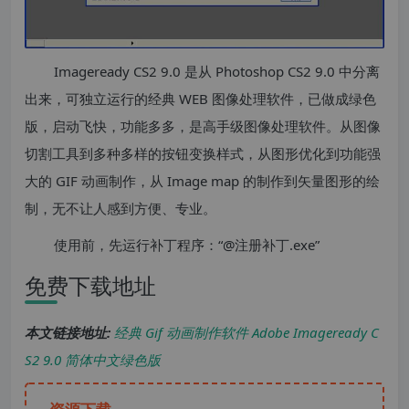
Imageready CS2 9.0 是从 Photoshop CS2 9.0 中分离
出来，可独立运行的经典 WEB 图像处理软件，已做成绿色
版，启动飞快，功能多多，是高手级图像处理软件。从图像
切割工具到多种多样的按钮变换样式，从图形优化到功能强
大的 GIF 动画制作，从 Image map 的制作到矢量图形的绘
制，无不让人感到方便、专业。
使用前，先运行补丁程序：“@注册补丁.exe”
免费下载地址
本文链接地址:
经典 Gif 动画制作软件 Adobe Imageready C
S2 9.0 简体中文绿色版