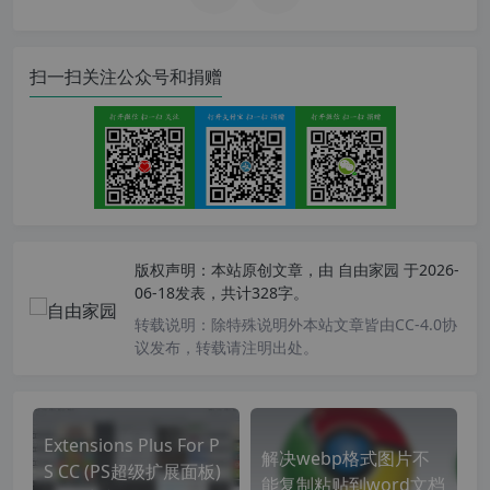
扫一扫关注公众号和捐赠
版权声明：
本站原创文章，由
自由家园
于2026-
06-18发表，共计328字。
转载说明：
除特殊说明外本站文章皆由CC-4.0协
议发布，转载请注明出处。
Extensions Plus For P
解决webp格式图片不
S CC (PS超级扩展面板)
能复制粘贴到word文档