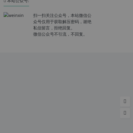
本站公众号:
扫一扫关注公众号，本站微信公
众号仅用于获取解压密码，谢绝
私信留言，拒绝回复。
微信公众号不引流，不回复。