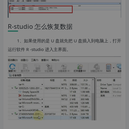
R-studio 怎么恢复数据
1、如果使用的是 U 盘就先把 U 盘插入到电脑上，打开
运行软件 R -studio 进入主界面。