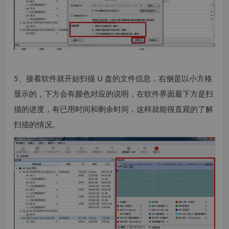
5、接着软件就开始扫描 U 盘的文件信息，右侧是以小方格
显示的，下方会有颜色对应的说明，在软件界面最下方是扫
描的进度，有已用时间和剩余时间，这样就能很直观的了解
扫描的情况。