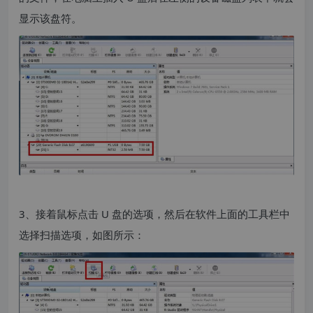
显示该盘符。
3、接着鼠标点击 U 盘的选项，然后在软件上面的工具栏中
选择扫描选项，如图所示：