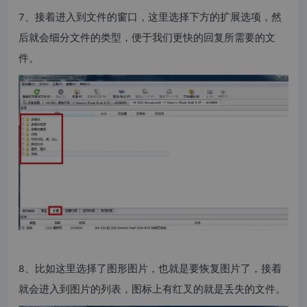
7、接着进入到文件的窗口，这里选择下方的扩展选项，然
后就会细分文件的类型，便于我们更快的回复所需要的文
件。
8、比如这里选择了图形图片，也就是要恢复图片了，接着
就会进入到图片的列表，图标上有红叉的就是丢失的文件。