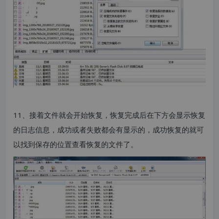
11、接着文件就会开始恢复，恢复完成后在下方会显示恢复
的日志信息，成功或者失败都会有显示的，成功恢复的就可
以找到保存的位置查看恢复的文件了。