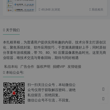
49,848 次浏览
系统相关
关于我们
本扎根草根，为普通用户提供实用有趣的内容。技术分享主打原创汉
化，聚焦系统封装、软件应用技巧，干货满满易懂好上手；同时原创
分享童年游戏视频，带 70、80、90 后重温像素热血时光。这里无商
业喧嚣，唯技术交流与青春回响，期待与同好相遇
私信本站
广告合作
版权声明
捐赠VIP
友情链接
本站公众号:
扫一扫关注公众号，本站微信公
众号仅用于获取解压密码，谢绝
私信留言，拒绝回复。
微信公众号不引流，不回复。