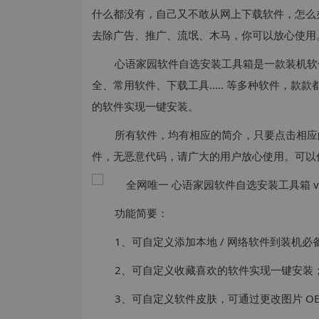
什么都没有，自己又不敢从网上下载软件，怎么
去除广告、推广、流氓、木马，你可以放心使用
心语家园软件自选安装工具箱是一款装机软
全、常用软件、下载工具..... 等多种软件，款
的软件实现一键安装。
所有软件，均有相应的简介，只要点击相应
件，无恶意代码，请广大的用户放心使用。可以
功能简要：
1、可自定义添加本地 / 网络软件到装机
2、可自定义收藏喜欢的软件实现一键安装
3、可自定义软件皮肤，可通过更改图片 O