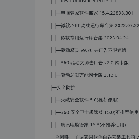
│ ├─Revo Uninstaller Pro 5.1.1
│ ├─电脑管家软件搬家 15.4.22898.301
│ ├─微软.NET 离线运行库合集 2022.07.2
│ ├─微软常用运行库合集 2023.04.24
│ ├─驱动精灵 v9.70 去广告不限速版
│ ├─360 驱动大师去广告 v2.0 网卡版
│ ├─驱动总裁万能网卡版 2.13.0
├─安全防护
│ ├─火绒安全软件 5.0(推荐使用)
│ ├─360 安全卫士极速版 15.0(不推荐使用
│ ├─腾讯电脑管家 15.3(不推荐使用)