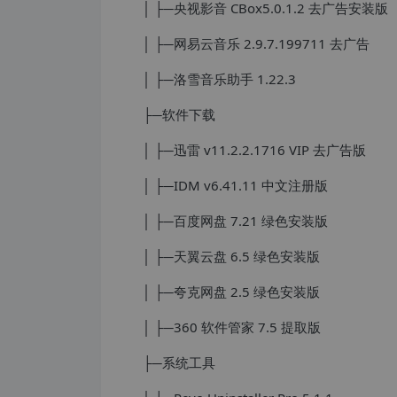
│ ├─央视影音 CBox5.0.1.2 去广告安装版
│ ├─网易云音乐 2.9.7.199711 去广告
│ ├─洛雪音乐助手 1.22.3
├─软件下载
│ ├─迅雷 v11.2.2.1716 VIP 去广告版
│ ├─IDM v6.41.11 中文注册版
│ ├─百度网盘 7.21 绿色安装版
│ ├─天翼云盘 6.5 绿色安装版
│ ├─夸克网盘 2.5 绿色安装版
│ ├─360 软件管家 7.5 提取版
├─系统工具