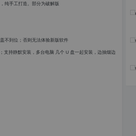
件，纯手工打造。部分为破解版
覆盖不到位；否则无法体验新版软件
支持静默安装，多台电脑 几个 U 盘一起安装，边抽烟边