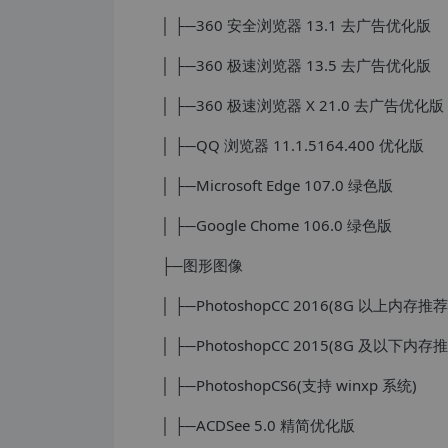
│ ├─360 安全浏览器 13.1 去广告优化版
│ ├─360 极速浏览器 13.5 去广告优化版
│ ├─360 极速浏览器 X 21.0 去广告优化版
│ ├─QQ 浏览器 11.1.5164.400 优化版
│ ├─Microsoft Edge 107.0 绿色版
│ ├─Google Chome 106.0 绿色版
├─图形图像
│ ├─PhotoshopCC 2016(8G 以上内存推荐
│ ├─PhotoshopCC 2015(8G 及以下内存
│ ├─PhotoshopCS6(支持 winxp 系统)
│ ├─ACDSee 5.0 精简优化版