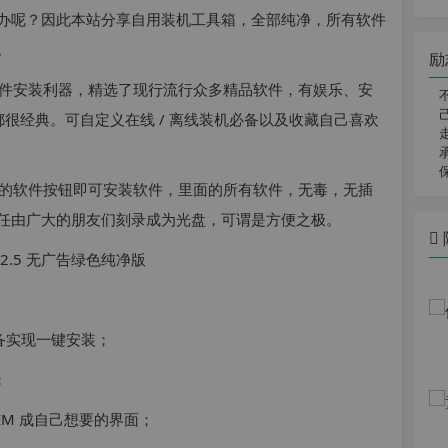
办呢？因此本站分享自用装机工具箱，全部纯净，所有软件
。
励
件安装利器，精选了现行流行众多精品软件，有娱乐、安
款都很经典。可自定义在线 / 离线装机必备以及收藏自己喜欢
的软件按钮即可安装软件，里面的所有软件，无毒，无插
任由广大的朋友们刻录成为光盘，可谓是方便之极。
必备实现一键安装；
；
EM 成自己想要的界面；