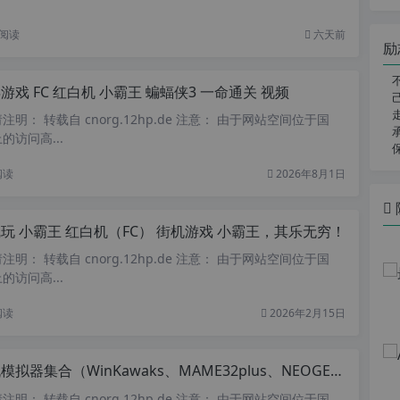
阅读
六天前
励
游戏 FC 红白机 小霸王 蝙蝠侠3 一命通关 视频
明： 转载自 cnorg.12hp.de 注意： 由于网站空间位于国
访问高...
阅读
2026年8月1日
玩 小霸王 红白机（FC） 街机游戏 小霸王，其乐无穷！
明： 转载自 cnorg.12hp.de 注意： 由于网站空间位于国
访问高...
阅读
2026年2月15日
模拟器集合（WinKawaks、MAME32plus、NEOGEO等）
明： 转载自 cnorg.12hp.de 注意： 由于网站空间位于国