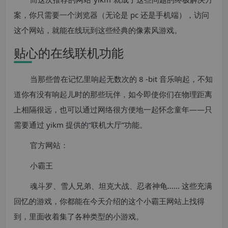
案，你只需要一个浏览器（无论是 pc 还是手机端），访问
这个网站，就能在线玩到这些经典的像素风游戏。
贴心的在线联机功能
当那些曾在记忆里响起无数次的 8 -bit 音乐响起，不知
道你有没有响起儿时的那些玩伴，如今即使你们在物理距离
上相隔很远，也可以通过网络很方便地一起怀念童年——只
需要通过 yikm 提供的“联机大厅”功能。
官方网站：
小霸王
魂斗罗、雪人兄弟、坦克大战、忍者神龟...... 这些充满
回忆的游戏，你都能在今天介绍的这个小霸王网站上找得
到，里面收着集了各种类型的小游戏。