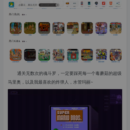
通关无数次的魂斗罗，一定要踩死每一个毒蘑菇的超级
马里奥，以及我最喜欢的炸弹人，水管玛丽~