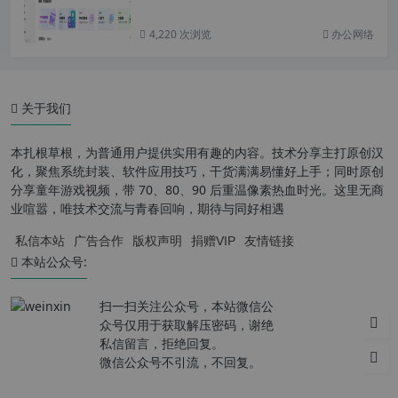
4,220 次浏览
办公网络
关于我们
本扎根草根，为普通用户提供实用有趣的内容。技术分享主打原创汉
化，聚焦系统封装、软件应用技巧，干货满满易懂好上手；同时原创
分享童年游戏视频，带 70、80、90 后重温像素热血时光。这里无商
业喧嚣，唯技术交流与青春回响，期待与同好相遇
私信本站
广告合作
版权声明
捐赠VIP
友情链接
本站公众号:
扫一扫关注公众号，本站微信公
众号仅用于获取解压密码，谢绝
私信留言，拒绝回复。
微信公众号不引流，不回复。