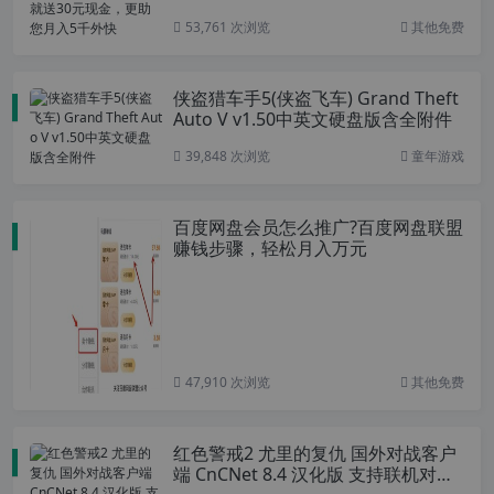
53,761 次浏览
其他免费
侠盗猎车手5(侠盗飞车) Grand Theft
Auto V v1.50中英文硬盘版含全附件
39,848 次浏览
童年游戏
百度网盘会员怎么推广?百度网盘联盟
赚钱步骤，轻松月入万元
47,910 次浏览
其他免费
红色警戒2 尤里的复仇 国外对战客户
端 CnCNet 8.4 汉化版 支持联机对战