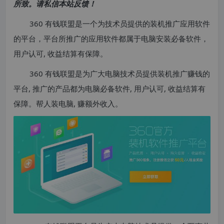
所致。请私信本站反馈！
360 有钱联盟是一个为技术员提供的装机推广应用软件
的平台，平台所推广的应用软件都属于电脑安装必备软件，
用户认可, 收益结算有保障。
360 有钱联盟是为广大电脑技术员提供装机推广赚钱的
平台, 推广的产品都为电脑必备软件, 用户认可, 收益结算有
保障。帮人装电脑, 赚额外收入。