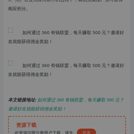
相应积分。
本文链接地址:
如何通过 360 有钱联盟，每天赚取 500 元？
邀请好友就能获得佣金奖励！
资源下载
此资源仅限注册用户下载，请先
登录