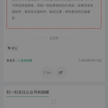
习而非其他用途，否则一切后果请您自行承担。如果您喜欢
该程序，请支持正版软件，购买注册，得到更好的正版服
务。
正文完
赚钱
发表至：
其他免费
2026年4月15日
341
扫一扫关注公众号和捐赠