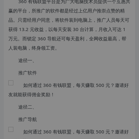
360 有钱联盟平台是为广大电脑技术员提供一个互惠共
赢的平台，所推广的软件都是经过上亿用户推崇点赞的精
品。只需经用户同意，将软件装到电脑上，推广人员每天可
获得 13.2 元收益，以每天安装 30 台计算，月收入可达 1
万元。而锁定 360 导航还可每天盈利，全网收益最高，帮
人装电脑，终身领工资。
途径一、
推广软件
途径二、
推广导航