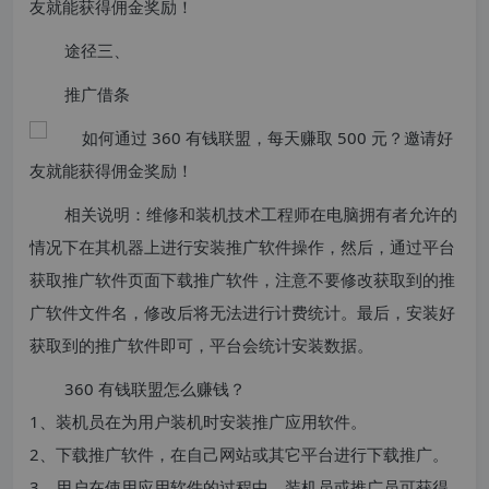
途径三、
推广借条
相关说明：维修和装机技术工程师在电脑拥有者允许的
情况下在其机器上进行安装推广软件操作，然后，通过平台
获取推广软件页面下载推广软件，注意不要修改获取到的推
广软件文件名，修改后将无法进行计费统计。最后，安装好
获取到的推广软件即可，平台会统计安装数据。
360 有钱联盟怎么赚钱？
1、装机员在为用户装机时安装推广应用软件。
2、下载推广软件，在自己网站或其它平台进行下载推广。
3、用户在使用应用软件的过程中，装机员或推广员可获得