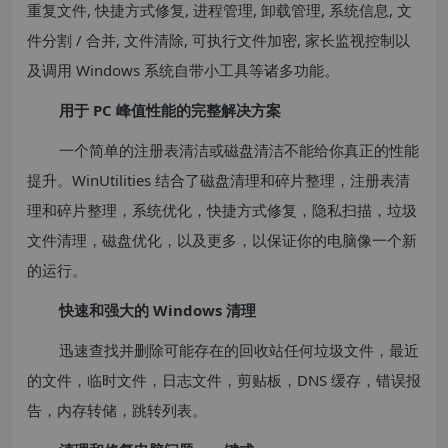
重复文件, 快捷方式修复, 进程管理, 卸载管理, 系统信息, 文
件分割 / 合并, 文件清除, 可执行文件加密, 家长监视控制以
及调用 Windows 系统自带小工具等诸多功能。
用于 PC 峰值性能的完整解决方案
一个简单的注册表清洁或磁盘清洁不能给你真正的性能
提升。WinUtilities 结合了磁盘清理和碎片整理，注册表清
理和碎片整理，系统优化，快捷方式修复，隐私扫描，垃圾
文件清理，磁盘优化，以及更多，以保证你的电脑像一个新
的运行。
快速和强大的 Windows 清理
迅速查找并删除可能存在的回收站任何垃圾文件，最近
的文件，临时文件，日志文件，剪贴板，DNS 缓存，错误报
告，内存转储，跳转列表。