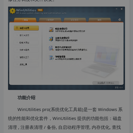
功能介绍
WinUtilities pro(系统优化工具箱)是一套 Windows 系
统的性能和优化套件，WinUtilities 提供的功能包括：磁盘
清理 , 注册表清理 / 备份, 自启动程序管理, 内存优化, 查找