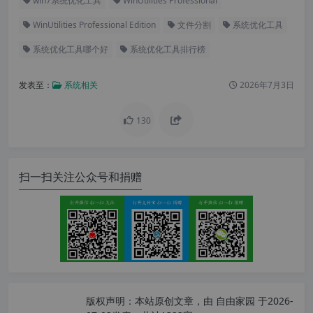
win7系统优化工具
WinUtilities Professional
WinUtilities Professional Edition
文件分割
系统优化工具
系统优化工具哪个好
系统优化工具排行榜
发表至：
系统相关
2026年7月3日
130
扫一扫关注公众号和捐赠
版权声明：
本站原创文章，由
自由家园
于2026-