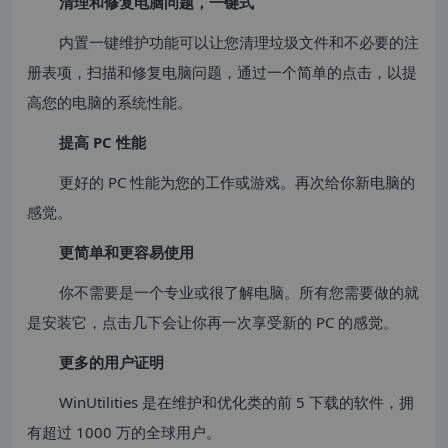
清理和修复电脑问题，一键式
内置一键维护功能可以让您清理垃圾文件和不必要的注
册表项，扫描和修复电脑问题，通过一个简单的点击，以提
高您的电脑的系统性能。
提高 PC 性能
更好的 PC 性能为您的工作或游戏。再次给你新电脑的
感觉。
更简单和更容易使用
你不需要是一个专业或很了解电脑。所有您需要做的就
是安装它，点击几下会让你再一次享受新的 PC 的感觉。
更多的用户证明
WinUtilities 是在维护和优化类的前 5 下载的软件，拥
有超过 1000 万的全球用户。