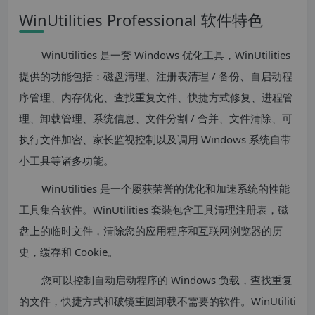
WinUtilities Professional 软件特色
WinUtilities 是一套 Windows 优化工具，WinUtilities
提供的功能包括：磁盘清理、注册表清理 / 备份、自启动程
序管理、内存优化、查找重复文件、快捷方式修复、进程管
理、卸载管理、系统信息、文件分割 / 合并、文件清除、可
执行文件加密、家长监视控制以及调用 Windows 系统自带
小工具等诸多功能。
WinUtilities 是一个屡获荣誉的优化和加速系统的性能
工具集合软件。WinUtilities 套装包含工具清理注册表，磁
盘上的临时文件，清除您的应用程序和互联网浏览器的历
史，缓存和 Cookie。
您可以控制自动启动程序的 Windows 负载，查找重复
的文件，快捷方式和破镜重圆卸载不需要的软件。WinUtiliti