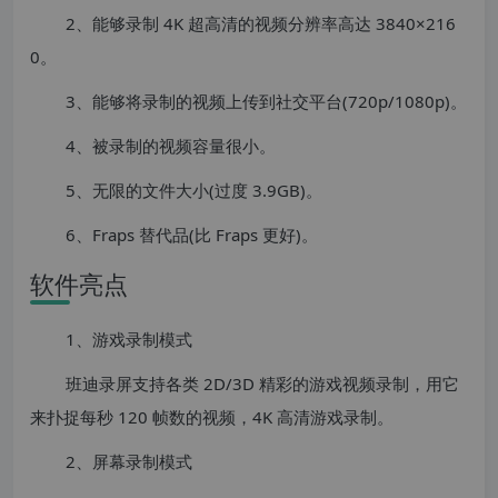
2、能够录制 4K 超高清的视频分辨率高达 3840×216
0。
3、能够将录制的视频上传到社交平台(720p/1080p)。
4、被录制的视频容量很小。
5、无限的文件大小(过度 3.9GB)。
6、Fraps 替代品(比 Fraps 更好)。
软件亮点
1、游戏录制模式
班迪录屏支持各类 2D/3D 精彩的游戏视频录制，用它
来扑捉每秒 120 帧数的视频，4K 高清游戏录制。
2、屏幕录制模式