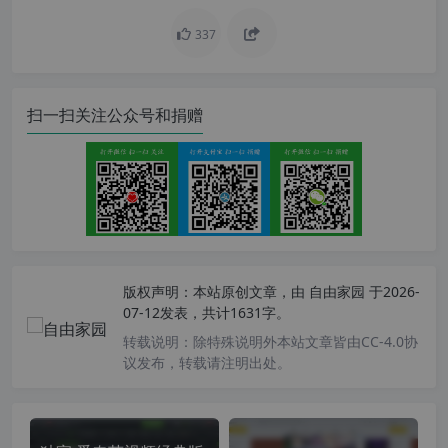
337
扫一扫关注公众号和捐赠
版权声明：
本站原创文章，由
自由家园
于2026-
07-12发表，共计1631字。
转载说明：
除特殊说明外本站文章皆由CC-4.0协
议发布，转载请注明出处。