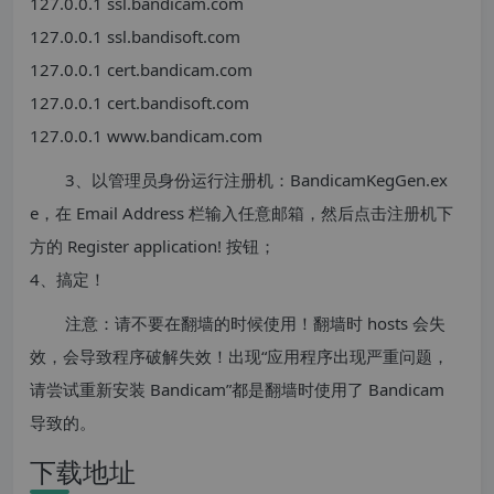
127.0.0.1 ssl.bandicam.com
127.0.0.1 ssl.bandisoft.com
127.0.0.1 cert.bandicam.com
127.0.0.1 cert.bandisoft.com
127.0.0.1 www.bandicam.com
3、以管理员身份运行注册机：BandicamKegGen.ex
e，在 Email Address 栏输入任意邮箱，然后点击注册机下
方的 Register application! 按钮；
4、搞定！
注意：请不要在翻墙的时候使用！翻墙时 hosts 会失
效，会导致程序破解失效！出现“应用程序出现严重问题，
请尝试重新安装 Bandicam”都是翻墙时使用了 Bandicam
导致的。
下载地址