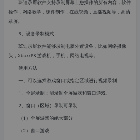
班迪录屏软件支持录制屏幕上您操作的所有内容，软件
操作，网络教学，课件制作，在线视频，直播视频等，高清
录屏。
3、设备录制模式
班迪录屏软件能够录制电脑外置设备，比如网络摄像
头，Xbox/PS 游戏机，手机，网络电视等。
使用方法
一、可以选择游戏窗口或指定区域进行视频录制
1、全屏录制：能录制全屏游戏和窗口游戏。
2、窗口（区域）录制可录制
（1）全屏游戏的绝大部分
（2）窗口游戏