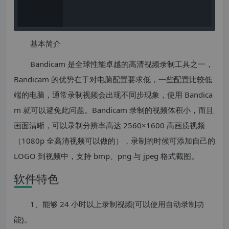
基本简介
Bandicam 是全球性能卓越的高清视频录制工具之一，
Bandicam 的优势在于对电脑配置要求低，一些配置比较低
端的电脑，通常录制视频会出现不同步现象，使用 Bandica
m 就可以避免此问题。Bandicam 录制的视频体积小，而且
画面清晰，可以录制分辨率高达 2560×1600 高画质视频
（1080p 全高清视频可以做的），录制的时候可添加自己的
LOGO 到视频中，支持 bmp、png 与 jpeg 格式截图。
软件特色
1、能够 24 小时以上录制视频(可以使用自动录制功
能)。