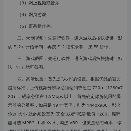
（3）网上视频或音乐
（4）网页游戏
（5）屏幕操作等。
二、录制视频：先运行软件，进入游戏后按快捷键（默
认 F12）开始录制，再按 F12 结束录制，按 F8 暂停。
三、游戏截图：先运行软件，进入游戏后按快捷键（默
认 F11）就可截图。
四、高清设置：首先是“大小”的设置。根据优酷的官方
超清标准，上传视频分辨率必须达到或超过 720p（1280x7
20），码率必须在 1.5Mbps 以上，首先确定你所使用的显
示器的分辨率，如果是 19 寸宽屏，则为 1440x900，那么
你这“大小”就必须设置为“完全”或者“宽度”数值 1280。编码
器可选 MPEG- 1 和 Xvid，勾选 VBR，也就是动态码率，该