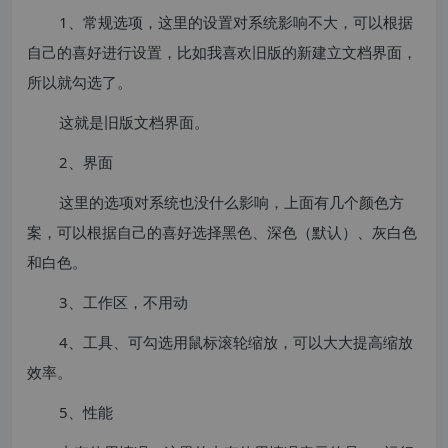
1、常规选项，这里的设置对系统影响不大，可以根据
自己的喜好进行设置，比如我喜欢旧版的新建立文档界面，
所以就勾选了。
这就是旧版文档界面。
2、界面
这里的选项对系统也没什么影响，上面有几个颜色方
案，可以根据自己的喜好选择黑色、深色（默认）、灰白色
和白色。
3、工作区，不用动
4、工具、可勾选用鼠标滚轮缩放，可以大大提高缩放
效率。
5、性能