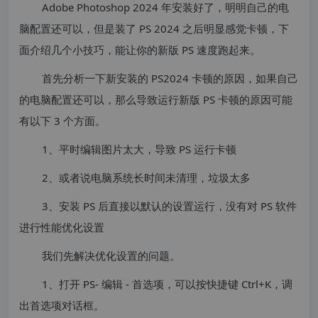
Adobe Photoshop 2024 年安装好了，明明自己的电
脑配置还可以，但是装了 PS 2024 之后明显感觉卡顿，下
面介绍几个小技巧，能让你的新版 PS 速度跑起来。
首先分析一下新安装的 PS2024 卡顿的原因，如果自己
的电脑配置还可以，那么导致运行新版 PS 卡顿的原因可能
有以下 3 个方面。
1、平时编辑图片太大，导致 PS 运行卡顿
2、或者说电脑系统长时间未清理，垃圾太多
3、安装 PS 后直接以默认的设置运行，没有对 PS 软件
进行性能优化设置
我们先解决优化设置的问题。
1、打开 PS- 编辑 - 首选项，可以按快捷键 Ctrl+K，调
出首选项对话框。