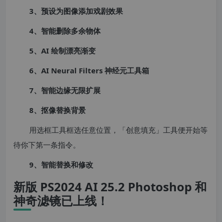
3、预设为图像添加戏剧效果
4、智能删除多余物体
5、AI 绘制漂亮渐变
6、AI Neural Filters 神经元工具箱
7、智能边缘无限扩展
8、抠像替换背景
用选框工具框选任意位置，「创意填充」工具便开始等
待你下第一条指令。
9、智能替换和修改
新版 PS2024 AI 25.2 Photoshop 和
神奇滤镜已上线！