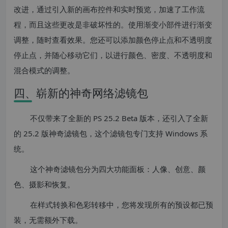
改进，通过引入新的画布控件和实时预览，加速了工作流
程，而且这些更改是非破坏性的。使用渐变小部件进行渐变
调整，随时查看效果。您还可以添加颜色停止点和不透明度
停止点，并随心移动它们，以进行颜色、密度、不透明度和
混合模式的调整。
四、崭新的神奇网络滤镜包
不仅带来了全新的 PS 25.2 Beta 版本，还引入了全新
的 25.2 版神奇滤镜包，这个滤镜包专门支持 Windows 系
统。
这个神奇滤镜包分为四大功能面板：人像、创意、颜
色、摄影和恢复。
在样式转换和色彩转移中，您将发现所有的预设都已预
装，无需额外下载。