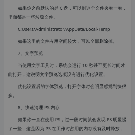
如果你之前默认的是 C 盘，可以到这个文件夹看一看，
里面都是一些垃圾文件。
C:Users/Administrator/AppData/Local/Temp
如果这里的文件占用空间较大，可以全部删除掉。
7、文字预览
当使用文字工具时，系统会运行 10 秒甚至更长时间才
能打开，这说明文字预览选项没有进行优化设置。
优化设置后的字体预览，打开字体时会明显感觉到快很
多。
8、快速清理 PS 内存
如果你一直在使用 PS，过一段时间就会发现 PS 明显慢
了一些，这是因为 PS 在工作时占用的内存没有及时释放，