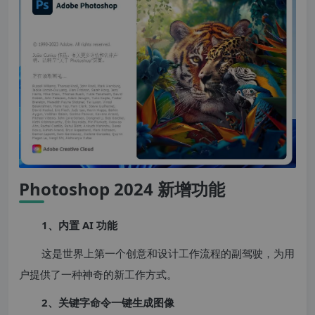
Photoshop 2024 新增功能
1、内置 AI 功能
这是世界上第一个创意和设计工作流程的副驾驶，为用
户提供了一种神奇的新工作方式。
2、关键字命令一键生成图像