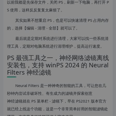
以前我都是先保存文件，关闭 PS，刷新一下电脑，再打开 P
S 使用，这样反反复复太麻烦了。
其实如果不想重启 PS，也是可以快速清理 PS 占用内存
的，选择【编辑 - 清理 - 全部】就可以了。
最后就是定期对系统进行清理，大家可以找一些系统清
理工具，定期对电脑系统进行清理维护，提高运行速度。
PS 最强工具之一，神经网络滤镜离线
安装包，支持 winPS 2024 的 Neural
Filters 神经滤镜
Neural Filters 是一种神奇的智能的工具，可让您在几
秒钟内尝试非破坏性、有生成力的滤镜并探索创意
神经滤镜就在 PS 菜单栏 - 滤镜下，早在 PS2021 版本官方
就已经上线这个功能，这是一个非常简单好用的智能滤镜处