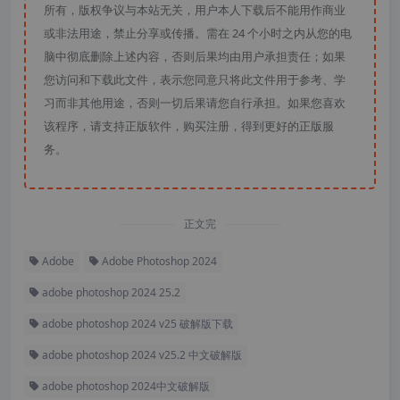
所有，版权争议与本站无关，用户本人下载后不能用作商业
或非法用途，禁止分享或传播。需在 24 个小时之内从您的电
脑中彻底删除上述内容，否则后果均由用户承担责任；如果
您访问和下载此文件，表示您同意只将此文件用于参考、学
习而非其他用途，否则一切后果请您自行承担。如果您喜欢
该程序，请支持正版软件，购买注册，得到更好的正版服
务。
正文完
Adobe
Adobe Photoshop 2024
adobe photoshop 2024 25.2
adobe photoshop 2024 v25 破解版下载
adobe photoshop 2024 v25.2 中文破解版
adobe photoshop 2024中文破解版