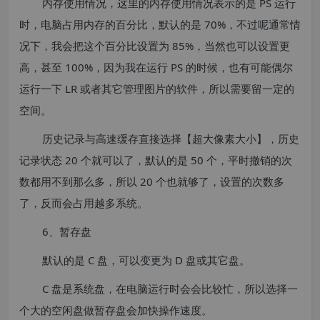
内存使用情况，这里的内存使用情况表示的是 PS 运行
时，电脑占用内存的百分比，默认的是 70%，不过呢通常情
况下，我会把这个百分比设置为 85%，当然也可以设置更
高，甚至 100%，因为我在运行 PS 的时候，也有可能偶尔
运行一下 LR 或者其它管理图片的软件，所以需要留一定的
空间。
历史记录与高速缓存直接选择【超大像素大小】，历史
记录状态 20 个就可以了，默认的是 50 个，平时撤销的次
数都用不到那么多，所以 20 个也就够了，设置的次数多
了，反而会占用越多系统。
6、暂存盘
默认的是 C 盘，可以变更为 D 盘或其它盘。
C 盘是系统盘，在电脑运行时会会比较忙，所以选择一
个大的空闲盘做暂存盘会加快操作速度。