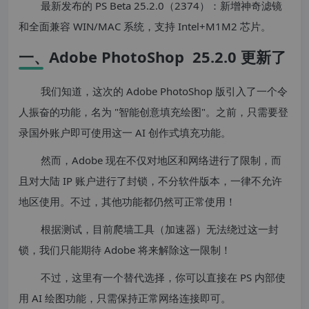
最新发布的 PS Beta 25.2.0（2374）：新增神奇滤镜
和全面兼容 WIN/MAC 系统，支持 Intel+M1M2 芯片。
一、Adobe PhotoShop 25.2.0 更新了
我们知道，这次的 Adobe PhotoShop 版引入了一个令
人振奋的功能，名为 "智能创意填充绘图"。之前，只需要登
录国外账户即可使用这一 AI 创作式填充功能。
然而，Adobe 现在不仅对地区和网络进行了限制，而
且对大陆 IP 账户进行了封锁，不分软件版本，一律不允许
地区使用。不过，其他功能都仍然可正常使用！
根据测试，目前爬墙工具（加速器）无法绕过这一封
锁，我们只能期待 Adobe 将来解除这一限制！
不过，这里有一个替代选择，你可以直接在 PS 内部使
用 AI 绘图功能，只需保持正常网络连接即可。