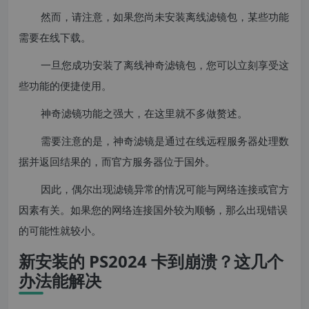
然而，请注意，如果您尚未安装离线滤镜包，某些功能
需要在线下载。
一旦您成功安装了离线神奇滤镜包，您可以立刻享受这
些功能的便捷使用。
神奇滤镜功能之强大，在这里就不多做赘述。
需要注意的是，神奇滤镜是通过在线远程服务器处理数
据并返回结果的，而官方服务器位于国外。
因此，偶尔出现滤镜异常的情况可能与网络连接或官方
因素有关。如果您的网络连接国外较为顺畅，那么出现错误
的可能性就较小。
新安装的 PS2024 卡到崩溃？这几个
办法能解决