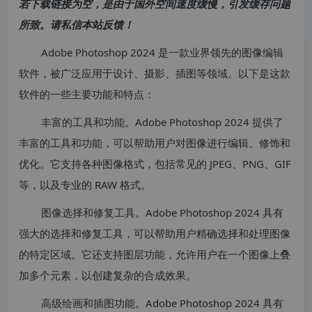
若下载链接为空，是由于国外空间速度缓慢，引发缓存问题
所致。请私信本站反馈！
Adobe Photoshop 2024 是一款业界领先的图像编辑
软件，被广泛应用于设计、摄影、插图等领域。以下是这款
软件的一些主要功能和特点：
丰富的工具和功能。Adobe Photoshop 2024 提供了
丰富的工具和功能，可以帮助用户对图像进行编辑、修饰和
优化。它支持各种图像格式，包括常见的 JPEG、PNG、GIF
等，以及专业的 RAW 格式。
图像选择和修复工具。Adobe Photoshop 2024 具有
强大的选择和修复工具，可以帮助用户精确选择和处理图像
的特定区域。它还支持图层功能，允许用户在一个图像上叠
加多个元素，以创建复杂的合成效果。
高级绘画和插图功能。Adobe Photoshop 2024 具有