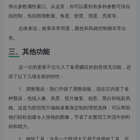
弹出参数属性窗口。从这里，你可以看到有多种参数可供自
由控制，包括雨滴数量、角度、密度、强度、亮度等。
总体来说，效果非常明显，颜色和风格控制都非常出
色。
三、其他功能
这一次的更新不仅引入了备受瞩目的创意填充功能，还
添了以下几项全新的特性：
1、调整预设：我们升级了调整面板，现在它内置了各
种预设，包括人像、风景、照片修复、创意、黑白和电影风
格。这是为那些照片编辑者量身定制的理想选择，可以帮助
他们轻松创建令人惊艳的图像，节省了在繁琐工作流中的时
间和精力。
2、移除工具：这是一个既强大又易于使用的工具，可