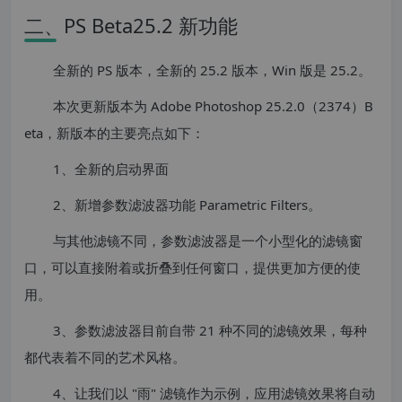
二、PS Beta25.2 新功能
全新的 PS 版本，全新的 25.2 版本，Win 版是 25.2。
本次更新版本为 Adobe Photoshop 25.2.0（2374）B
eta，新版本的主要亮点如下：
1、全新的启动界面
2、新增参数滤波器功能 Parametric Filters。
与其他滤镜不同，参数滤波器是一个小型化的滤镜窗
口，可以直接附着或折叠到任何窗口，提供更加方便的使
用。
3、参数滤波器目前自带 21 种不同的滤镜效果，每种
都代表着不同的艺术风格。
4、让我们以 "雨" 滤镜作为示例，应用滤镜效果将自动