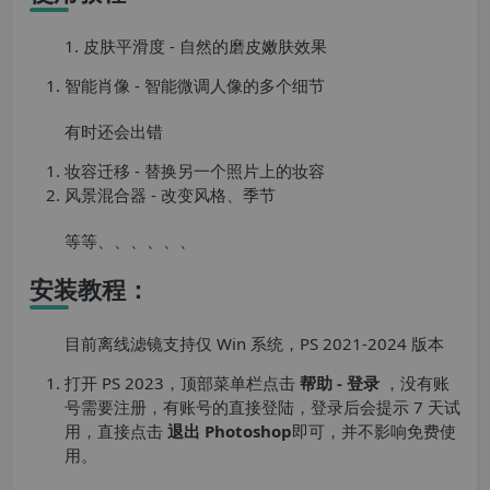
1. 皮肤平滑度 - 自然的磨皮嫩肤效果
智能肖像 - 智能微调人像的多个细节
有时还会出错
妆容迁移 - 替换另一个照片上的妆容
风景混合器 - 改变风格、季节
等等、、、、、、
安装教程：
目前离线滤镜支持仅 Win 系统，PS 2021-2024 版本
打开 PS 2023，顶部菜单栏点击
帮助 - 登录
，没有账
号需要注册，有账号的直接登陆，登录后会提示 7 天试
用，直接点击
退出 Photoshop
即可，并不影响免费使
用。