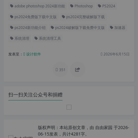
adobe photoshop 2024新功能
Photoshop
PS2024
ps2024免费版下载中文版
ps2024完整破解版下载
ps2024新功能介绍
ps2024破解版下载免费中文版
加速器
系统清理
系统清理工具
发表至：
设计软件
2026年6月15日
351
扫一扫关注公众号和捐赠
版权声明：
本站原创文章，由
自由家园
于2026-
06-15发表，共计4281字。