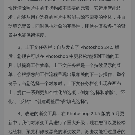
快速清除照片中的干扰物或不需要的元素。它运用智能技
术，能够从用户选择的照片中智能去除不需要的物体，并自
动填充背景，同时保持对象的完整性，即使在复杂多样的背
景中也能保留深度。
3、上下文任务栏：自从发布了 Photoshop 24.5 版
后，您现在可以在 Photoshop 中更轻松地找到正确的工
具，以提高工作效率。上下文任务栏是一个持续显示的菜
单，会根据您的工作流程呈现出最相关的下一步操作。举个
例子，当您选择一个对象时，上下文任务栏会出现在画布
上，提供一系列更加个性化的选项，例如“选择和蒙版”、“羽
化”、“反转”、“创建调整层”或“填充选择”。
4、改进的渐变工具：在 Photoshop 24.5 版的 5 月更
新中，我们对渐变工具进行了重大升级，现在您可以更轻松
地绘制、预览和修改漂亮的渐变效果。渐变功能经过显著的