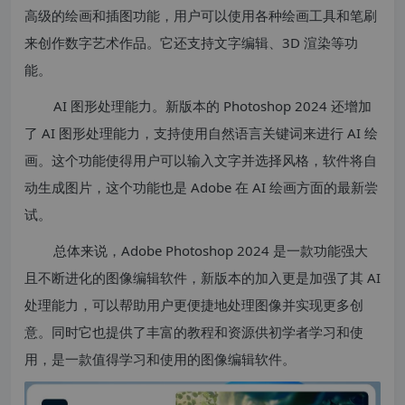
高级的绘画和插图功能，用户可以使用各种绘画工具和笔刷
来创作数字艺术作品。它还支持文字编辑、3D 渲染等功
能。
AI 图形处理能力。新版本的 Photoshop 2024 还增加
了 AI 图形处理能力，支持使用自然语言关键词来进行 AI 绘
画。这个功能使得用户可以输入文字并选择风格，软件将自
动生成图片，这个功能也是 Adobe 在 AI 绘画方面的最新尝
试。
总体来说，Adobe Photoshop 2024 是一款功能强大
且不断进化的图像编辑软件，新版本的加入更是加强了其 AI
处理能力，可以帮助用户更便捷地处理图像并实现更多创
意。同时它也提供了丰富的教程和资源供初学者学习和使
用，是一款值得学习和使用的图像编辑软件。