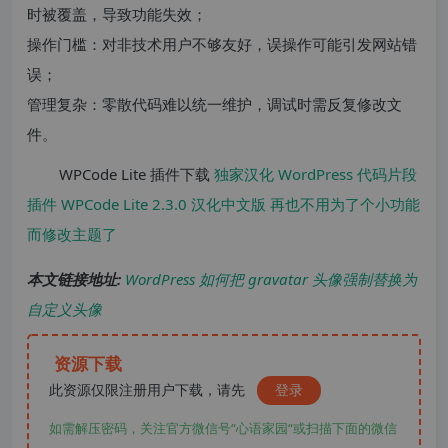
时被覆盖，导致功能失效；
操作门槛：对非技术用户不够友好，误操作可能引发网站错
误；
管理复杂：零散代码难以统一维护，调试时需反复修改文
件。
WPCode Lite 插件下载
独家汉化 WordPress 代码片段
插件 WPCode Lite 2.3.0 汉化中文版 再也不用为了个小功能
而修改主题了
本文链接地址:
WordPress 如何把 gravatar 头像强制替换为
自定义头像
资源下载
此资源仅限注册用户下载，请先
登录
如需解压密码，关注官方微信号“心语家园“或扫描下面的微信