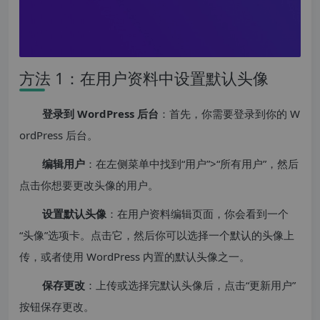
方法 1：在用户资料中设置默认头像
登录到 WordPress 后台
：首先，你需要登录到你的 W
ordPress 后台。
编辑用户
：在左侧菜单中找到“用户”>“所有用户”，然后
点击你想要更改头像的用户。
设置默认头像
：在用户资料编辑页面，你会看到一个
“头像”选项卡。点击它，然后你可以选择一个默认的头像上
传，或者使用 WordPress 内置的默认头像之一。
保存更改
：上传或选择完默认头像后，点击“更新用户”
按钮保存更改。