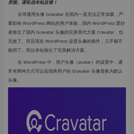
所致。请私信本站反馈！
全球通用头像 Gravatar 在国内一直无法正常加载，严
重影响 WordPress 网站的用户体验，国内 WordPress 爱好
者推出了国内 Gravatar 头像的完美替代方案 Cravatar，也
无效了。而且现在 WordPress 设置头像的插件，几乎都不
能用了。所以本站推出了完美解决方案。
在 WordPress 中，用户头像（avatar）的设置中，通
常有两种方式可以实现将用户的 Gravatar 头像替换为默认
头像。