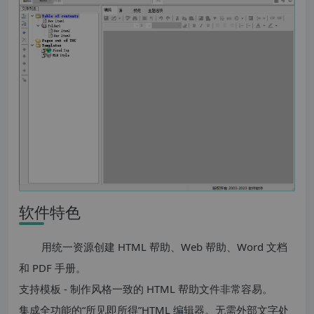
软件特色
用统一资源创建 HTML 帮助、Web 帮助、Word 文档
和 PDF 手册。
支持模板 - 制作风格一致的 HTML 帮助文件非常容易。
集成全功能的“所见即所得”HTML 编辑器。无需外部文字处