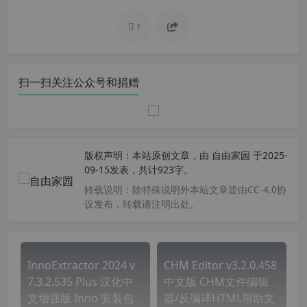
1
扫一扫关注公众号和捐赠
版权声明：
本站原创文章，由
自由家园
于2025-
09-15发表，共计923字。
转载说明：
除特殊说明外本站文章皆由CC-4.0协
议发布，转载请注明出处。
InnoExtractor 2024 v
CHM Editor v3.2.0.458
7.3.2.535 Plus 汉化中
中文版 CHM文件编辑
文增强版 Inno 安装包
器/反编译HTML帮助文