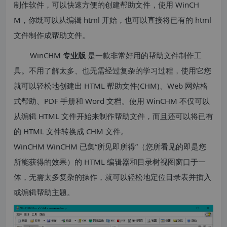
制作软件，可以快速方便的创建帮助文件，使用 WinCH
M，你既可以从编辑 html 开始，也可以直接将已有的 html
文件制作成帮助文件。
WinCHM
专业版
是一款非常好用的帮助文件制作工
具。不用了解太多、也无需经过复杂的学习过程，使用它您
就可以轻松地创建出 HTML 帮助文件(CHM)、Web 网站格
式帮助、PDF 手册和 Word 文档。使用 WinCHM 不仅可以
从编辑 HTML 文件开始来制作帮助文件，而且还可以将已有
的 HTML 文件转换成 CHM 文件。
WinCHM WinCHM 已集“所见即所得”（您所看见的即是您
所能获得的效果）的 HTML 编辑器和目录树视图窗口于一
体，无需太多复杂的操作，就可以轻松地定位目录表并插入
或编辑帮助主题。