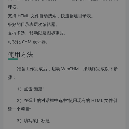
理器。
支持 HTML 文件自动搜索，快速创建目录表。
极好的目录表层次编辑器。
支持多选、移动以及图标更改。
可视化 CHM 设计器。
使用方法
准备工作完成后，启动 WinCHM，按顺序完成以下步
骤：
1）点击“新建”
2）在弹出的对话框中选中“使用现有的 HTML 文件创
建一个项目”
3）填写项目标题