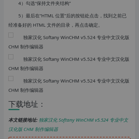
4）勾选“保持文件夹结构”
5）最后在“HTML 位置”后的按钮处点击，找到之前已
经准备好的 HTML 文件的目录，再点击确定。
下载地址：
本文链接地址:
独家汉化 Softany WinCHM v5.524 专业中文
汉化版 CHM 制作编辑器