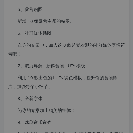
5、露营贴图
新增 10 组露营主题的贴图。
6、社群媒体贴图
在你的专案中，加入这 8 款超受欢迎的社群媒体表情符
号吧！
7、威力导演 - 新鲜食物 LUTs 模板
利用 10 款出色的 LUTs 调色模板，提升你的食物照
片，加强每个小细节。
8、全新字体
为你的专案加上精美的字体！
9、戏剧音乐音效