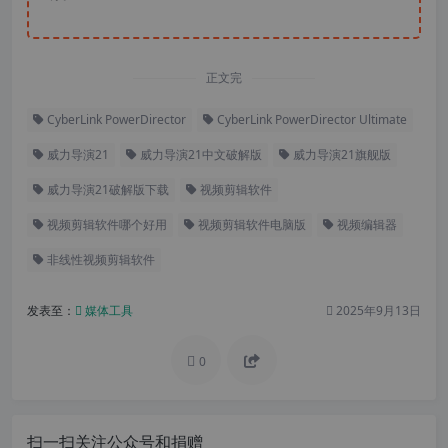
正文完
CyberLink PowerDirector
CyberLink PowerDirector Ultimate
威力导演21
威力导演21中文破解版
威力导演21旗舰版
威力导演21破解版下载
视频剪辑软件
视频剪辑软件哪个好用
视频剪辑软件电脑版
视频编辑器
非线性视频剪辑软件
发表至：
媒体工具
2025年9月13日
0
扫一扫关注公众号和捐赠