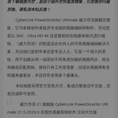
若下载链接为空，是由于国外空间速度缓慢，引发缓存问题
所致。请私信本站反馈！
CyberLink PowerDirector Ultimate 威力导演旗舰完整
版，它为各级创作者提供专业级的视频编辑和制作。无论您
是以 360、Ultra HD 4K 还是最新的在线媒体格式进行编
辑，《威力导演》仍然是适合任何人的可靠视频编辑解决方
案，无论他们是初学者还是专业人士。它是一个强大的系
统，用于创建从同一场景的不同角度拍摄的视频同步、组合
和颜色匹配剪辑。曾经只有工作室需要，但现在视频博客变
得越来越复杂，并且经常使用多个摄像头。
本站独家采用官方安装方式，集成完整激活中文版，安
装完成即可使用。