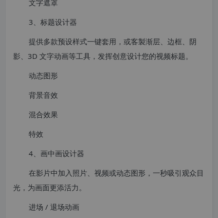
文字遮罩
3、标题设计器
提供多款预设样式一键套用，或客製渐层、边框、阴
影、3D 文字动画等工具，发挥创意设计您的视频标题。
动态图形
背景音效
混合效果
特效
4、画中画设计器
在影片中加入照片、视频或动态图形，一秒吸引观众目
光，为画面更添活力。
进场 / 退场动画