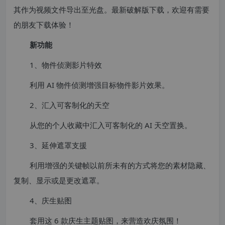
其作为视频文件导出至光盘。最新破解版下载，欢迎有需要
的朋友下载体验！
新功能
1、物件侦测影片特效
利用 AI 物件侦测增强目标物件影片效果。
2、汇入可客制化的天空
从您的个人收藏中汇入可客制化的 AI 天空置换。
3、延伸遮罩支援
利用增强的关键帧以前所未有的方式将您的素材隐藏、
复制、显示或是更改遮罩。
4、庆生贴图
套用这 6 款庆生主题贴图，来营造欢庆氛围！