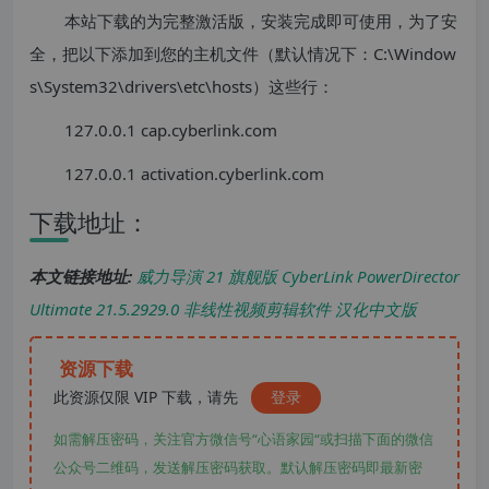
本站下载的为完整激活版，安装完成即可使用，为了安
全，把以下添加到您的主机文件（默认情况下：C:\Window
s\System32\drivers\etc\hosts）这些行：
127.0.0.1 cap.cyberlink.com
127.0.0.1 activation.cyberlink.com
下载地址：
本文链接地址:
威力导演 21 旗舰版 CyberLink PowerDirector
Ultimate 21.5.2929.0 非线性视频剪辑软件 汉化中文版
资源下载
此资源仅限 VIP 下载，请先
登录
如需解压密码，关注官方微信号“心语家园“或扫描下面的微信
公众号二维码，发送解压密码获取。默认解压密码即最新密