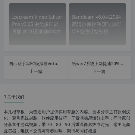
Icecream Video Editor
Bandicam v6.0.4.2024
Pro v3.05 中文多国语
高清录像软件 班迪录屏
言版 简单视频编辑软件
VIP免激活特别版
自己动手写FC模拟器VirtuaNES金手指
给win7系统上网提速20%的方法
上一篇
下一篇
关于我们
本扎根草根，为普通用户提供实用有趣的内容。技术分享主打原创汉
化，聚焦系统封装、软件应用技巧，干货满满易懂好上手；同时原创
分享童年游戏视频，带 70、80、90 后重温像素热血时光。这里无商
业喧嚣，唯技术交流与青春回响，期待与同好相遇