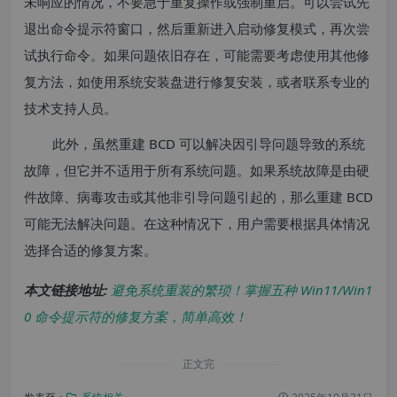
未响应的情况，不要急于重复操作或强制重启。可以尝试先
退出命令提示符窗口，然后重新进入启动修复模式，再次尝
试执行命令。如果问题依旧存在，可能需要考虑使用其他修
复方法，如使用系统安装盘进行修复安装，或者联系专业的
技术支持人员。
此外，虽然重建 BCD 可以解决因引导问题导致的系统
故障，但它并不适用于所有系统问题。如果系统故障是由硬
件故障、病毒攻击或其他非引导问题引起的，那么重建 BCD
可能无法解决问题。在这种情况下，用户需要根据具体情况
选择合适的修复方案。
本文链接地址:
避免系统重装的繁琐！掌握五种 Win11/Win1
0 命令提示符的修复方案，简单高效！
正文完