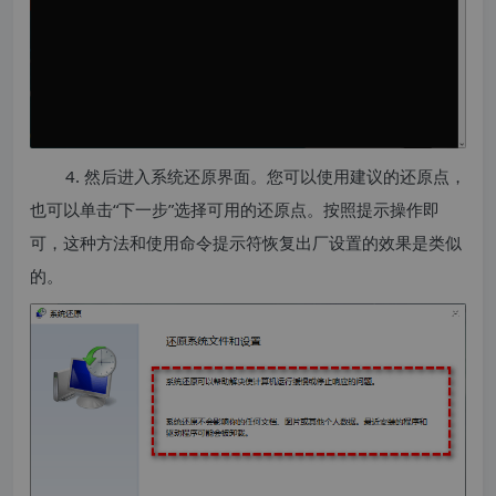
4. 然后进入系统还原界面。您可以使用建议的还原点，
也可以单击“下一步”选择可用的还原点。按照提示操作即
可，这种方法和使用命令提示符恢复出厂设置的效果是类似
的。