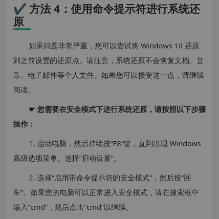
✔ 方法 4：使用命令提示符进行系统还
原
如果问题非常严重，您可以尝试将 Windows 10 还原
到之前设置的还原点。请注意，系统还原不会恢复文档、音
乐、电子邮件等个人文件。如果您可以接受这一点，请继续
阅读。
☛ 您需要在安全模式下进行系统还原，请按照以下步骤
操作：
1. 启动电脑，然后持续按“F8”键，直到出现 Windows
高级选项菜单。选择“启动设置”。
2. 选择“启用带命令提示符的安全模式”，然后按“回
车”。如果您的电脑可以正常进入安全模式，请在搜索框中
输入“cmd”，然后点击“cmd”以继续。