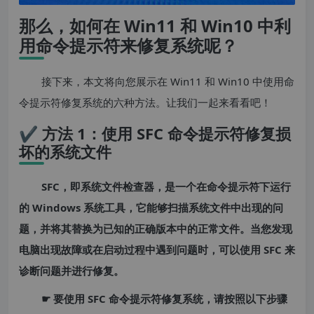
那么，如何在 Win11 和 Win10 中利
用命令提示符来修复系统呢？
接下来，本文将向您展示在 Win11 和 Win10 中使用命
令提示符修复系统的六种方法。让我们一起来看看吧！
✔ 方法 1：使用 SFC 命令提示符修复损
坏的系统文件
SFC，即系统文件检查器，是一个在命令提示符下运行
的 Windows 系统工具，它能够扫描系统文件中出现的问
题，并将其替换为已知的正确版本中的正常文件。当您发现
电脑出现故障或在启动过程中遇到问题时，可以使用 SFC 来
诊断问题并进行修复。
☛ 要使用 SFC 命令提示符修复系统，请按照以下步骤