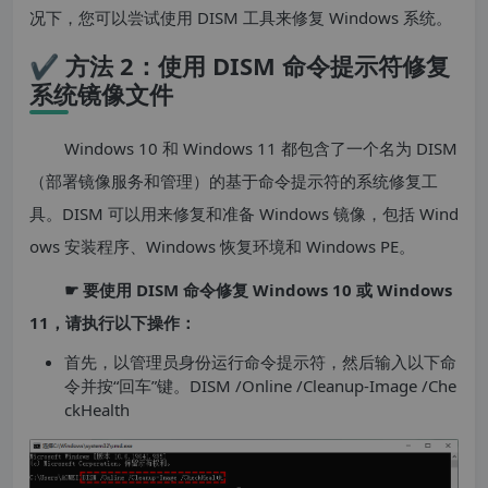
况下，您可以尝试使用 DISM 工具来修复 Windows 系统。
✔ 方法 2：使用 DISM 命令提示符修复
系统镜像文件
Windows 10 和 Windows 11 都包含了一个名为 DISM
（部署镜像服务和管理）的基于命令提示符的系统修复工
具。DISM 可以用来修复和准备 Windows 镜像，包括 Wind
ows 安装程序、Windows 恢复环境和 Windows PE。
☛ 要使用 DISM 命令修复 Windows 10 或 Windows
11，请执行以下操作：
首先，以管理员身份运行命令提示符，然后输入以下命
令并按“回车”键。DISM /Online /Cleanup-Image /Che
ckHealth