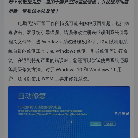
若下载链接为空，是由于国外空间速度缓慢，引发缓存问题
所致。请私信本站反馈！
电脑无法正常工作的情况可能由多种原因引起，包括病
毒攻击、双系统引导错误、错误修改注册表或误删系统引导
相关文件等。当 Windows 系统出现故障时，您可以利用系
统自带的修复工具，如 Windows 修复、引导修复等进行修
复。在遇到特别严重的错误时，您还可以尝试使用系统还原
等高级修复方法。对于 Windows 10 和 Windows 11 用
户，还可以使用 DISM 工具来修复系统。