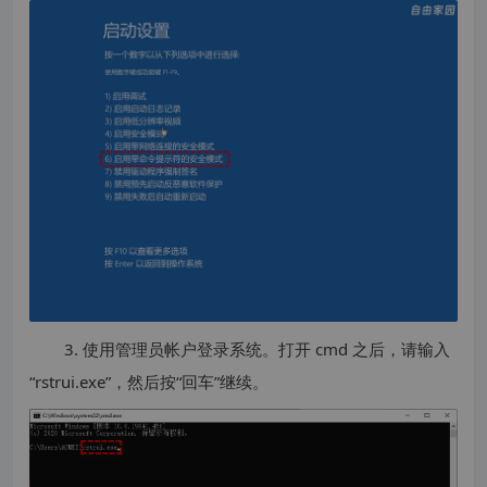
3. 使用管理员帐户登录系统。打开 cmd 之后，请输入
“rstrui.exe”，然后按“回车”继续。