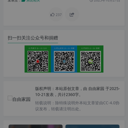
发表至：
系统相关
2025年10月21日
237
扫一扫关注公众号和捐赠
版权声明：
本站原创文章，由
自由家园
于2025-
10-21发表，共计2360字。
转载说明：
除特殊说明外本站文章皆由CC-4.0协
议发布，转载请注明出处。