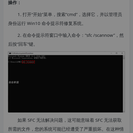
操作：
1. 打开“开始”菜单，搜索“cmd”，选择它，并以管理员
身份运行 Win10 命令提示符修复系统。
2. 在命令提示符窗口中输入命令：“sfc /scannow”，然
后按“回车”键。
如果 SFC 无法解决问题，这可能意味着 SFC 无法获取
所需的文件，您的系统可能已经遭受了严重损坏。在这种情