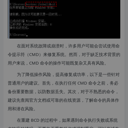
在面对系统故障或崩溃时，许多用户可能会尝试使用命
令提示符（CMD）来修复系统。然而，对于缺乏技术背景的
用户来说，CMD 命令的操作可能既复杂又具有风险。
为了降低操作风险，提高修复成功率，以下是一些针对
普通用户的建议。首先，在执行任何 CMD 命令之前，务必
备份重要数据，以防数据丢失。其次，对于不熟悉的命令，
建议先查阅官方文档或可靠的在线资源，了解命令的具体作
用和潜在风险。
在重建 BCD 的过程中，如果遇到命令执行失败或系统