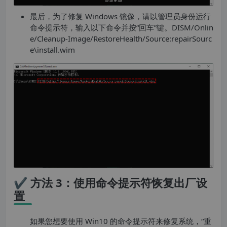
最后，为了修复 Windows 镜像，请以管理员身份运行
命令提示符，输入以下命令并按“回车”键。DISM/Onlin
e/Cleanup-Image/RestoreHealth/Source:repairSourc
e\install.wim
✔ 方法 3：使用命令提示符恢复出厂设
置
如果您想要使用 Win10 的命令提示符来修复系统，“重