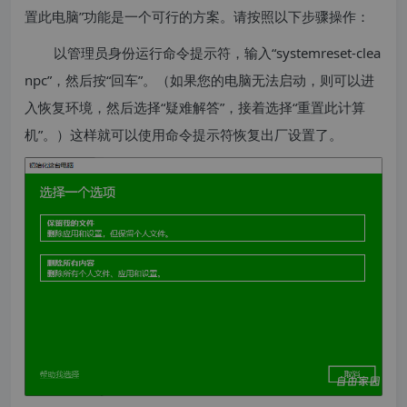
置此电脑”功能是一个可行的方案。请按照以下步骤操作：
以管理员身份运行命令提示符，输入“systemreset-clea
npc”，然后按“回车”。（如果您的电脑无法启动，则可以进
入恢复环境，然后选择“疑难解答”，接着选择“重置此计算
机”。）这样就可以使用命令提示符恢复出厂设置了。