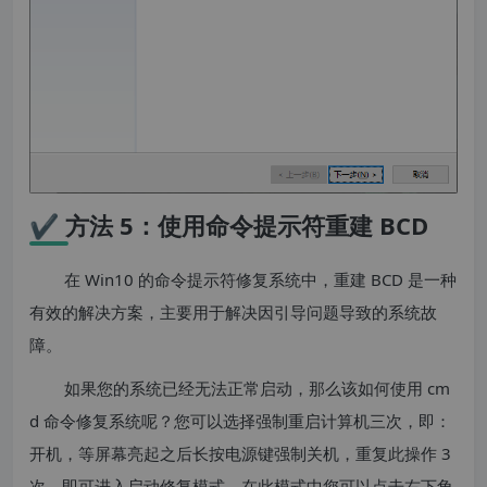
✔ 方法 5：使用命令提示符重建 BCD
在 Win10 的命令提示符修复系统中，重建 BCD 是一种
有效的解决方案，主要用于解决因引导问题导致的系统故
障。
如果您的系统已经无法正常启动，那么该如何使用 cm
d 命令修复系统呢？您可以选择强制重启计算机三次，即：
开机，等屏幕亮起之后长按电源键强制关机，重复此操作 3
次，即可进入启动修复模式，在此模式中您可以点击右下角