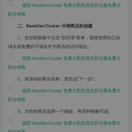
二、ResellerCluster 分销商店的创建
1、在控制面板中点击“店经理”菜单，选择使用自己的
域名或免费的子域名作为商店的访问地址。
2、添加你的商店名称，然后点“下一步”。
3、为你的商店选择一个模板，有四种模板可选。