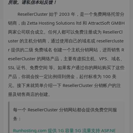
所致。请私信本站反馈！
ResellerCluster 始于 2003 年，是一个免费网络托管分
销商，由 Zetta Hosting Solutions ltd 和 AttractSoft GMBH
两家公司联合成立。任何人都可以免费注册成为 ResellerCl
uster 的主机分销商，通过使用自己的域名或 resellercluste
r 提供的二级
免费域名
创建一个主机分销网站，进而销售 R
esellerCluster 的网络产品，主要有虚拟主机、VPS、域名、
SSL 证书、
免费空间
等。如果客户通过你的网站购买了这些
产品，你就会按一定比例得到佣金，起付标准为 100 美
元。接下来就简单介绍一下 ResellerCluster 分销帐户的注
册及销售商店的创建。
每一个 ResellerCluster 分销网站都会提供免费空间服
务：
Runhosting.com 提供 1G 容量 5G 流量支持 ASP.NE