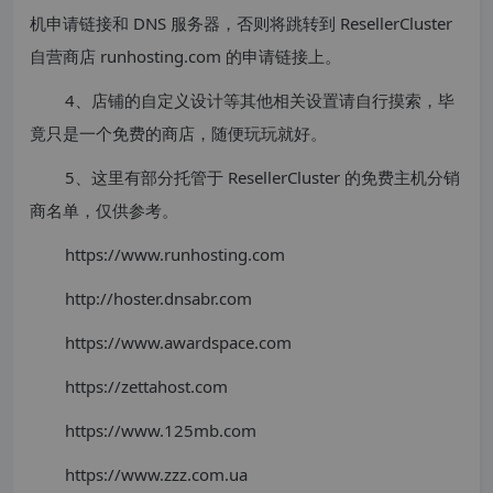
机申请链接和 DNS 服务器，否则将跳转到 ResellerCluster
自营商店 runhosting.com 的申请链接上。
4、店铺的自定义设计等其他相关设置请自行摸索，毕
竟只是一个免费的商店，随便玩玩就好。
5、这里有部分托管于 ResellerCluster 的免费主机分销
商名单，仅供参考。
https://www.runhosting.com
http://hoster.dnsabr.com
https://www.awardspace.com
https://zettahost.com
https://www.125mb.com
https://www.zzz.com.ua