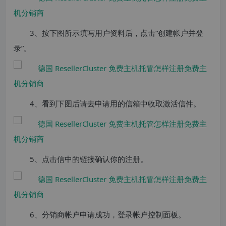
3、按下图所示填写用户资料后，点击“创建帐户并登
录”。
4、看到下图后请去申请用的信箱中收取激活信件。
5、点击信中的链接确认你的注册。
6、分销商帐户申请成功，登录帐户控制面板。