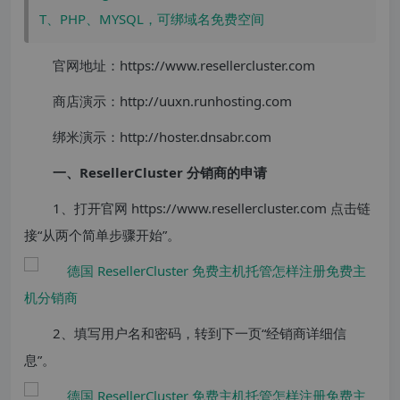
T、PHP、MYSQL，可绑域名免费空间
官网地址：https://www.resellercluster.com
商店演示：http://uuxn.runhosting.com
绑米演示：http://hoster.dnsabr.com
一、ResellerCluster 分销商的申请
1、打开官网 https://www.resellercluster.com 点击链
接“从两个简单步骤开始”。
2、填写用户名和密码，转到下一页“经销商详细信
息”。