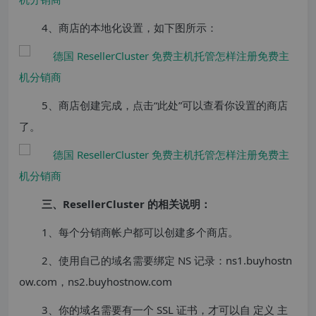
4、商店的本地化设置，如下图所示：
5、商店创建完成，点击“此处”可以查看你设置的商店
了。
三、ResellerCluster 的相关说明：
1、每个分销商帐户都可以创建多个商店。
2、使用自己的域名需要绑定 NS 记录：ns1.buyhostn
ow.com，ns2.buyhostnow.com
3、你的域名需要有一个 SSL 证书，才可以自
定义
主