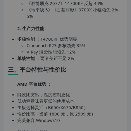
《赛博朋克 2077》14700KF 反超 44%
《地平线 5》《古墓丽影》9700X 小幅领先 2%-
5%
2. 生产力性能
多核性能
：14700KF 优势明显
Cinebench R23 多核领先 35%
V-Ray 渲染性能领先 12%
单核性能
：两者差距不足 2%
三、平台特性与性价比
AMD 平台优势
：
能效比突出，温度控制更优
低功耗意味着更低的使用成本
主板选择灵活（B650/X670/B850）
性价比高（当前 1800 元，原 2599 元）
完美兼容 Windows10