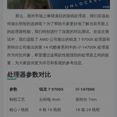
那么，面对市场上琳琅满目的游戏处理器，我们应该如
何做出明智的选择呢？为了帮助大家更好地了解当前市面上
的处理器性能，我们特别进行了深度的对比测试。在这次测
试中，我们选取了 AMD 公司推出的锐龙 7 9700X 处理器和
英特尔公司推出的第 14 代酷睿系列中的 i7-14700K 处理器
作为对比对象，希望通过这两款性能强劲的处理器之间的较
量，为大家提供更为详尽和客观的参考信息。
处理器参数对比
参数
锐龙 7 9700X
i7-14700K
制程工艺
台积电 4nm
英特尔 7nm
核心 / 线程
8 核 16 线程
16 核 24 线程