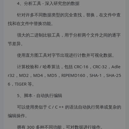
4、分析工具 - 深入研究您的数据
针对许多不同数据类型的完全查找，替换，在文件中查
找和在文件中替换功能。
强大的二进制比较工具，用于分析两个文件之间的逐字
节差异。
使用直方图工具对字节出现进行计数并可视化数据。
计算校验和 / 哈希算法，包括 CRC-16，CRC-32，Adle
r32，MD2，MD4，MD5，RIPEMD160，SHA-1，SHA-25
6，TIGER 等。
5、脚本 - 自动执行编辑
可以使用类似于 C / C ++ 的语法自动执行简单或复杂的
编辑操作。
拥有 300 多种不同功能，可对数据进行操作。