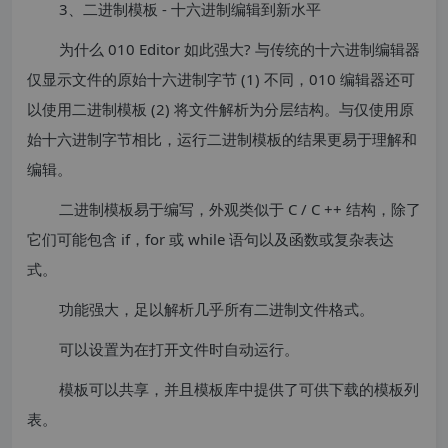
3、二进制模板 - 十六进制编辑到新水平
为什么 010 Editor 如此强大? 与传统的十六进制编辑器
仅显示文件的原始十六进制字节 (1) 不同，010 编辑器还可
以使用二进制模板 (2) 将文件解析为分层结构。与仅使用原
始十六进制字节相比，运行二进制模板的结果更易于理解和
编辑。
二进制模板易于编写，外观类似于 C / C ++ 结构，除了
它们可能包含 if，for 或 while 语句以及函数或复杂表达
式。
功能强大，足以解析几乎所有二进制文件格式。
可以设置为在打开文件时自动运行。
模板可以共享，并且模板库中提供了可供下载的模板列
表。