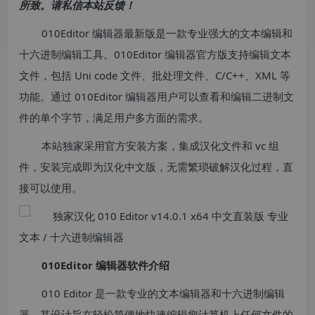
所致。请私信本站反馈！
010Editor 编辑器最新版是一款专业强大的文本编辑和
十六进制编辑工具。010Editor 编辑器官方版支持编辑文本
文件，包括 Uni code 文件、批处理文件、C/C++、XML 等
功能。通过 010Editor 编辑器用户可以查看和编辑二进制文
件的单个字节，满足用户多方面的需求。
本站独家采用官方安装方案，集成汉化文件和 vc 组
件，安装完成即为汉化中文版，无需繁琐破解汉化过程，直
接可以使用。
010Editor 编辑器软件介绍
010 Editor 是一款专业的文本编辑器和十六进制编辑
器，其设计旨在轻松简便地快速编辑您计算机上任何文件的