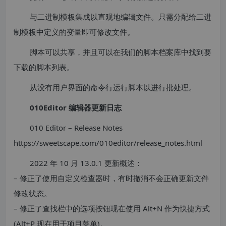
与二进制模板集成以直观地编辑文件。只需分配给二进
制模板中定义的变量即可修改文件。
脚本可以共享，并且可以在我们的脚本档案库中找到要
下载的脚本列表。
从没有用户界面的命令行运行脚本以进行批处理。
010Editor 编辑器更新日志
010 Editor – Release Notes
https://sweetscape.com/010editor/release_notes.html
2022 年 10 月 13.0.1 更新概述：
– 修正了使用自定义检查器时，有时撤消不会正确更新文件
修改状态。
– 修正了查找栏中的选项按钮现在使用 Alt+N 作为快捷方式
(Alt+P 现在用于项目菜单)。