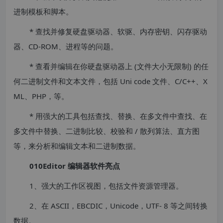
进制模板和脚本。
* 查找并修复硬盘驱动器、软驱、内存密钥、闪存驱动
器、CD-ROM、进程等的问题。
* 查看并编辑在你硬盘驱动器上 (文件大小无限制) 的任
何二进制文件和文本文件，包括 Uni code 文件、C/C++、X
ML、PHP，等。
* 用强大的工具包括查找、替换、在多文件中查找、在
多文件中替换、二进制比较、校验和 / 散列算法、直方图
等，来分析和编辑文本和二进制数据。
010Editor 编辑器软件亮点
1、强大的工作区视图，包括文件资源管理器。
2、在 ASCII，EBCDIC，Unicode，UTF- 8 等之间转换
数据。