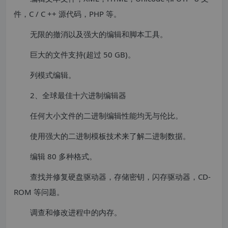
件，C / C ++ 源代码，PHP 等。
无限的撤消以及强大的编辑和脚本工具。
巨大的文件支持(超过 50 GB)。
列模式编辑。
2、全球最佳十六进制编辑器
任何大小文件的二进制编辑性能均无与伦比。
使用强大的二进制模板技术来了解二进制数据。
编辑 80 多种格式。
查找并修复硬盘驱动器，存储密钥，闪存驱动器，CD-
ROM 等问题。
调查和修改进程中的内存。