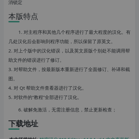
消锁定
本版特点
1. 对主程序和其他几个程序进行了最大程度的汉化。有
几处汉化后会影响到程序功能，所以保留了原英文。
2. 对上个版中的汉化错误，以及英文原版个别处不能调用帮
助文件的错误进行了修订。
3. 对帮助文件，按最新版本重新进行了全面修订、补译和截
图。
4. 对 Qt 帮助文件查看器进行了汉化。
5. 对软件的“教程”全部进行了汉化。
6. 破解免激活，无需注册信息，禁止更新检查；
下载地址