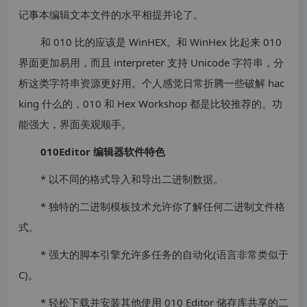
记事本编辑文本文件的水平相提并论了。
和 010 比的应该是 WinHEX。和 WinHex 比起来 010
界面更加易用，而且 interpreter 支持 Unicode 字符串，分
析这类字符串资源更好用。个人感觉日常折腾一些破解 hac
king 什么的，010 和 Hex Workshop 都是比较推荐的。功
能强大，界面美观顺手。
010Editor 编辑器软件特色
* 以不同的格式导入和导出二进制数据。
* 独特的二进制模板技术允许你了解任何二进制文件格
式。
* 强大的脚本引擎允许多任务的自动化(语言非常类似于
C)。
* 轻松下载并安装其他使用 010 Editor 储存库共享的二