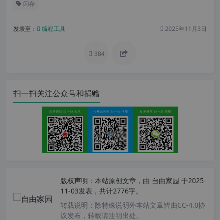
闪存
发表至：
编程工具
2025年11月3日
384
扫一扫关注公众号和捐赠
版权声明：
本站原创文章，由
自由家园
于2025-
11-03发表，共计2776字。
转载说明：
除特殊说明外本站文章皆由CC-4.0协
议发布，转载请注明出处。