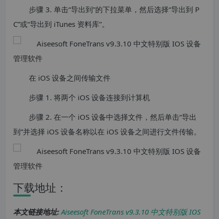
步骤 3. 单击“导出到”的下拉菜单，然后选择“导出到 P
C”或“导出到 iTunes 资料库”。
在 iOS 设备之间传输文件
步骤 1. 将两个 iOS 设备连接到计算机
步骤 2. 在一个 iOS 设备中选择文件，然后单击“导出
到”并选择 iOS 设备名称以在 iOS 设备之间进行文件传输。
下载地址：
本文链接地址:
Aiseesoft FoneTrans v9.3.10 中文特别版 IOS