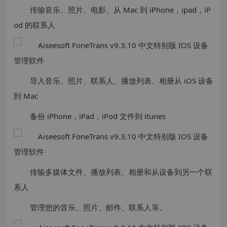
传输音乐、照片、电影、从 Mac 到 iPhone，ipad，iP
od 的联系人
导入音乐、照片、联系人、播放列表、相册从 iOS 设备
到 Mac
备份 iPhone，iPad，iPod 文件到 itunes
传输多媒体文件、播放列表、相册和从设备到另一个联
系人
管理您的音乐、照片、邮件、联系人等。