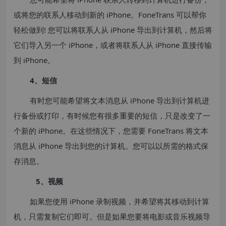
或将您的联系人移动到新的 iPhone。FoneTrans 可以帮你
轻松做到! 您可以将联系人从 iPhone 导出到计算机，然后将
它们导入另一个 iPhone，或者将联系人从 iPhone 直接传输
到 iPhone。
4、短信
有时您可能希望将文本消息从 iPhone 导出到计算机进
行备份或打印，有时候您有很多重要的短信，只是改变了一
个新的 iPhone。在这些情况下，您需要 FoneTrans 将文本
消息从 iPhone 导出到您的计算机。您可以以所需的格式保
存消息。
5、视频
如果您使用 iPhone 录制视频，并希望将其移动到计算
机，只需复制它们即可。但是如果您要将电影或音乐视频导