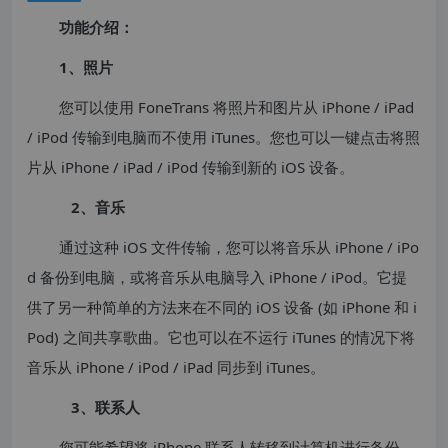
功能介绍：
1、照片
您可以使用 FoneTrans 将照片和图片从 iPhone / iPad
/ iPod 传输到电脑而不使用 iTunes。您也可以一键点击将照
片从 iPhone / iPad / iPod 传输到新的 iOS 设备。
2、音乐
通过这种 iOS 文件传输，您可以将音乐从 iPhone / iPo
d 备份到电脑，或将音乐从电脑导入 iPhone / iPod。它提
供了另一种简单的方法来在不同的 iOS 设备 (如 iPhone 和 i
Pod) 之间共享歌曲。它也可以在不运行 iTunes 的情况下将
音乐从 iPhone / iPod / iPad 同步到 iTunes。
3、联系人
您可能希望将 iPhone 联系人转移到计算机进行备份，