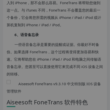
入到 iPhone，那不会那么容易。FoneTrans 将帮助您做到
这一点。与 iTunes 不同，FoneTrans 不会覆盖您的最后一
个备份，它会将您所需的视频从 iPhone / iPad / iPod 或计
算机复制到 iPhone / iPad / iPod。
6、语音备忘录
一些语音备忘录是重要的提醒或证据。你最好不时备
份。如果选择 FoneTrans，这个过程将变得更加容易和快
速。它将帮助您在 iPhone / iPad / iPod 和电脑之间传输语
音备忘录。您甚至可以直接使用它来完成不同 iOS 设备之间
的转移。
Aiseesoft FoneTrans 软件特色