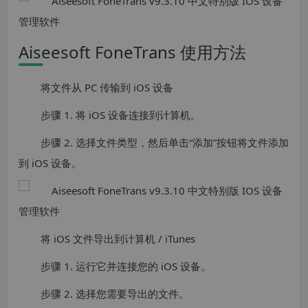
Aiseesoft FoneTrans 使用方法
将文件从 PC 传输到 iOS 设备
步骤 1. 将 iOS 设备连接到计算机。
步骤 2. 选择文件类型，然后单击“添加”按钮将文件添加
到 iOS 设备。
将 iOS 文件导出到计算机 / iTunes
步骤 1. 运行它并连接您的 iOS 设备。
步骤 2. 选择您需要导出的文件。