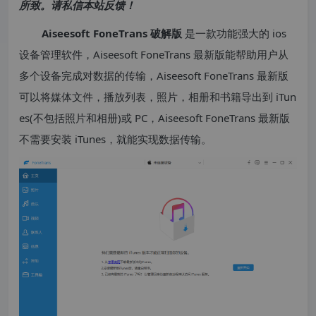
所致。请私信本站反馈！
Aiseesoft FoneTrans 破解版
是一款功能强大的 ios
设备管理软件，Aiseesoft FoneTrans 最新版能帮助用户从
多个设备完成对数据的传输，Aiseesoft FoneTrans 最新版
可以将媒体文件，播放列表，照片，相册和书籍导出到 iTun
es(不包括照片和相册)或 PC，Aiseesoft FoneTrans 最新版
不需要安装 iTunes，就能实现数据传输。