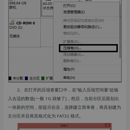
2、在打开的压缩卷窗口中，在“输入压缩空间量”处输
入合适的数值(一般 1G 就够了)，然后，当前分区后面划出
一块新的空间，按提示右击，选择建立简单卷，将其创建为
主分区并且将其格式化为 FAT32 格式。