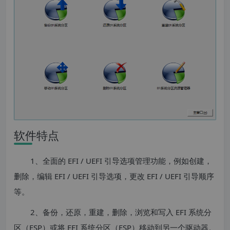
软件特点
1、全面的 EFI / UEFI 引导选项管理功能，例如创建，
删除，编辑 EFI / UEFI 引导选项，更改 EFI / UEFI 引导顺序
等。
2、备份，还原，重建，删除，浏览和写入 EFI 系统分
区（ESP）或将 EFI 系统分区（ESP）移动到另一个驱动器。