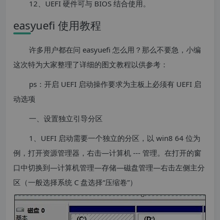
12、UEFI 硬件可与 BIOS 结合使用。
easyuefi 使用教程
许多用户都在问 easyuefi 怎么用？那么不要急，小编
这次特为大家整理了详细的图文教程以供参考：
ps：开启 UEFI 启动操作要求为主板上必须有 UEFI 启
动选项
一、设置独立引导分区
1、UEFI 启动需要一个独立的分区，以 win8 64 位为
例，打开资源管理器，右击—计算机 --- 管理。在打开的窗
口中切换到—计算机管理—存储—磁盘管理—右击左侧主分
区（一般选择系统 C 盘选择“压缩卷”）