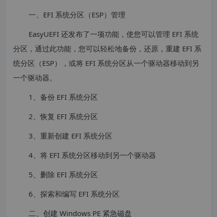
一、EFI 系统分区（ESP）管理
EasyUEFI 还发布了一项功能，使您可以管理 EFI 系统
分区，通过此功能，您可以轻松地备份，还原，重建 EFI 系
统分区（ESP），或将 EFI 系统分区从一个驱动器移动到另
一个驱动器。
1、备份 EFI 系统分区
2、恢复 EFI 系统分区
3、重新创建 EFI 系统分区
4、将 EFI 系统分区移动到另一个驱动器
5、删除 EFI 系统分区
6、探索和编写 EFI 系统分区
二、创建 Windows PE 紧急磁盘