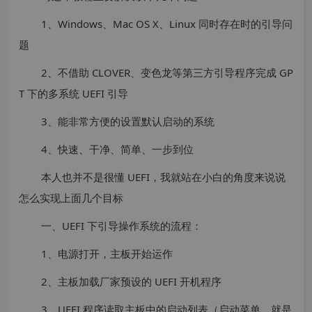
1、Windows、Mac OS X、Linux 同时存在时的引导问
题
2、不借助 CLOVER、变色龙等第三方引导程序完成 GP
T 下的多系统 UEFI 引导
3、能非常方便的设置默认启动的系统
4、快速、干净、简单、一步到位
本人也并不是很懂 UEFI，我就站在小白的角度来说说
怎么实现上面几个目标
一、UEFI 下引导操作系统的流程：
1、电源打开，主板开始运作
2、主板加载厂家预设的 UEFI 开机程序
3、UEFI 程序读取主板中的启动列表（启动菜单，就是