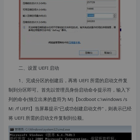
二、设置 UEFI 启动
1、完成分区的创建后，再将 UEFI 所需的启动文件复
制到分区即可。首先以管理员身份启动命令提示符，输入下
列的命令(独立出来的盘符为 M)【bcdboot c:\windows /s
M: /f UEFI】当屏幕提示“已成功创建启动文件”，则表示已经
将 UEFI 所需的启动文件复制到位额。