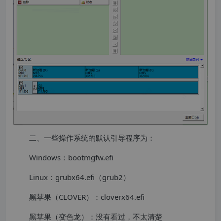
二、一些操作系统的默认引导程序为：
Windows：bootmgfw.efi
Linux：grubx64.efi（grub2）
黑苹果（CLOVER）：cloverx64.efi
黑苹果（变色龙）：没有看过，不太清楚