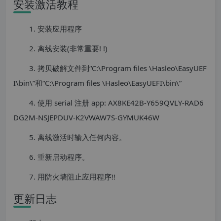
安装激活教程
1. 安装应用程序
2. 离线安装(非常重要! !)
3. 拷贝破解文件到“C:\Program files \Hasleo\EasyUEF
I\bin\”和“C:\Program files \Hasleo\EasyUEFI\bin\”
4. 使用 serial 注册 app: AX8KE42B-Y659QVLY-RAD6
DG2M-NSJEPDUV-K2VWAW7S-GYMUK46W
5. 离线激活时输入任何内容。
6. 重新启动程序。
7. 用防火墙阻止应用程序!!
更新日志