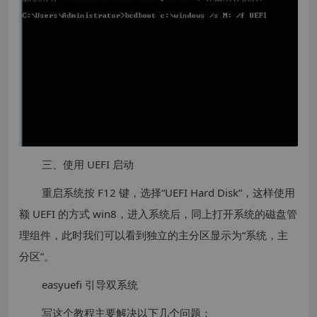
三、使用 UEFI 启动
重启系统按 F12 键，选择“UEFI Hard Disk”，这样使用
额 UEFI 的方式 win8，进入系统后，同上打开系统的磁盘管
理组件，此时我们可以看到独立的主分区显示为“系统，主
分区”。
easyuefi 引导双系统
写这个教程主要解决以下几个问题：