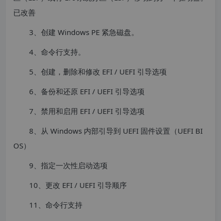
已改善
3、创建 Windows PE 紧急磁盘。
4、命令行支持。
5、创建，删除和修改 EFI / UEFI 引导选项
6、备份和还原 EFI / UEFI 引导选项
7、禁用和启用 EFI / UEFI 引导选项
8、从 Windows 内部引导到 UEFI 固件设置（UEFI BI
OS）
9、指定一次性启动选项
10、更改 EFI / UEFI 引导顺序
11、命令行支持