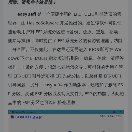
所致。请私信本站反馈！
easyuefi
是一个便捷小巧的 EFI、UEFI 引导选项的管
理器，由 HasleoSoftware 开发推出的。通过该软件可以快
速帮助用户对 EFI 系统分区进行备份、还原、重建、移动、
删除等操作，同时提供了 EFI 系统分区的资源管理器，功能
十分全面。不仅如此，在这里还无需进入 BIOS 即可在 Win
dows 下对 EFI/UEFI 启动项进行删除、编辑、创建、清理等
操作，非常的方便，想怎么弄就怎么弄，可很好的为用户管
理 EFI/UEFI 引导选项和 EFI 系统分区，以及修复 EFI/UEFI
引导问题。另外，easyuefi4 作为新版本，还增加了删除 ES
P 分区、浏览 ESP 分区以及写入文件到 ESP 的功能，从此磁
盘中的 ESP 分区也可以轻松处理啦。