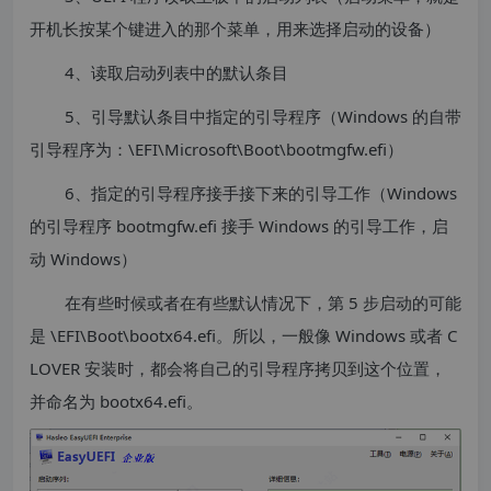
开机长按某个键进入的那个菜单，用来选择启动的设备）
4、读取启动列表中的默认条目
5、引导默认条目中指定的引导程序（Windows 的自带
引导程序为：\EFI\Microsoft\Boot\bootmgfw.efi）
6、指定的引导程序接手接下来的引导工作（Windows
的引导程序 bootmgfw.efi 接手 Windows 的引导工作，启
动 Windows）
在有些时候或者在有些默认情况下，第 5 步启动的可能
是 \EFI\Boot\bootx64.efi。所以，一般像 Windows 或者 C
LOVER 安装时，都会将自己的引导程序拷贝到这个位置，
并命名为 bootx64.efi。