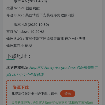
版本 4.6 (2021.4.23)
改进 WinPE 创建功能
修改 BUG：某些情况下安装程序失败的问题
版本 4.5 (2020.10.30)
支持 Windows 10 20H2
修改 BUG：某些情况下还原或者重建 ESP 分区失败
修改其它小 BUG
下载地址：
本文链接地址:
EasyUEFI Enterprise (windows 启动项管理工
具) v5.1 中文企业破解版
资源下载
此资源仅限注册用户下载，请先
登录
如需解压密码，关注官方微信号“心语家园“或扫描下面的微信