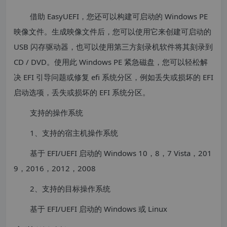
借助 EasyUEFI，您还可以构建可启动的 Windows PE
映像文件。生成映像文件后，您可以使用它来创建可启动的
USB 闪存驱动器，也可以使用第三方刻录机软件将其刻录到
CD / DVD。使用此 Windows PE 紧急磁盘，您可以轻松解
决 EFI 引导问题或修复 efi 系统分区，例如丢失或损坏的 EFI
启动选项，丢失或损坏的 EFI 系统分区。
支持的操作系统
1、支持的宿主机操作系统
基于 EFI/UEFI 启动的 Windows 10，8，7 Vista，201
9，2016，2012，2008
2、支持的目标操作系统
基于 EFI/UEFI 启动的 Windows 或 Linux