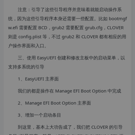
注意：引导了这些引导程序并意味着就能启动操作系
统，因为这些引导程序本身还需要一些配置。比如 bootmgf
w.efi 需要配置 BCD，grub2 需要配置 grub.cfg，CLOVER
则是 config.plist 等，不过 grub2 和 CLOVER 都有相应的用
户操作界面和入口。
三、使用 EasyUEFI 创建和修改主板中的启动菜单，以
支持多系统的引导
1、EasyUEFI 主界面
我们的都是操作在 Manage EFI Boot Option 中完成
2、Manage EFI Boot Option 主界面
3、增加一个启动条目
到这里，基本上大功告成了，我们把 CLOVER 的引导