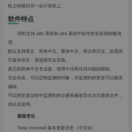
机上转移到另一台计算机上。
软件特点
同时支持 x86 系统和 x64 系统中软件的安装和卸载清
理。
默认支持英文、简体中文、繁体中文、韩文和日文。如需其
它版本语言，请选择完全安装。
真正的简体中文专业版，使用中没有任何功能的限制。
完全自由，可以定制监测的对象，对监测到的更改可以随意
编辑。
可以把安装过程中监测到的注册表修改导出为注册表文件，
供以后使用。
新版变化
Total Uninstall 版本更新历史（中文站）