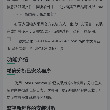
信息及残留文件，同类软件中，很少有其它产品可以跟 Tota
l Uninstall 相媲美，强烈推荐！
心语家园独家采用官方安装方式，集成中文语言，安装
完成即可使用，无需繁琐汉化破解过程，欢迎下载使用。
功能介绍
精确分析已安装程序
使用 Total Uninstall 的“已安装程序”模块可以分析已安
装程序并创建安装日志。这可用于执行彻底的程序卸载，即
使没有自身卸载程序的帮助。
监视新程序的安装过程