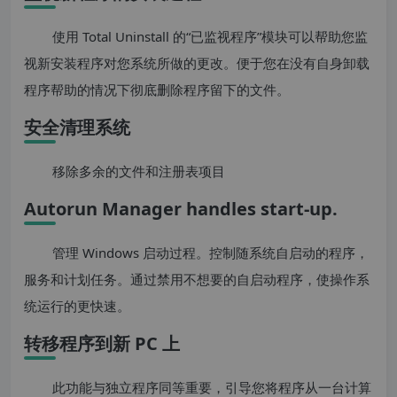
使用 Total Uninstall 的“已监视程序”模块可以帮助您监
视新安装程序对您系统所做的更改。便于您在没有自身卸载
程序帮助的情况下彻底删除程序留下的文件。
安全清理系统
移除多余的文件和注册表项目
Autorun Manager handles start-up.
管理 Windows 启动过程。控制随系统自启动的程序，
服务和计划任务。通过禁用不想要的自启动程序，使操作系
统运行的更快速。
转移程序到新 PC 上
此功能与独立程序同等重要，引导您将程序从一台计算