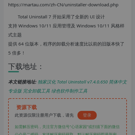
https://martau.com/zh-CN/uninstaller-download.php
Total Uninstall 7 开始采用了全新的 UI 设计
支持 Windows 10/11 应用管理及 Windows 10/11 风格样
式主题
提供 64 位版本，程序的卸载分析速度比以前的旧版本快了
5 倍多！
下载地址：
本文链接地址:
独家汉化 Total Uninstall v7.4.0.650 简体中文
专业版 完全卸载工具 绿色软件制作工具
资源下载
此资源仅限注册用户下载，请先
登录
如需解压密码，关注官方微信号“心语家园“或扫描下面的微信
公众号二维码，发送解压密码获取。默认解压密码即最新密