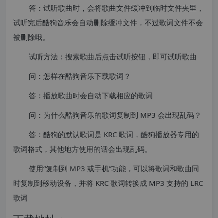
答：试听歌曲时，会将歌曲文件缓冲到临时文件夹里，
试听完后酷狗音乐会自动删除缓冲文件，不过歌词文件不会
被删除哦。
试听方法：搜索歌曲后点击试听按钮，即可试听歌曲
问：怎样在酷狗音乐下载歌词？
答：播放歌曲时会自动下载相应的歌词
问：为什么酷狗音乐的歌词复制到 MP3 会出现乱码？
答：酷狗的默认歌词是 KRC 歌词，酷狗播放器专用的
歌词格式，其他地方使用的话会出现乱码。
使用“复制到 MP3 或手机”功能，可以将歌词和歌曲同
时复制到移动设备，并将 KRC 歌词转换成 MP3 支持的 LRC
歌词