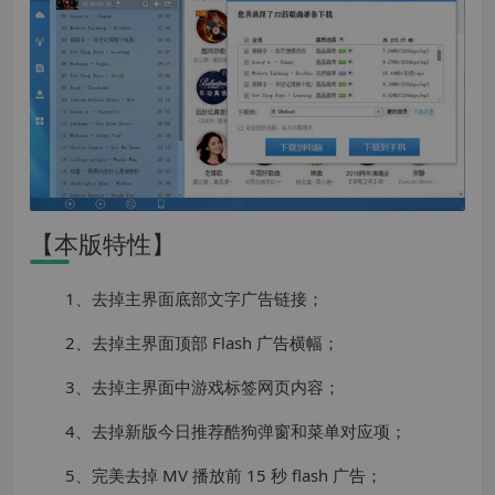
【本版特性】
1、去掉主界面底部文字广告链接；
2、去掉主界面顶部 Flash 广告横幅；
3、去掉主界面中游戏标签网页内容；
4、去掉新版今日推荐酷狗弹窗和菜单对应项；
5、完美去掉 MV 播放前 15 秒 flash 广告；