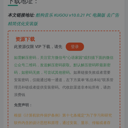
下载地址：
本文链接地址:
酷狗音乐 KUGOU v10.0.21 PC 电脑版 去广告
精简优化安装版
资源下载
此资源仅限 VIP 下载，请先
登录
如需解压密码，关注官方微信号“心语家园“或扫描下面的微信
公众号二维码，发送解压密码获取。默认解压密码即最新密
码，如密码无效，可尝试其他密码。
如果链接失效或者需要
安装密码，仅能通过唯一通道，左下方菜单“私信本站”联系管
理员补链或者提供安装密码。代收款渠道非本站所有，请勿
浪费钱
免责声明：
根据《计算机软件保护条例》第十七条规定“为了学习和研究
软件内含的设计思想和原理，通过安装、显示、传输或者存