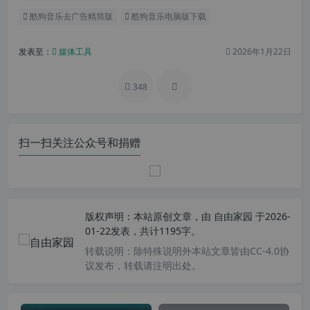
酷狗音乐去广告精简版
酷狗音乐电脑版下载
发表至：
媒体工具
2026年1月22日
348
扫一扫关注公众号和捐赠
版权声明：
本站原创文章，由
自由家园
于2026-
01-22发表，共计1195字。
转载说明：
除特殊说明外本站文章皆由CC-4.0协
议发布，转载请注明出处。