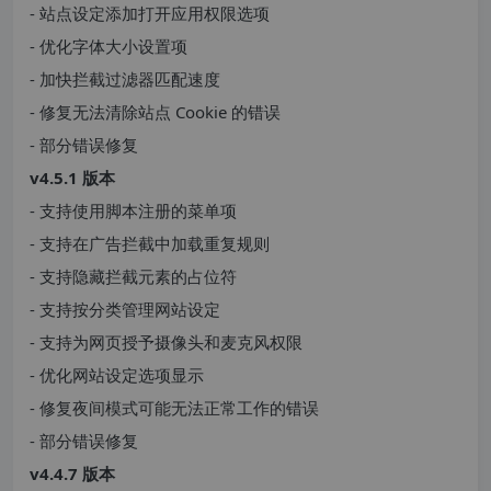
- 站点设定添加打开应用权限选项
- 优化字体大小设置项
- 加快拦截过滤器匹配速度
- 修复无法清除站点 Cookie 的错误
- 部分错误修复
v4.5.1 版本
- 支持使用脚本注册的菜单项
- 支持在广告拦截中加载重复规则
- 支持隐藏拦截元素的占位符
- 支持按分类管理网站设定
- 支持为网页授予摄像头和麦克风权限
- 优化网站设定选项显示
- 修复夜间模式可能无法正常工作的错误
- 部分错误修复
v4.4.7 版本