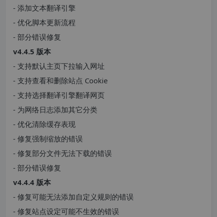
- 添加文本翻译引擎
- 优化脚本更新流程
- 部分错误修复
v4.4.5 版本
- 支持默认主页下拉输入网址
- 支持查看和删除站点 Cookie
- 支持选择翻译引擎翻译网页
- 为网络日志添加其它分类
- 优化清除缓存表现
- 修复强制缩放的错误
- 修复部分文件无法下载的错误
- 部分错误修复
v4.4.4 版本
- 修复可能无法添加自定义规则的错误
- 修复站点设定可能不生效的错误