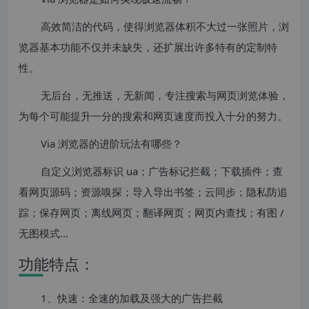
高效简洁的代码，使得浏览器体积不大过一张照片，浏
览器基本功能不仅并未缺失，还扩展出许多特有的定制特
性。
无后台，无推送，无新闻，专注搜索与网页浏览体验，
为每个可能提升一分的搜索和网页速度而投入十分的努力。
Via 浏览器的进阶玩法有哪些？
自定义浏览器标识 ua；广告标记拦截；下载插件；查
看网页源码；资源嗅探；导入导出书签；云同步；隐私防追
踪；保存网页；离线网页；翻译网页；网页内查找；有图 /
无图模式...
功能特点：
1、快速：全速的加载及强大的广告拦截