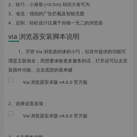
2、轻巧：小身形 (<0.5m) 却仍大有可为
3、省流：强劲的广告拦截及智能无图
4、定制：轻松设计仅属于你独一无二的浏览器
via 浏览器安装脚本说明
1、尽管 Via 浏览器的体积小巧，但其中提供的功能可
谓是五脏俱全，而想要体验更多服务的话，打开还可以去安
装插件功能，点击底部的菜单键
2、选择设置选项；