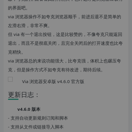
的界面吧。
via 浏览器操作不如夸克浏览器顺手，前进后退不是简单的
左滑右滑，非常不爽。
但 via 有一个退出按钮，这是比较赞的，不像夸克只能返回
退出，而且不是彻底关闭，且完全关闭后的打开速度也比夸
克稍快。
via 浏览器总的来说功能强大，比夸克强，体积上也碾压夸
克，但是操作方式不如夸克有待改进，期待后续。
更新日志：
v4.6.0 版本
- 支持自动更新规则订阅和脚本
- 支持从文件或链接导入脚本