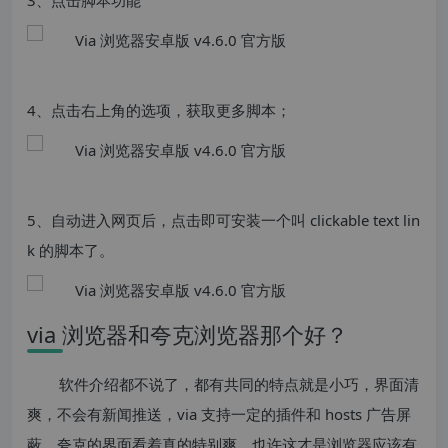
3、点击脚本功能
4、点击右上角的选项，获取更多脚本；
5、自动进入网页后，点击即可安装一个叫 clickable text lin
k 的脚本了。
via 浏览器和夸克浏览器那个好？
软件介绍都不说了，都有共同的特点就是小巧，界面清
爽，不会有新闻推送，via 支持一定的插件和 hosts 广告屏
蔽，夸克的界面看着真的特别爽，也许这才是浏览器应该有