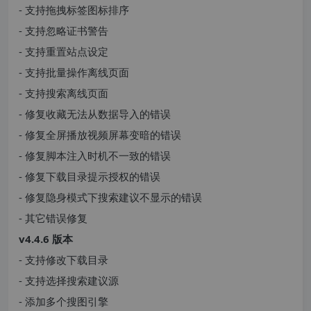
- 支持拖拽标签图标排序
- 支持忽略证书警告
- 支持重置站点设定
- 支持批量操作离线页面
- 支持搜索离线页面
- 修复收藏无法从数据导入的错误
- 修复全屏播放视频屏幕变暗的错误
- 修复脚本注入时机不一致的错误
- 修复下载目录提示授权的错误
- 修复隐身模式下搜索建议不显示的错误
- 其它错误修复
v4.4.6 版本
- 支持修改下载目录
- 支持选择搜索建议源
- 添加多个搜图引擎