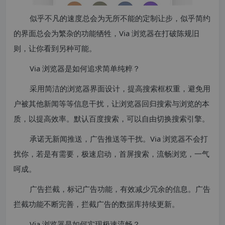
似乎不凡的速度总会为无所不能的定制让步，似乎简约
的界面总会为繁杂的功能牺牲，Via 浏览器在打破陈规旧
则，让你看到另种可能。
Via 浏览器是如何追求简单纯粹？
采用简洁的浏览器界面设计，提高搜索框权重，避免用
户被其他新闻等等信息干扰，让浏览器回归搜索与浏览的本
质，以提高效率。默认百度搜索，可以自由切换搜索引擎。
承诺无新闻推送，广告推送等干扰。Via 浏览器不会打
扰你，若是有需要，极速启动，首屏搜索，流畅浏览，一气
呵成。
广告拦截，标记广告功能，有效减少冗余的信息。广告
拦截功能不断完善，拦截广告的数据库持续更新。
Via 浏览器是如何实现极速流畅？