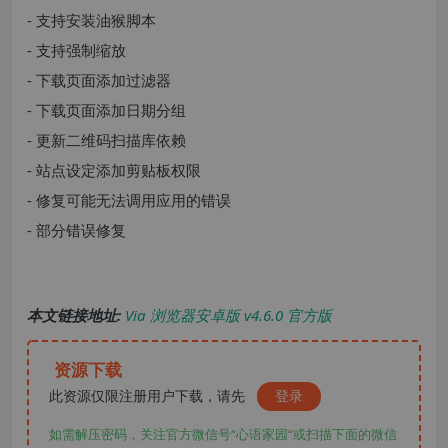
- 支持安装油猴脚本
- 支持强制缩放
- 下载页面添加过滤器
- 下载页面添加日期分组
- 更新二维码扫描库依赖
- 站点设定添加剪贴板权限
- 修复可能无法调用应用的错误
- 部分错误修复
本文链接地址:
Via 浏览器安卓版 v4.6.0 官方版
资源下载
此资源仅限注册用户下载，请先
登录
如需解压密码，关注官方微信号“心语家园“或扫描下面的微信