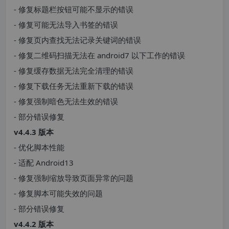
- 修复标题栏按钮可能不显示的错误
- 修复可能无法导入书签的错误
- 修复页内查找无法记录关键词的错误
- 修复二维码扫描无法在 android7 以下工作的错误
- 修复缓存数据无法完全清理的错误
- 修复下载任务无法重新下载的错误
- 修复强制暗色无法生效的错误
- 部分错误修复
v4.4.3 版本
- 优化脚本性能
- 适配 Android13
- 修复强制缩放导致页面异常的问题
- 修复脚本可能失效的问题
- 部分错误修复
v4.4.2 版本