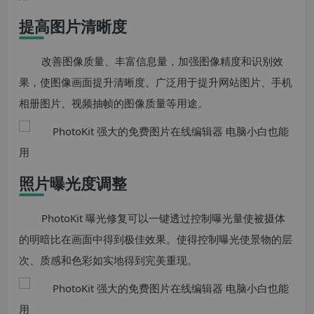
提高图片清晰度
改善图像质量、丰富信息量，加强图像精度和识别效
果，使图像画面提升清晰度。广泛用于提升网站图片、手机
相册图片、视频抽帧的图像质量等用途。
照片曝光度调整
PhotoKit 曝光修复可以一键透过控制曝光量使被摄体
的明暗比在画面中得到极佳效果。使得控制曝光使景物的层
次、质感和色彩如实地得到完美重现。