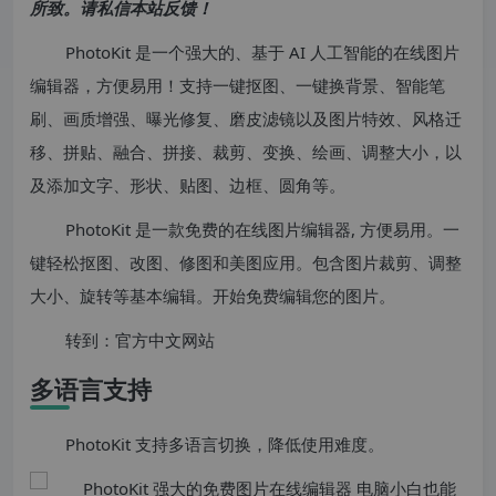
所致。请私信本站反馈！
PhotoKit 是一个强大的、基于 AI 人工智能的在线图片
编辑器，方便易用！支持一键抠图、一键换背景、智能笔
刷、画质增强、曝光修复、磨皮滤镜以及图片特效、风格迁
移、拼贴、融合、拼接、裁剪、变换、绘画、调整大小，以
及添加文字、形状、贴图、边框、圆角等。
PhotoKit 是一款免费的在线图片编辑器, 方便易用。一
键轻松抠图、改图、修图和美图应用。包含图片裁剪、调整
大小、旋转等基本编辑。开始免费编辑您的图片。
转到：官方中文网站
多语言支持
PhotoKit 支持多语言切换，降低使用难度。