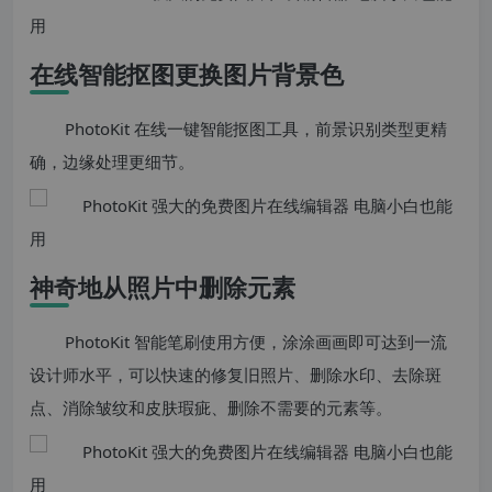
在线智能抠图更换图片背景色
PhotoKit 在线一键智能抠图工具，前景识别类型更精
确，边缘处理更细节。
神奇地从照片中删除元素
PhotoKit 智能笔刷使用方便，涂涂画画即可达到一流
设计师水平，可以快速的修复旧照片、删除水印、去除斑
点、消除皱纹和皮肤瑕疵、删除不需要的元素等。