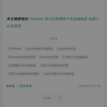
本文链接地址:
PhotoKit 强大的免费图片在线编辑器 电脑小
白也能用
正文完
PhotoKit
photokit图片编辑器
photokit在线
photokit在线网页版
photokit官网
ps图片在线编辑器
免费图片在线编辑器
图片在线编辑器免费
图片在线编辑器免费版
身份证图片在线编辑器
发表至：
图形图像
2026年2月11日
350