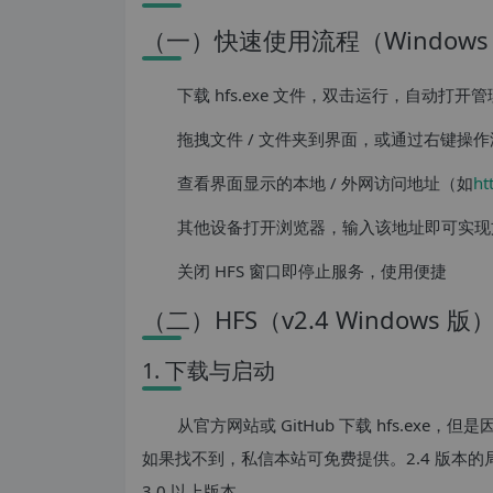
（一）快速使用流程（Windows
下载 hfs.exe 文件，双击运行，自动打
拖拽文件 / 文件夹到界面，或通过右键操作
查看界面显示的本地 / 外网访问地址（如
ht
其他设备打开浏览器，输入该地址即可实现文
关闭 HFS 窗口即停止服务，使用便捷
（二）HFS（v2.4 Windows
1. 下载与启动
从官方网站或 GitHub 下载 hfs.e
如果找不到，私信本站可免费提供。2.4 版本
3.0 以上版本。