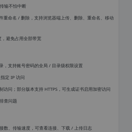
文件传输不怕中断
文件重命名 / 删除，支持浏览器端上传、删除、重命名、移动
速度，避免占用全部带宽
录，支持账号密码的全局 / 目录级权限设置
指定 IP 访问
制访问；部分版本支持 HTTPS，可生成证书启用加密访问
排查问题
数、传输速度，可查看连接、下载 / 上传日志