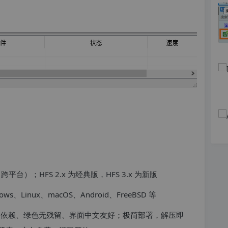
平台）；HFS 2.x 为经典版，HFS 3.x 为新版
ws、Linux、macOS、Android、FreeBSD 等
装 / 依赖、绿色无残留、界面中文友好；极简部署，解压即