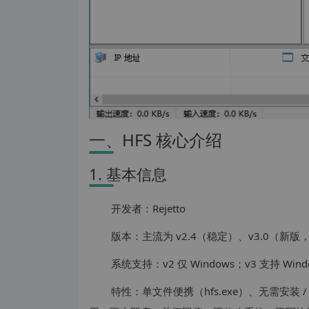
一、HFS 核心介绍
1. 基本信息
开发者：Rejetto
版本：主流为 v2.4（稳定）、v3.0（新版，跨
系统支持：v2 仅 Windows；v3 支持 Windo
特性：单文件便携（hfs.exe）、无需安