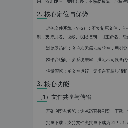
用、双击即启、关闭即停，不修改系统、不写注
2. 核心定位与优势
虚拟文件系统（VFS）：不复制原文件，直
制，支持别名、隐藏、权限控制，可重命名、隐
浏览器访问：客户端无需安装软件，用浏览器
跨平台适配：多系统兼容，满足不同设备的
轻量便携：单文件运行，无多余安装步骤和
3. 核心功能
（1）文件共享与传输
基础浏览与预览：浏览器直接浏览、下载、预览文
批量下载：支持文件夹批量下载为 ZIP，