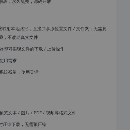
册表；永久免费，源码开放
接映射本地路径，直接共享原位置文件 / 文件夹，无需复
藏，不改动真实文件
即可实现文件的下载 / 上传操作
使用需求
系统残留，使用灵活
本 / 图片 / PDF / 视频等格式文件
即时压缩下载，无需预压缩