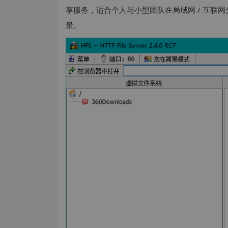
享服务，适合个人与小型团队在局域网 / 互联
景。