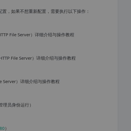
新配置，如果不想重新配置，需要执行以下操作：
议以管理员身份运行）
:80
）