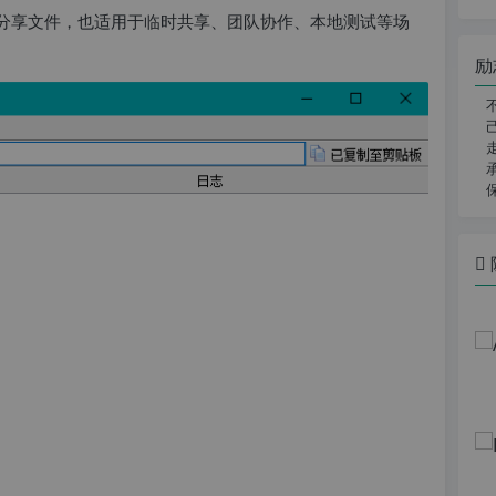
网分享文件，也适用于临时共享、团队协作、本地测试等场
励