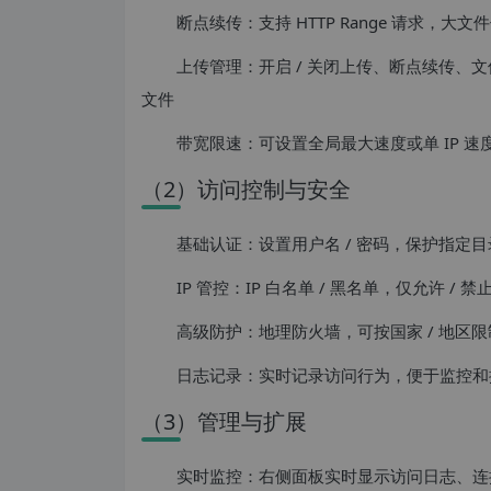
断点续传：支持 HTTP Range 请求，大
上传管理：开启 / 关闭上传、断点续传、
文件
带宽限速：可设置全局最大速度或单 IP 
（2）访问控制与安全
基础认证：设置用户名 / 密码，保护指定目
IP 管控：IP 白名单 / 黑名单，仅允许 / 禁止
高级防护：地理防火墙，可按国家 / 地区限
日志记录：实时记录访问行为，便于监控和
（3）管理与扩展
实时监控：右侧面板实时显示访问日志、连接