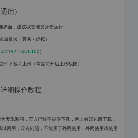
 通用）
开管理界面，建议以管理员身份运行
添加目录（真实 / 虚拟）
tp://192.168.1.100
）
件下载 / 上传（需提前开启上传权限）
 版）详细操作教程
xe，但是因为发现漏洞，官方已经不提供下载，网上有汉化版下载，
的局域网用，没有问题，不能用于外网使用，外网使用请使用