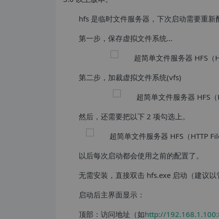
hfs 是临时文件服务器，下次启动需要重
第一步，保存虚拟文件系统…
第二步，加裁虚拟文件系统(vfs)
然后，还需要把以下 2 项勾选上。
以后每次启动都会使用之前的配置了。
无需安装，直接双击 hfs.exe 启动（建
启动后主界面显示：
顶部：访问地址（如
http://192.168.1.100