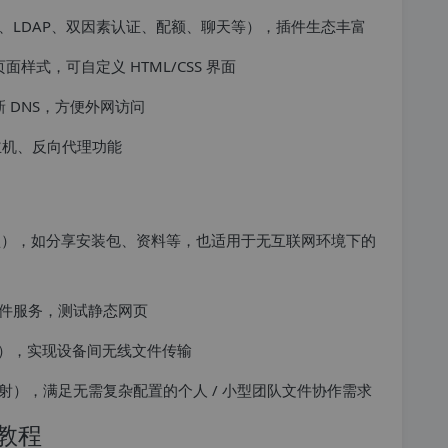
、LDAP、双因素认证、配额、聊天等），插件生态丰富
页面样式，可自定义 HTML/CSS 界面
更新 DNS，方便外网访问
主机、反向代理功能
 网盘），如分享安装包、资料等，也适用于无互联网环境下的
件服务，测试静态网页
线），实现设备间无线文件传输
），满足无需复杂配置的个人 / 小型团队文件协作需求
教程