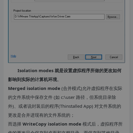
Isolation modes 就是设置虚拟程序所做的更改如何
影响到实际的计算机环境
。
Merged isolation mode
(合并模式)允许虚拟程序在实际
的文件系统中保存文件 (如 c:\user 路径，但系统目录除
外)、或者说封装后的程序(Thinstalled App) 对文件系统的
更改是合并进现有的文件系统的；
而选择
WriteCopy isolation mode
模式后，虚拟程序所
作的更改只会保存到桌面和文档目录，而保存到其他目录