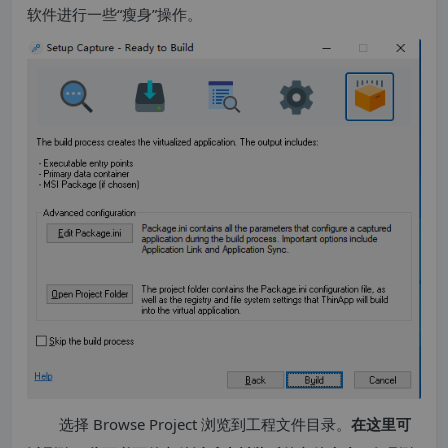
软件进行一些“瘦身”操作。
选择 Browse Project 浏览到工程文件目录。
在这里可