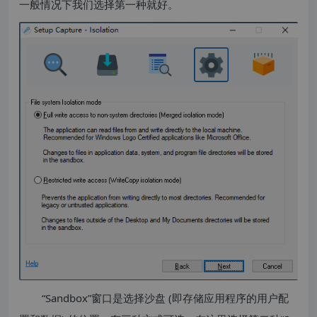
一般情况下我们选择第一种就好。
“Sandbox”窗口是选择沙盘 (即存储应用程序的用户配