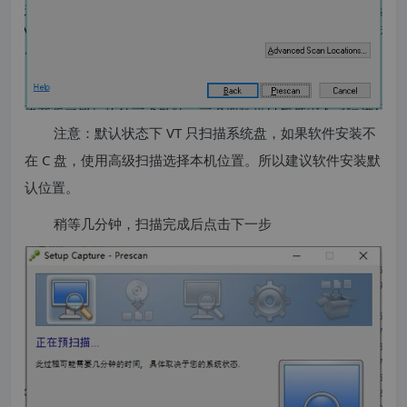
注意：默认状态下 VT 只扫描系统盘，如果软件安装不
在 C 盘，使用高级扫描选择本机位置。所以建议软件安装默
认位置。
稍等几分钟，扫描完成后点击下一步