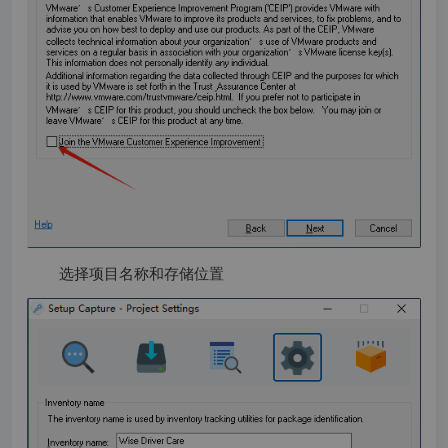
选择项目名称和存储位置