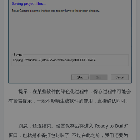
提示：在某些软件的绿色化过程中，保存过程中可能会
有警告提示，一般不影响生成软件的使用，直接确认即可。
别急，还没结束。设置保存后将进入“Ready to Build”
窗口，也就是准备打包封装了! 不过在此之前，我们还要为