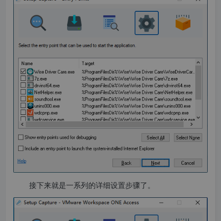
接下来就是一系列的详细设置步骤了。