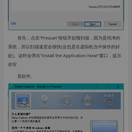
首先，点击“Prescan”按钮开始预扫描，因为是纯净的
系统，所以扫描速度会很快(这也是在虚拟机当中操作的好
处)。这时会弹出“Install the Application Now!”窗口，提示
你安
装软件。