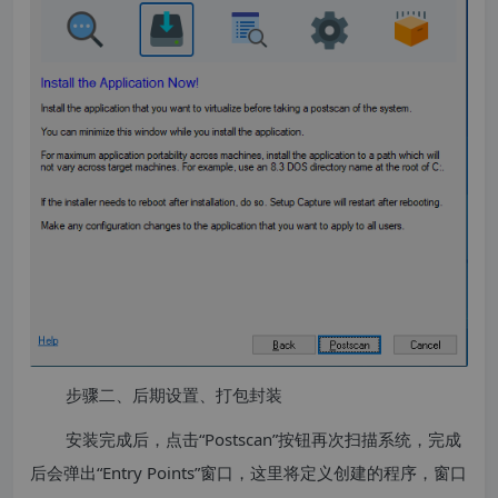
步骤二、后期设置、打包封装
安装完成后，点击“Postscan”按钮再次扫描系统，完成
后会弹出“Entry Points”窗口，这里将定义创建的程序，窗口