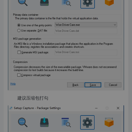
建议压缩包打勾