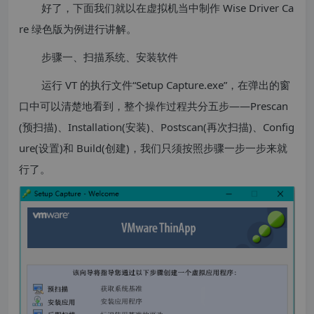
好了，下面我们就以在虚拟机当中制作 Wise Driver Ca
re 绿色版为例进行讲解。
步骤一、扫描系统、安装软件
运行 VT 的执行文件“Setup Capture.exe”，在弹出的窗
口中可以清楚地看到，整个操作过程共分五步——Prescan
(预扫描)、Installation(安装)、Postscan(再次扫描)、Config
ure(设置)和 Build(创建)，我们只须按照步骤一步一步来就
行了。