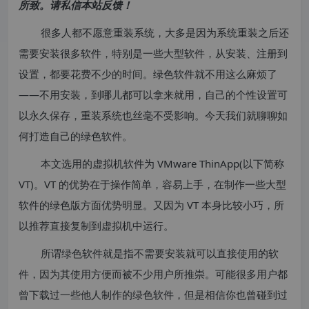
所致。请私信本站反馈！
很多人都不愿意重装系统，大多是因为系统重装之后还
需要安装很多软件，特别是一些大型软件，从安装、注册到
设置，都要花费不少的时间。绿色软件就不用这么麻烦了
——不用安装，到哪儿都可以拿来就用，自己的个性设置可
以永久保存，重装系统也丝毫不受影响。今天我们就聊聊如
何打造自己的绿色软件。
本文选用的虚拟机软件为 VMware ThinApp(以下简称
VT)。VT 的优势在于操作简单，容易上手，在制作一些大型
软件的绿色版方面优势明显。又因为 VT 本身比较小巧，所
以推荐直接复制到虚拟机中运行。
所谓绿色软件就是指不需要安装就可以直接使用的软
件，因为其使用方便而被不少用户所推崇。可能很多用户都
曾下载过一些他人制作的绿色软件，但是相信你也曾碰到过