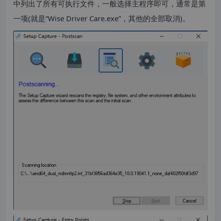
中列出了所有可执行文件，一般选择主程序即可，通常是第
一项(就是“Wise Driver Care.exe”，其他的全部取消)。