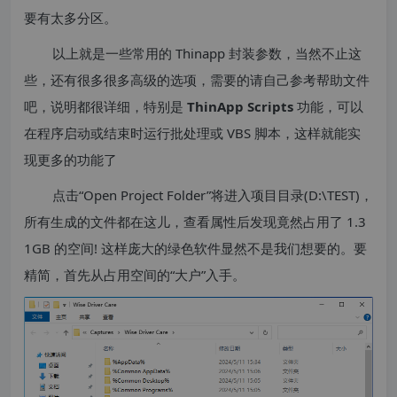
要有太多分区。
以上就是一些常用的 Thinapp 封装参数，当然不止这
些，还有很多很多高级的选项，需要的请自己参考帮助文件
吧，说明都很详细，特别是
ThinApp Scripts
功能，可以
在程序启动或结束时运行批处理或 VBS 脚本，这样就能实
现更多的功能了
点击“Open Project Folder”将进入项目目录(D:\TEST)，
所有生成的文件都在这儿，查看属性后发现竟然占用了 1.3
1GB 的空间! 这样庞大的绿色软件显然不是我们想要的。要
精简，首先从占用空间的“大户”入手。