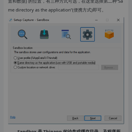
置和数据) 的位置，有三种方式可选，在这里选择第二种“Sa
me directory as the application”(便携方式)即可。
Sandbox 是 Thinapp 的沙盘或缓存目录，及程序所