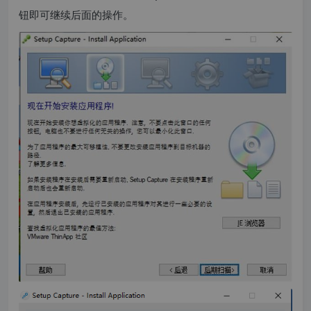
钮即可继续后面的操作。