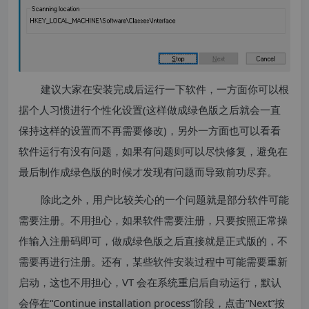
建议大家在安装完成后运行一下软件，一方面你可以根
据个人习惯进行个性化设置(这样做成绿色版之后就会一直
保持这样的设置而不再需要修改)，另外一方面也可以看看
软件运行有没有问题，如果有问题则可以尽快修复，避免在
最后制作成绿色版的时候才发现有问题而导致前功尽弃。
除此之外，用户比较关心的一个问题就是部分软件可能
需要注册。不用担心，如果软件需要注册，只要按照正常操
作输入注册码即可，做成绿色版之后直接就是正式版的，不
需要再进行注册。还有，某些软件安装过程中可能需要重新
启动，这也不用担心，VT 会在系统重启后自动运行，默认
会停在“Continue installation process”阶段，点击“Next”按