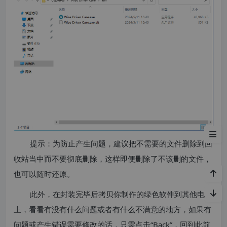
注意事项
提示：为防止产生问题，建议把不需要的文件删除到回
收站当中而不要彻底删除，这样即便删除了不该删的文件，
也可以随时还原。
此外，在封装完毕后拷贝你制作的绿色软件到其他电脑
上，看看有没有什么问题或者有什么不满意的地方，如果有
问题或产生错误需要修改的话，只需点击“Back”，回到此前