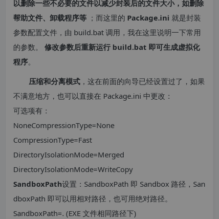
以删除一些不必要的文件以减少封装后的文件大小，如删除
帮助文件、卸载程序等
；而这里的
Package.ini
就是封装
参数配置文件，由 build.bat 调用，我在这里说明一下常用
的参数。
修改参数后重新运行 build.bat 即可生成虚拟化
程序
。
压缩和分离模式
，这在前面的向导已经设置过了，如果
不满意地方，也可以直接在 Package.ini 中更改：
可选项有：
NoneCompressionType=None
CompressionType=Fast
DirectoryIsolationMode=Merged
DirectoryIsolationMode=WriteCopy
SandboxPath
设置：SandboxPath 即 Sandbox 路径，San
dboxPath 即可以用相对路径，也可用绝对路径。
SandboxPath=. (EXE 文件相同路径下)