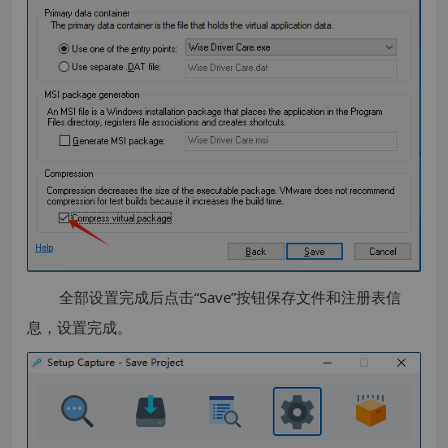
全部设置完成后点击“Save”按钮保存文件和注册表信
息，设置完成。