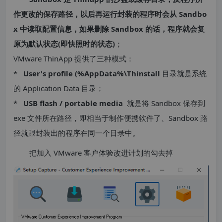
作更改的保存路径，以后再运行封装的程序时会从 Sandbo
x 中读取配置信息，如果删除 Sandbox 的话，程序就会复
原为默认状态(即快照时的状态)
；
VMware ThinApp 提供了三种模式：
*
User's profile (%AppData%\Thinstall
目录就是系统
的 Application Data 目录；
*
USB flash / portable media
就是将 Sandbox 保存到
exe 文件所在路径，即相当于制作便携软件了、Sandbox 路
径就跟封装出的程序在同一个目录中。
把加入 VMware 客户体验改进计划的勾去掉