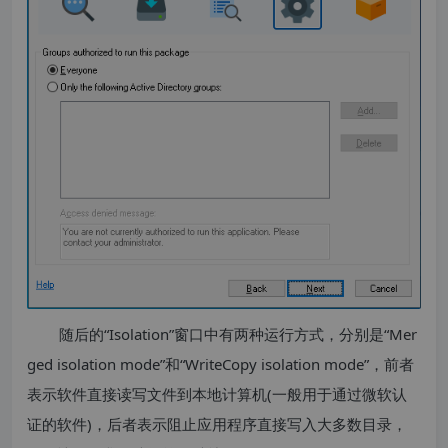
随后的“Isolation”窗口中有两种运行方式，分别是“Mer
ged isolation mode”和“WriteCopy isolation mode”，前者
表示软件直接读写文件到本地计算机(一般用于通过微软认
证的软件)，后者表示阻止应用程序直接写入大多数目录，