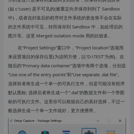
(如 c:\user) 是不可见的(被重定向并保存到到了 Sandbox
中)，或者说封装后的程序对文件系统的更改将不会在实际
的文件系统中可见，转而保存到 Sandbox 中，如处理后的
图片等。这里 Merged isolation mode 用的比较多。
在“Project Settings”窗口中，“Project location”选项用
来设置项目的保存位置(为说明方便，以“D:\TEST”为例)。在
随后的“Primary data container”选项中有两个选项，分别是
“Use one of the entry points”和“Use separate .dat file”。
选择前者将生成一个单一的可执行文件，但是可能没有程序
默认图标; 选择后者将生成一个“.dat”的数据文件和一个带图
标的可执行文件。这里你可以根据自己的喜好选择，不过一
般选择生成一个单一文件就好，更方便携带。