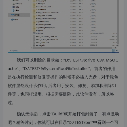
我们可以删除的目录如：“D:\TEST\%drive_C%\ MSOC
ache”、“D:\TEST\%SystemRoot%\Installer”。前者的作用
是在执行检测和修复等操作的时候不必插入光盘，对于绿色
软件显然没什么作用; 后者用于安装、修复、添加和删除组
件等，也同样没用。根据需要删除，此软件没有，所以略
过。
确认无误后，点击“Build”就开始打包封装了，有点激动
吧？稍等片刻，你就可以在目录“D:\TEST\bin”中看到一个可