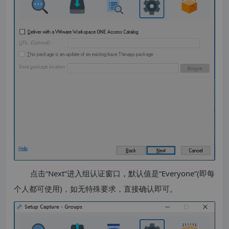
点击“Next”进入组认证窗口，默认值是“Everyone”(即每
个人都可使用)，如无特殊要求，直接确认即可。