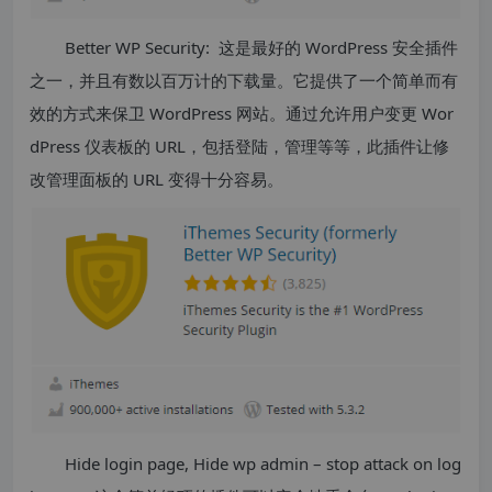
Better WP Security: 这是最好的 WordPress 安全插件
之一，并且有数以百万计的下载量。它提供了一个简单而有
效的方式来保卫 WordPress 网站。通过允许用户变更 Wor
dPress 仪表板的 URL，包括登陆，管理等等，此插件让修
改管理面板的 URL 变得十分容易。
Hide login page, Hide wp admin – stop attack on log