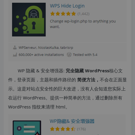
WP 隐藏 & 安全增强器:
完全隐藏 WordPress
核心文
件，登录页面，主题和插件路径的
简便方法，
不会在正面显
示。这是对站点安全性的巨大改进，没有人会知道您实际上
在运行 WordPress。提供一种简单的方法，通过删除所有
WordPress 指纹来清理 html。