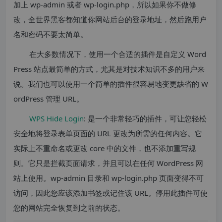
加上 wp-admin 或者 wp-login.php，所以如果你不做修
改，全世界黑客都知道你网站后台的登录地址，然后跑用户
名和密码不要太简单。
在大多数情况下，使用一个合适的插件是自定义 Word
Press 站点最简单的方式，尤其是对技术知识不多的用户来
说。我们也可以使用一个简单的插件很容易地变更缺省的 W
ordPress 管理 URL。
WPS Hide Login
: 是一个非常轻巧的插件，可让您轻松
安全地将登录表单页面的 URL 更改为所需的任何内容。它
实际上不重命名或更改 core 中的文件，也不添加重写规
则。它只是拦截页面请求，并且可以在任何 WordPress 网
站上使用。wp-admin 目录和 wp-login.php 页面变得不可
访问，因此您应该添加书签或记住该 URL。停用此插件可使
您的网站完全恢复到之前的状态。