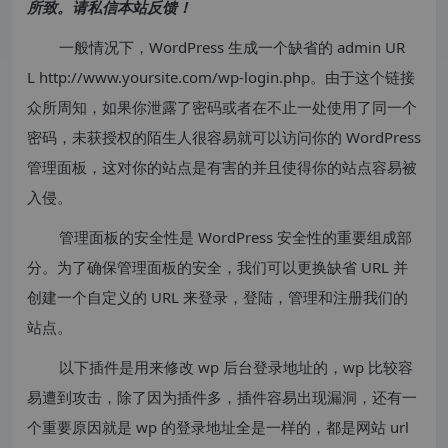
所致。请私信本站反馈！
一般情况下，WordPress 生成一个缺省的 admin UR
L http://www.yoursite.com/wp-login.php。由于这个链接
众所周知，如果你泄露了密码或者在不止一处使用了同一个
密码，未获授权的陌生人很容易就可以访问你的 WordPress
管理面板，这对你的站点是有害的并且使得你的站点容易被
入侵。
管理面板的安全性是 WordPress 安全性的重要组成部
分。为了确保管理面板的安全，我们可以更换缺省 URL 并
创建一个自定义的 URL 来登录，登陆，管理和注册我们的
站点。
以下插件是用来修改 wp 后台登录地址的，wp 比较容
易遭到攻击，除了因为插件多，插件容易出现漏洞，还有一
个重要原因就是 wp 的登录地址全是一样的，都是网站 url