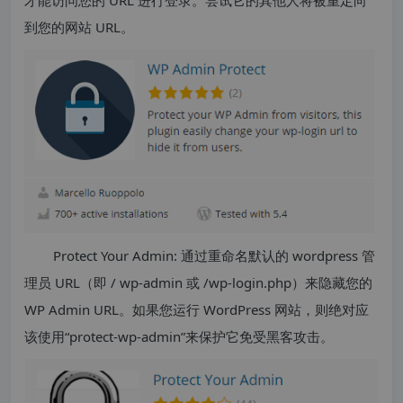
到您的网站 URL。
Protect Your Admin: 通过重命名默认的 wordpress 管
理员 URL（即 / wp-admin 或 /wp-login.php）来隐藏您的
WP Admin URL。如果您运行 WordPress 网站，则绝对应
该使用“protect-wp-admin”来保护它免受黑客攻击。