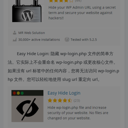
Easy Hide Login: 隐藏 wp-login.php 文件的简单方
法。它实际上不会重命名 wp-login.php 或更改核心文件。
如果没有 url 标签中的任何内容，您将无法访问 wp-login.p
hp 文件。您可以轻松地使用 slug url 重定向 url。