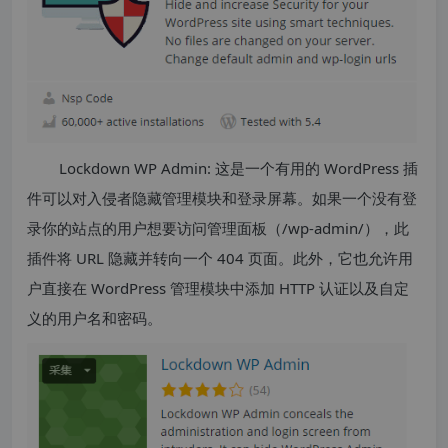
Lockdown WP Admin: 这是一个有用的 WordPress 插
件可以对入侵者隐藏管理模块和登录屏幕。如果一个没有登
录你的站点的用户想要访问管理面板（/wp-admin/），此
插件将 URL 隐藏并转向一个 404 页面。此外，它也允许用
户直接在 WordPress 管理模块中添加 HTTP 认证以及自定
义的用户名和密码。