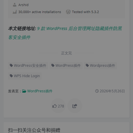
本文链接地址:
9 款 WordPress 后台管理网址隐藏插件防黑
客安全插件
正文完
WordPress安全插件
WordPress插件
Wordpress插件
WPS Hide Login
发表至：
WordPress插件
2026年5月26日
278
扫一扫关注公众号和捐赠