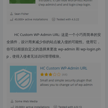
HC Custom WP-Admin URL: 这是一个小巧而简单的安
全插件，设计用来减少你的站点被入侵的可能性。使用它，
你可以根据自定义的选择来更改 wp-admin 和 wp-login.ph
p，使得入侵者无法访问管理模块。